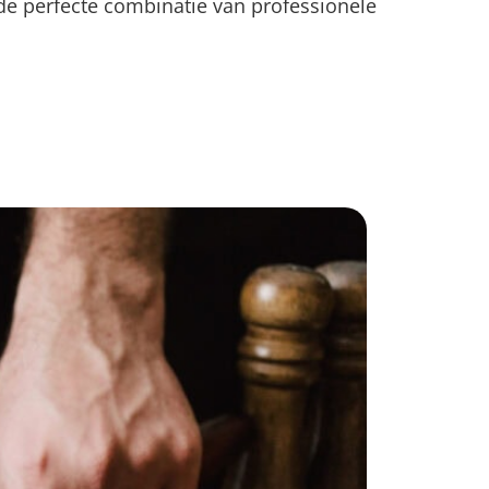
de perfecte combinatie van professionele