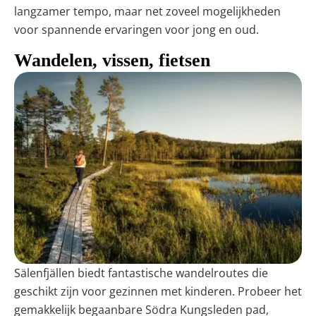
langzamer tempo, maar net zoveel mogelijkheden
voor spannende ervaringen voor jong en oud.
Wandelen, vissen, fietsen
Sälenfjällen biedt fantastische wandelroutes die
geschikt zijn voor gezinnen met kinderen. Probeer het
gemakkelijk begaanbare Södra Kungsleden pad,