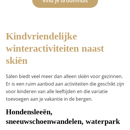
Vind je droomhuis
Kindvriendelijke
winteractiviteiten naast
skiën
Sälen biedt veel meer dan alleen skiën voor gezinnen.
Er is een ruim aanbod aan activiteiten die geschikt zijn
voor kinderen van alle leeftijden en die variatie
toevoegen aan je vakantie in de bergen.
Hondensleeën,
sneeuwschoenwandelen, waterpark