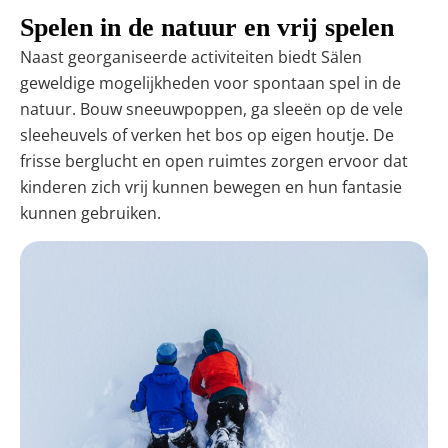
Spelen in de natuur en vrij spelen
Naast georganiseerde activiteiten biedt Sälen
geweldige mogelijkheden voor spontaan spel in de
natuur. Bouw sneeuwpoppen, ga sleeën op de vele
sleeheuvels of verken het bos op eigen houtje. De
frisse berglucht en open ruimtes zorgen ervoor dat
kinderen zich vrij kunnen bewegen en hun fantasie
kunnen gebruiken.