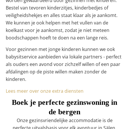
worden gewaardeerd door gezinnen met kinderen.
Bestel van tevoren kinderzitjes, kinderbedjes of
veiligheidshekjes en alles staat klaar als je aankomt.
We kunnen je ook helpen met het vullen van de
koelkast voor je aankomst, zodat je niet meteen
boodschappen hoeft te doen na een lange reis.
Voor gezinnen met jonge kinderen kunnen we ook
babysitservice aanbieden via lokale partners - perfect
als ouders een avond voor zichzelf willen of een paar
afdalingen op de piste willen maken zonder de
kinderen.
Lees meer over onze extra diensten
Boek je perfecte gezinswoning in
de bergen
Onze gezinsvriendelijke accommodatie is de
perfecte uitvalsbasis voor elk avontuur in Sälen.