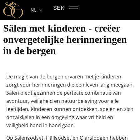
SEK
NL
Sälen met kinderen - creëer
onvergetelijke herinneringen
in de bergen
De magie van de bergen ervaren met je kinderen
zorgt voor herinneringen die een leven lang meegaan.
Sälen biedt gezinnen de perfecte combinatie van
avontuur, veiligheid en natuurbeleving voor alle
leeftijden. Kinderen kunnen ontdekken, spelen en zich
ontwikkelen in een omgeving waar vrijheid en
veiligheid hand in hand gaan.
Op Sälengodset, Fjällgodset en Olarslodgen hebben