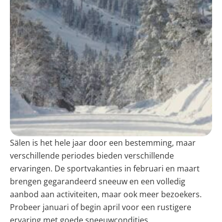
Sälen is het hele jaar door een bestemming, maar
verschillende periodes bieden verschillende
ervaringen. De sportvakanties in februari en maart
brengen gegarandeerd sneeuw en een volledig
aanbod aan activiteiten, maar ook meer bezoekers.
Probeer januari of begin april voor een rustigere
ervaring met goede sneeuwcondities.