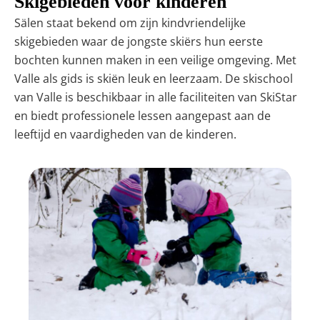
Skigebieden voor kinderen
Sälen staat bekend om zijn kindvriendelijke
skigebieden waar de jongste skiërs hun eerste
bochten kunnen maken in een veilige omgeving. Met
Valle als gids is skiën leuk en leerzaam. De skischool
van Valle is beschikbaar in alle faciliteiten van SkiStar
en biedt professionele lessen aangepast aan de
leeftijd en vaardigheden van de kinderen.