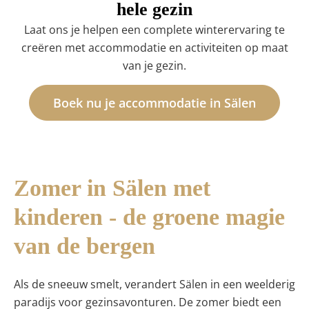
hele gezin
Laat ons je helpen een complete winterervaring te
creëren met accommodatie en activiteiten op maat
van je gezin.
Boek nu je accommodatie in Sälen
Zomer in Sälen met
kinderen - de groene magie
van de bergen
Als de sneeuw smelt, verandert Sälen in een weelderig
paradijs voor gezinsavonturen. De zomer biedt een