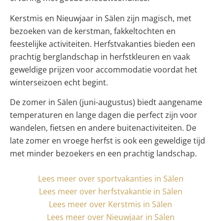
Kerstmis en Nieuwjaar in Sälen zijn magisch, met
bezoeken van de kerstman, fakkeltochten en
feestelijke activiteiten. Herfstvakanties bieden een
prachtig berglandschap in herfstkleuren en vaak
geweldige prijzen voor accommodatie voordat het
winterseizoen echt begint.
De zomer in Sälen (juni-augustus) biedt aangename
temperaturen en lange dagen die perfect zijn voor
wandelen, fietsen en andere buitenactiviteiten. De
late zomer en vroege herfst is ook een geweldige tijd
met minder bezoekers en een prachtig landschap.
Lees meer over sportvakanties in Sälen
Lees meer over herfstvakantie in Sälen
Lees meer over Kerstmis in Sälen
Lees meer over Nieuwjaar in Sälen