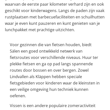
waarvan de eerste paar kilometer verhard zijn en ook
geschikt voor kinderwagens. Langs de paden zijn vaak
rustplaatsen met barbecuefaciliteiten en schuilhutten
waar je even kunt pauzeren en kunt genieten van je
lunchpakket met prachtige uitzichten.
Voor gezinnen die van fietsen houden, biedt
Sälen een goed ontwikkeld netwerk van
fietsroutes voor verschillende niveaus. Huur ter
plekke fietsen en ga op pad langs spannende
routes door bossen en over bergen. Zowel
Lindvallen als Kläppen hebben speciale
fietsgebieden voor kinderen waar de kleinsten in
een veilige omgeving hun techniek kunnen
oefenen.
Vissen is een andere populaire zomeractiviteit