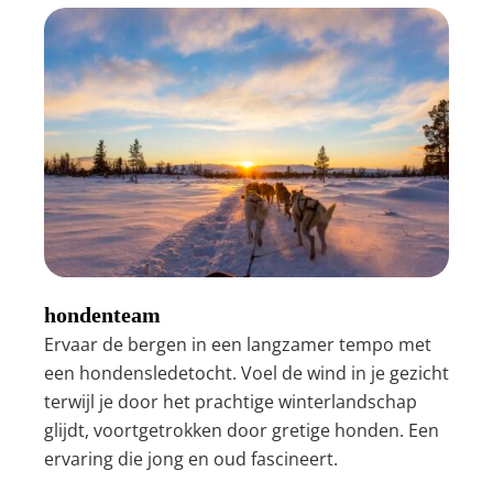
hondenteam
Ervaar de bergen in een langzamer tempo met
een hondensledetocht. Voel de wind in je gezicht
terwijl je door het prachtige winterlandschap
glijdt, voortgetrokken door gretige honden. Een
ervaring die jong en oud fascineert.