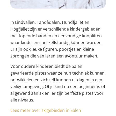
In Lindvallen, Tandådalen, Hundfjället en
Högfjället zijn er verschillende kindergebieden
met lopende banden en eenvoudige knopliften
waar kinderen snel zelfstandig kunnen worden.
Er zijn ook leuke figuren, poortjes en kleine
sprongen die van leren een avontuur maken.
Voor oudere kinderen biedt de Sälen
gevarieerde pistes waar ze hun techniek kunnen
ontwikkelen en zichzelf kunnen uitdagen in een
veilige omgeving. Of je kind nu een beginner is of
al gewend aan skiën, er zijn perfecte pistes voor
alle niveaus.
Lees meer over skigebieden in Sälen