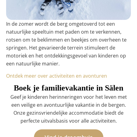
In de zomer wordt de berg omgetoverd tot een
natuurlijke speeltuin met paden om te verkennen,
rotsen om te beklimmen en beekjes om overheen te
springen. Het gevarieerde terrein stimuleert de
motoriek en het ontdekkingsgevoel van kinderen op
een natuurlijke manier.
Ontdek meer over activiteiten en avonturen
Boek je familievakantie in Sälen
Geef je kinderen herinneringen voor het leven met
een veilige en avontuurlijke vakantie in de bergen.
Onze gezinsvriendelijke accommodatie biedt de
perfecte uitvalsbasis voor alle activiteiten.