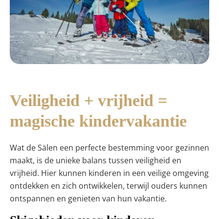
Veiligheid + vrijheid =
magische kindervakantie
Wat de Sälen een perfecte bestemming voor gezinnen
maakt, is de unieke balans tussen veiligheid en
vrijheid. Hier kunnen kinderen in een veilige omgeving
ontdekken en zich ontwikkelen, terwijl ouders kunnen
ontspannen en genieten van hun vakantie.