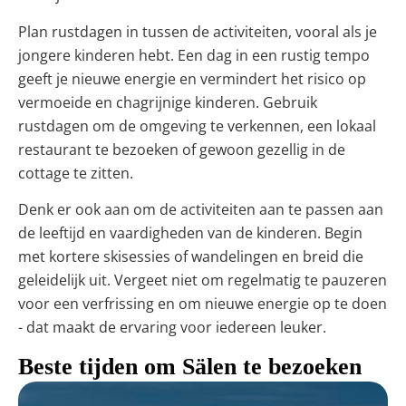
Plan rustdagen in tussen de activiteiten, vooral als je
jongere kinderen hebt. Een dag in een rustig tempo
geeft je nieuwe energie en vermindert het risico op
vermoeide en chagrijnige kinderen. Gebruik
rustdagen om de omgeving te verkennen, een lokaal
restaurant te bezoeken of gewoon gezellig in de
cottage te zitten.
Denk er ook aan om de activiteiten aan te passen aan
de leeftijd en vaardigheden van de kinderen. Begin
met kortere skisessies of wandelingen en breid die
geleidelijk uit. Vergeet niet om regelmatig te pauzeren
voor een verfrissing en om nieuwe energie op te doen
- dat maakt de ervaring voor iedereen leuker.
Beste tijden om Sälen te bezoeken