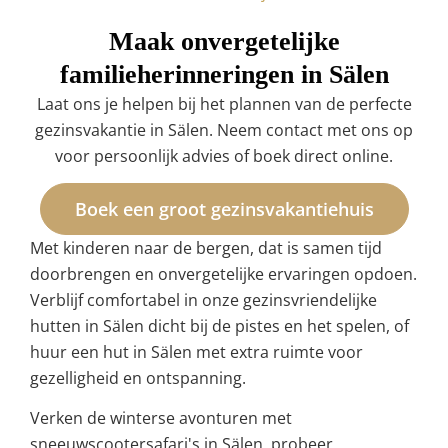
Maak onvergetelijke
familieherinneringen in Sälen
Laat ons je helpen bij het plannen van de perfecte
gezinsvakantie in Sälen. Neem contact met ons op
voor persoonlijk advies of boek direct online.
Boek een groot gezinsvakantiehuis
Met kinderen naar de bergen, dat is samen tijd
doorbrengen en onvergetelijke ervaringen opdoen.
Verblijf comfortabel in onze gezinsvriendelijke
hutten in Sälen dicht bij de pistes en het spelen, of
huur een hut in Sälen met extra ruimte voor
gezelligheid en ontspanning.
Verken de winterse avonturen met
sneeuwscootersafari's in Sälen, probeer