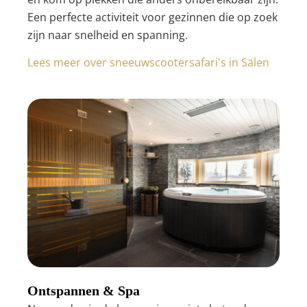
Een perfecte activiteit voor gezinnen die op zoek
zijn naar snelheid en spanning.
Lees meer over sneeuwscootersafari's in Sälen
Ontspannen & Spa