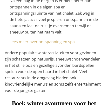
Na een dag in de bergen is er niets beter dan
ontspannen in de eigen spa en
ontspanningsruimte van het chalet. Zak weg in
de hete jacuzzi, voel je spieren ontspannen in de
sauna en laat de rust je overnemen terwijl de
sneeuw buiten het raam valt.
Lees meer over ontspanning en spa
Andere populaire winteractiviteiten voor gezinnen
zijn schaatsen op natuurijs, sneeuwschoenwandelen
in het stille bos en gezellige avonden bordspellen
spelen voor de open haard in het chalet. Veel
restaurants in de omgeving bieden ook
kindvriendelijke menu's en soms zelfs entertainment
voor de jongste gasten.
Boek winteravonturen voor het