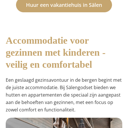
Huur een vakantiehuis in Sälen
Accommodatie voor
gezinnen met kinderen -
veilig en comfortabel
Een geslaagd gezinsavontuur in de bergen begint met
de juiste accommodatie. Bij Sälengodset bieden we
hutten en appartementen die speciaal zijn aangepast
aan de behoeften van gezinnen, met een focus op
zowel comfort en functionaliteit.