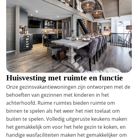
Huisvesting met ruimte en functie
Onze gezinsvakantiewoningen zijn ontworpen met de
behoeften van gezinnen met kinderen in het
achterhoofd. Ruime ruimtes bieden ruimte om
binnen te spelen als het weer het niet toelaat om
buiten te spelen. Volledig uitgeruste keukens maken
het gemakkelijk om voor het hele gezin te koken, en
handige wasfaciliteiten maken het gemakkelijker om