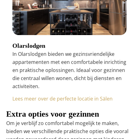
Olarslodgen
In Olarslodgen bieden we gezinsvriendelijke
appartementen met een comfortabele inrichting
en praktische oplossingen. Ideaal voor gezinnen
die centraal willen wonen, dicht bij diensten en
activiteiten.
Lees meer over de perfecte locatie in Sälen
Extra opties voor gezinnen
Om je verblijf zo comfortabel mogelijk te maken,
bieden we verschillende praktische opties die vooral