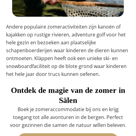
Andere populaire zomeractiviteiten zijn kanoën of
kajakken op rustige rivieren, adventure golf voor het
hele gezin en bezoeken aan plaatselijke
schapenboerderijen waar kinderen de dieren kunnen
ontmoeten. Kläppen heeft ook een unieke ski- en
snowboardfaciliteit op de blote grond waar kinderen
het hele jaar door trucs kunnen oefenen.
Ontdek de magie van de zomer in
Sälen
Boek je zomeraccommodatie bij ons en krijg
toegang tot alle avonturen in de bergen. Perfect
voor gezinnen die samen de natuur willen beleven.