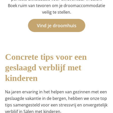
Boek ruim van tevoren om je droomaccommodatie
veilig te stellen.
Vind je droomhuis
Concrete tips voor een
geslaagd verblijf met
kinderen
Na jaren ervaring in het helpen van gezinnen met een
geslaagde vakantie in de bergen, hebben we onze top
tips samengesteld voor een stressvrij en onvergetelijk
verblijf in Sälen met kinderen.