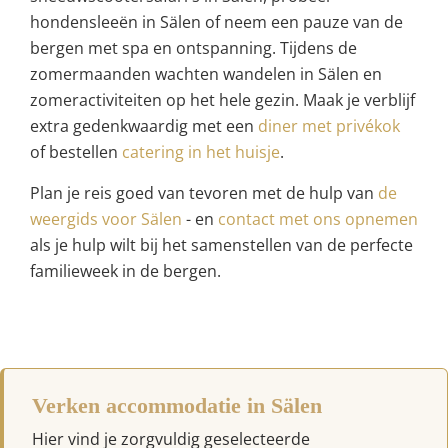
hondensleeën in Sälen of neem een pauze van de
bergen met spa en ontspanning. Tijdens de
zomermaanden wachten wandelen in Sälen en
zomeractiviteiten op het hele gezin. Maak je verblijf
extra gedenkwaardig met een
diner met privékok
of bestellen
catering in het huisje
.
Plan je reis goed van tevoren met de hulp van
de
weergids voor Sälen
- en
contact met ons opnemen
als je hulp wilt bij het samenstellen van de perfecte
familieweek in de bergen.
Verken accommodatie in Sälen
Hier vind je zorgvuldig geselecteerde