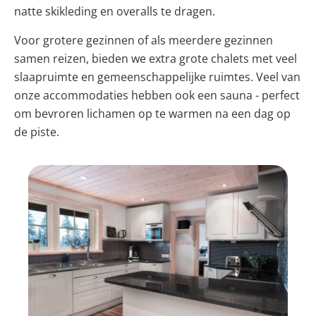
natte skikleding en overalls te dragen.
Voor grotere gezinnen of als meerdere gezinnen
samen reizen, bieden we extra grote chalets met veel
slaapruimte en gemeenschappelijke ruimtes. Veel van
onze accommodaties hebben ook een sauna - perfect
om bevroren lichamen op te warmen na een dag op
de piste.