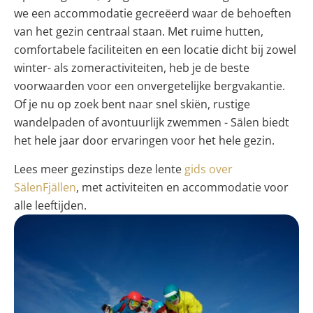
we een accommodatie gecreëerd waar de behoeften
van het gezin centraal staan. Met ruime hutten,
comfortabele faciliteiten en een locatie dicht bij zowel
winter- als zomeractiviteiten, heb je de beste
voorwaarden voor een onvergetelijke bergvakantie.
Of je nu op zoek bent naar snel skiën, rustige
wandelpaden of avontuurlijk zwemmen - Sälen biedt
het hele jaar door ervaringen voor het hele gezin.
Lees meer gezinstips deze lente
gids over
SälenFjällen
, met activiteiten en accommodatie voor
alle leeftijden.