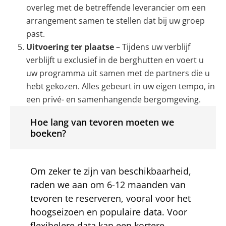
overleg met de betreffende leverancier om een
arrangement samen te stellen dat bij uw groep
past.
Uitvoering ter plaatse
– Tijdens uw verblijf
verblijft u exclusief in de berghutten en voert u
uw programma uit samen met de partners die u
hebt gekozen. Alles gebeurt in uw eigen tempo, in
een privé- en samenhangende bergomgeving.
Hoe lang van tevoren moeten we
boeken?
Om zeker te zijn van beschikbaarheid,
raden we aan om 6-12 maanden van
tevoren te reserveren, vooral voor het
hoogseizoen en populaire data. Voor
flexibelere data kan een kortere