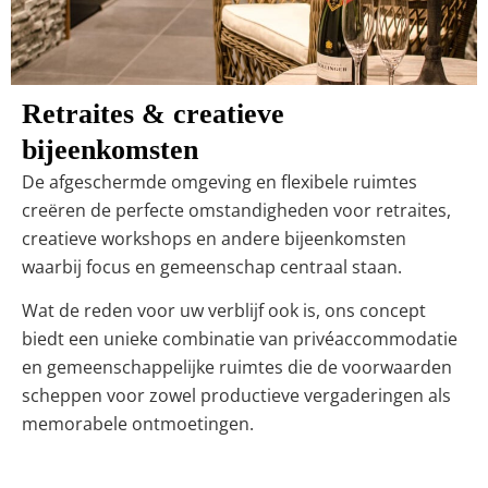
Retraites & creatieve
bijeenkomsten
De afgeschermde omgeving en flexibele ruimtes
creëren de perfecte omstandigheden voor retraites,
creatieve workshops en andere bijeenkomsten
waarbij focus en gemeenschap centraal staan.
Wat de reden voor uw verblijf ook is, ons concept
biedt een unieke combinatie van privéaccommodatie
en gemeenschappelijke ruimtes die de voorwaarden
scheppen voor zowel productieve vergaderingen als
memorabele ontmoetingen.