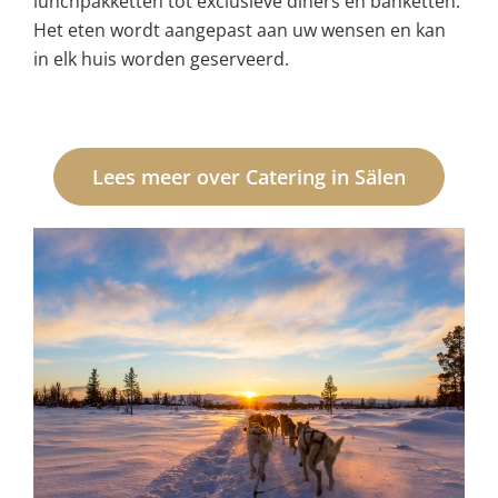
lunchpakketten tot exclusieve diners en banketten.
Het eten wordt aangepast aan uw wensen en kan
in elk huis worden geserveerd.
Lees meer over Catering in Sälen