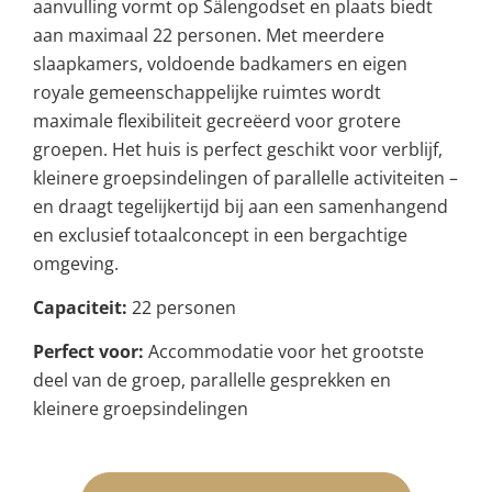
aanvulling vormt op Sälengodset en plaats biedt
aan maximaal 22 personen. Met meerdere
slaapkamers, voldoende badkamers en eigen
royale gemeenschappelijke ruimtes wordt
maximale flexibiliteit gecreëerd voor grotere
groepen. Het huis is perfect geschikt voor verblijf,
kleinere groepsindelingen of parallelle activiteiten –
en draagt tegelijkertijd bij aan een samenhangend
en exclusief totaalconcept in een bergachtige
omgeving.
Capaciteit:
22 personen
Perfect voor:
Accommodatie voor het grootste
deel van de groep, parallelle gesprekken en
kleinere groepsindelingen