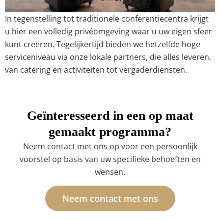
In tegenstelling tot traditionele conferentiecentra krijgt
u hier een volledig privéomgeving waar u uw eigen sfeer
kunt creëren. Tegelijkertijd bieden we hetzelfde hoge
serviceniveau via onze lokale partners, die alles leveren,
van catering en activiteiten tot vergaderdiensten.
Geïnteresseerd in een op maat
gemaakt programma?
Neem contact met ons op voor een persoonlijk
voorstel op basis van uw specifieke behoeften en
wensen.
Neem contact met ons