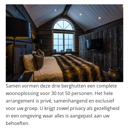
Samen vormen deze drie berghutten een complete
woonoplossing voor 30 tot 50 personen. Het hele
arrangement is privé, samenhangend en exclusief
voor uw groep. U krijgt zowel privacy als gezelligheid
in een omgeving waar alles is aangepast aan uw
behoeften.