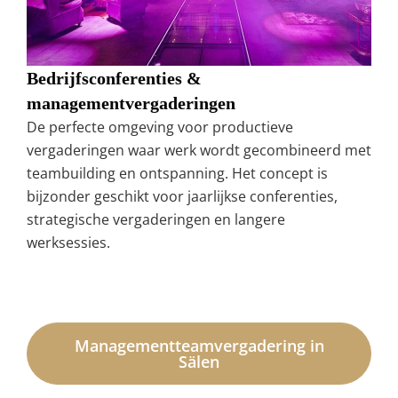
Bedrijfsconferenties &
managementvergaderingen
De perfecte omgeving voor productieve
vergaderingen waar werk wordt gecombineerd met
teambuilding en ontspanning. Het concept is
bijzonder geschikt voor jaarlijkse conferenties,
strategische vergaderingen en langere
werksessies.
Managementteamvergadering in
Sälen