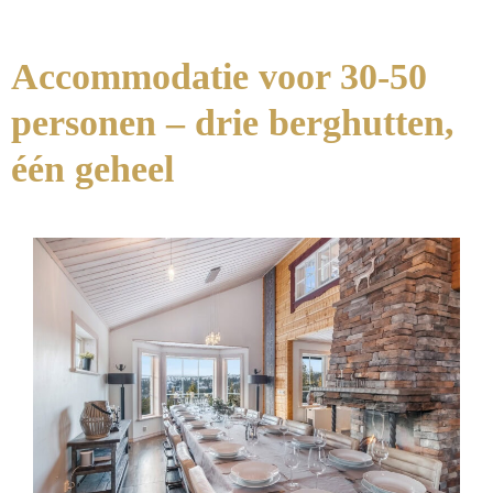
Accommodatie voor 30-50
personen – drie berghutten,
één geheel