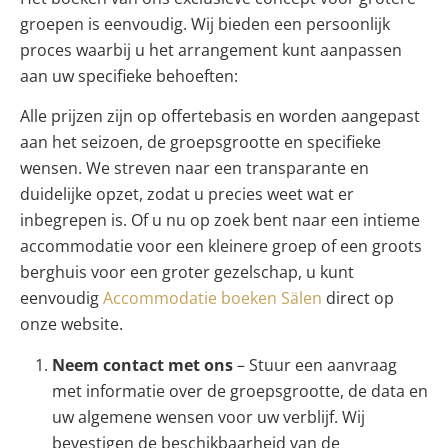
groepen is eenvoudig. Wij bieden een persoonlijk
proces waarbij u het arrangement kunt aanpassen
aan uw specifieke behoeften:
Alle prijzen zijn op offertebasis en worden aangepast
aan het seizoen, de groepsgrootte en specifieke
wensen. We streven naar een transparante en
duidelijke opzet, zodat u precies weet wat er
inbegrepen is. Of u nu op zoek bent naar een intieme
accommodatie voor een kleinere groep of een groots
berghuis voor een groter gezelschap, u kunt
eenvoudig
Accommodatie boeken Sälen
direct op
onze website.
Neem contact met ons
– Stuur een aanvraag
met informatie over de groepsgrootte, de data en
uw algemene wensen voor uw verblijf. Wij
bevestigen de beschikbaarheid van de