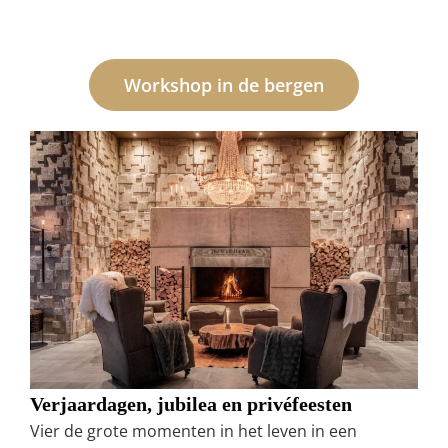
Workshop in de bergen
Verjaardagen, jubilea en privéfeesten
Vier de grote momenten in het leven in een