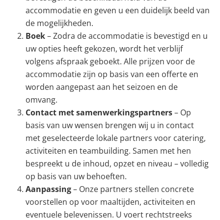
accommodatie en geven u een duidelijk beeld van
de mogelijkheden.
Boek
–
Zodra de accommodatie is bevestigd en u
uw opties heeft gekozen, wordt het verblijf
volgens afspraak geboekt. Alle prijzen voor de
accommodatie zijn op basis van een offerte en
worden aangepast aan het seizoen en de
omvang.
Contact met samenwerkingspartners
– Op
basis van uw wensen brengen wij u in contact
met geselecteerde lokale partners voor catering,
activiteiten en teambuilding. Samen met hen
bespreekt u de inhoud, opzet en niveau – volledig
op basis van uw behoeften.
Aanpassing
– Onze partners stellen concrete
voorstellen op voor maaltijden, activiteiten en
eventuele belevenissen. U voert rechtstreeks