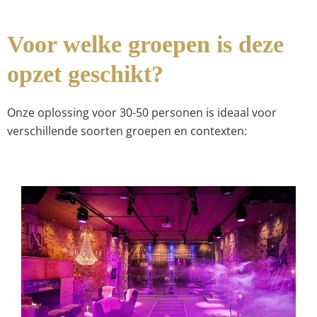
Voor welke groepen is deze
opzet geschikt?
Onze oplossing voor 30-50 personen is ideaal voor
verschillende soorten groepen en contexten: