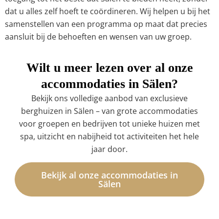
dat u alles zelf hoeft te coördineren. Wij helpen u bij het
samenstellen van een programma op maat dat precies
aansluit bij de behoeften en wensen van uw groep.
Wilt u meer lezen over al onze
accommodaties in Sälen?
Bekijk ons volledige aanbod van exclusieve
berghuizen in Sälen – van grote accommodaties
voor groepen en bedrijven tot unieke huizen met
spa, uitzicht en nabijheid tot activiteiten het hele
jaar door.
Bekijk al onze accommodaties in
Sälen