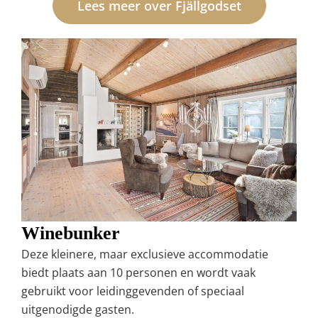
Lees meer over Fjällgodset
Winebunker
Deze kleinere, maar exclusieve accommodatie
biedt plaats aan 10 personen en wordt vaak
gebruikt voor leidinggevenden of speciaal
uitgenodigde gasten.