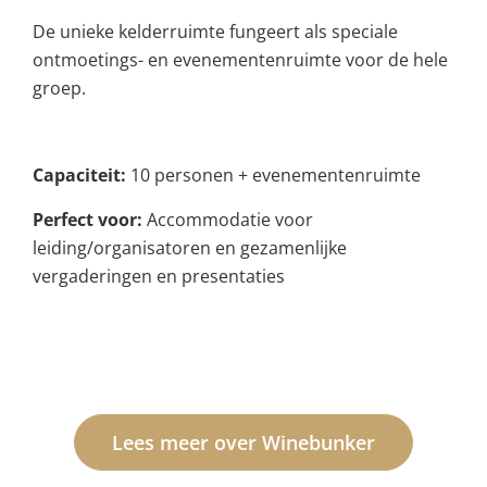
De unieke kelderruimte fungeert als speciale
ontmoetings- en evenementenruimte voor de hele
groep.
Capaciteit:
10 personen + evenementenruimte
Perfect voor:
Accommodatie voor
leiding/organisatoren en gezamenlijke
vergaderingen en presentaties
Lees meer over Winebunker