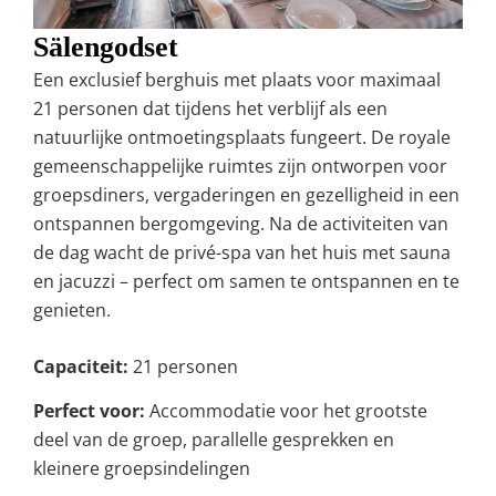
Sälengodset
Een exclusief berghuis met plaats voor maximaal
21 personen dat tijdens het verblijf als een
natuurlijke ontmoetingsplaats fungeert. De royale
gemeenschappelijke ruimtes zijn ontworpen voor
groepsdiners, vergaderingen en gezelligheid in een
ontspannen bergomgeving. Na de activiteiten van
de dag wacht de privé-spa van het huis met sauna
en jacuzzi – perfect om samen te ontspannen en te
genieten.
Capaciteit:
21 personen
Perfect voor:
Accommodatie voor het grootste
deel van de groep, parallelle gesprekken en
kleinere groepsindelingen