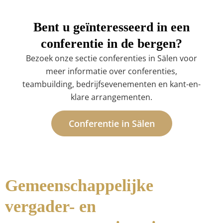
Bent u geïnteresseerd in een
conferentie in de bergen?
Bezoek onze sectie conferenties in Sälen voor
meer informatie over conferenties,
teambuilding, bedrijfsevenementen en kant-en-
klare arrangementen.
Conferentie in Sälen
Gemeenschappelijke
vergader- en