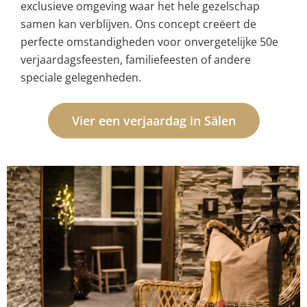
exclusieve omgeving waar het hele gezelschap
samen kan verblijven. Ons concept creëert de
perfecte omstandigheden voor onvergetelijke 50e
verjaardagsfeesten, familiefeesten of andere
speciale gelegenheden.
Vier een verjaardag in Sälen