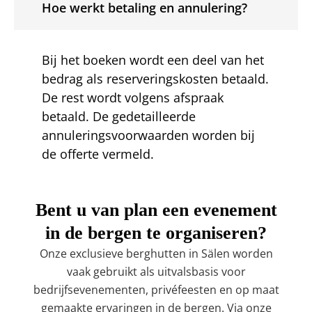
Hoe werkt betaling en annulering?
Bij het boeken wordt een deel van het
bedrag als reserveringskosten betaald.
De rest wordt volgens afspraak
betaald. De gedetailleerde
annuleringsvoorwaarden worden bij
de offerte vermeld.
Bent u van plan een evenement
in de bergen te organiseren?
Onze exclusieve berghutten in Sälen worden
vaak gebruikt als uitvalsbasis voor
bedrijfsevenementen, privéfeesten en op maat
gemaakte ervaringen in de bergen. Via onze