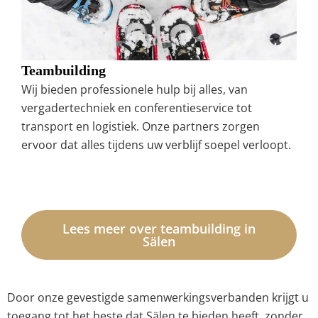
Teambuilding
Wij bieden professionele hulp bij alles, van
vergadertechniek en conferentieservice tot
transport en logistiek. Onze partners zorgen
ervoor dat alles tijdens uw verblijf soepel verloopt.
Lees meer over teambuilding in
Sälen
Door onze gevestigde samenwerkingsverbanden krijgt u
toegang tot het beste dat Sälen te bieden heeft, zonder