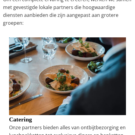
met gevestigde lokale partners die hoogwaardige
diensten aanbieden die zijn aangepast aan grotere
groepen:
Catering
Onze partners bieden alles van ontbijtbezorging en