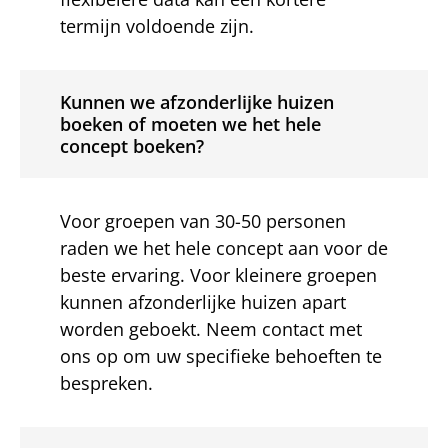
termijn voldoende zijn.
Kunnen we afzonderlijke huizen
boeken of moeten we het hele
concept boeken?
Voor groepen van 30-50 personen
raden we het hele concept aan voor de
beste ervaring. Voor kleinere groepen
kunnen afzonderlijke huizen apart
worden geboekt. Neem contact met
ons op om uw specifieke behoeften te
bespreken.