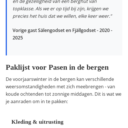
en de gezelligheid van een berghut van
topklasse. Als we er op tijd bij zijn, krijgen we
precies het huis dat we willen, elke keer weer.”
Vorige gast Sälengodset en Fjällgodset - 2020 -
2025
Paklijst voor Pasen in de bergen
De voorjaarswinter in de bergen kan verschillende
weersomstandigheden met zich meebrengen - van
koude ochtenden tot zonnige middagen. Dit is wat we
je aanraden om in te pakken:
Kleding & uitrusting