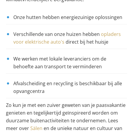
Onze hutten hebben energiezuinige oplossingen
Verschillende van onze huizen hebben
opladers
voor elektrische auto's
direct bij het huisje
We werken met lokale leveranciers om de
behoefte aan transport te verminderen
Afvalscheiding en recycling is beschikbaar bij alle
opvangcentra
Zo kun je met een zuiver geweten van je paasvakantie
genieten en tegelijkertijd geïnspireerd worden om
duurzame buitenactiviteiten te ondernemen. Lees
meer over
Sälen
en de unieke natuur en cultuur van