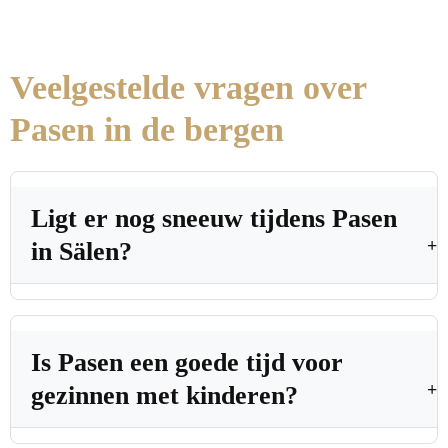
Veelgestelde vragen over
Pasen in de bergen
Ligt er nog sneeuw tijdens Pasen
in Sälen?
Is Pasen een goede tijd voor
gezinnen met kinderen?