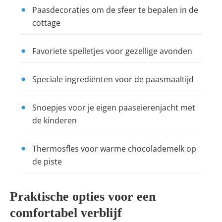
Paasdecoraties om de sfeer te bepalen in de
cottage
Favoriete spelletjes voor gezellige avonden
Speciale ingrediënten voor de paasmaaltijd
Snoepjes voor je eigen paaseierenjacht met
de kinderen
Thermosfles voor warme chocolademelk op
de piste
Praktische opties voor een
comfortabel verblijf