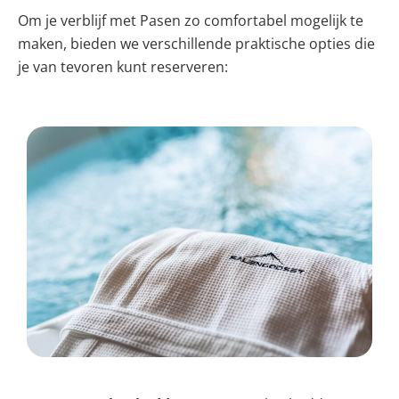
Om je verblijf met Pasen zo comfortabel mogelijk te
maken, bieden we verschillende praktische opties die
je van tevoren kunt reserveren: