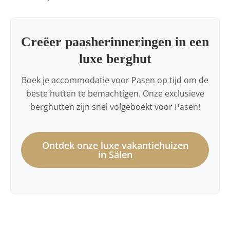
Creëer paasherinneringen in een
luxe berghut
Boek je accommodatie voor Pasen op tijd om de
beste hutten te bemachtigen. Onze exclusieve
berghutten zijn snel volgeboekt voor Pasen!
Ontdek onze luxe vakantiehuizen
in Sälen