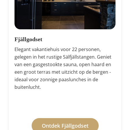
Fjällgodset
Elegant vakantiehuis voor 22 personen,
gelegen in het rustige Sälfjällstangen. Geniet
van een gasgestookte sauna, open haard en
een groot terras met uitzicht op de bergen -
ideaal voor zonnige paaslunches in de
buitenlucht.
Ontdek Fjällgodset