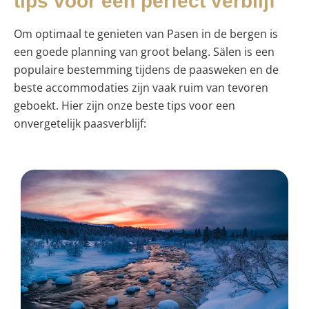
tips voor een perfect verblijf
Om optimaal te genieten van Pasen in de bergen is
een goede planning van groot belang. Sälen is een
populaire bestemming tijdens de paasweken en de
beste accommodaties zijn vaak ruim van tevoren
geboekt. Hier zijn onze beste tips voor een
onvergetelijk paasverblijf: