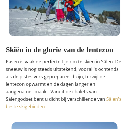
Skiën in de glorie van de lentezon
Pasen is vaak de perfecte tijd om te skiën in Sälen. De
sneeuw is nog steeds uitstekend, vooral 's ochtends
als de pistes vers geprepareerd zijn, terwijl de
lentezon opwarmt en de dagen langer en
aangenamer maakt. Vanuit de chalets van
Sälengodset bent u dicht bij verschillende van
Sälen's
beste skigebieden
: