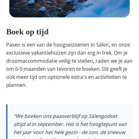
Boek op tijd
Pasen is een van de hoogseizoenen in Sälen, en onze
exclusieve vakantiehuizen zijn dan erg in trek. Om je
droomaccommodatie veilig te stellen, raden we je aan
om 6-9 maanden van tevoren te boeken. Dit geeft je
ook meer tijd om optionele extra's en activiteiten te
plannen.
“We boeken ons paasverblijf op Sälengodset
altijd al in september. Het is het hoogtepunt van
het jaar voor het hele gezin - de zon, de sneeuw