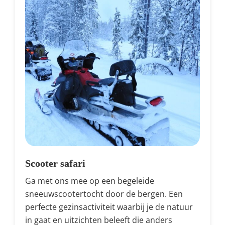
Scooter safari
Ga met ons mee op een begeleide
sneeuwscootertocht door de bergen. Een
perfecte gezinsactiviteit waarbij je de natuur
in gaat en uitzichten beleeft die anders