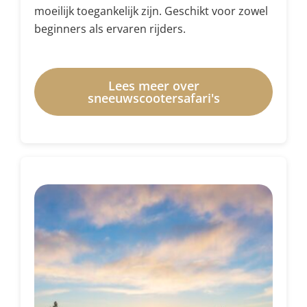
moeilijk toegankelijk zijn. Geschikt voor zowel
beginners als ervaren rijders.
Lees meer over
sneeuwscootersafari's