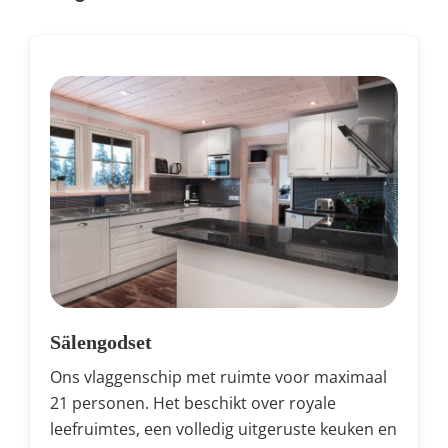
Sälengodset
Ons vlaggenschip met ruimte voor maximaal
21 personen. Het beschikt over royale
leefruimtes, een volledig uitgeruste keuken en