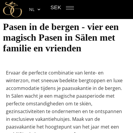
SEK
NL
Pasen in de bergen - vier een
magisch Pasen in Sälen met
familie en vrienden
Ervaar de perfecte combinatie van lente- en
winterzon, met sneeuw bedekte bergtoppen en luxe
accommodatie tijdens je paasvakantie in de bergen.
In Sälen wacht je een magische paasperiode met
perfecte omstandigheden om te skiën,
gezinsactiviteiten te ondernemen en te ontspannen
in exclusieve vakantiehuisjes. Maak van de
paasvakantie het hoogtepunt van het jaar met een