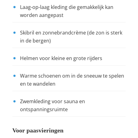
Laag-op-laag kleding die gemakkelijk kan
worden aangepast
Skibril en zonnebrandcrème (de zon is sterk
in de bergen)
Helmen voor kleine en grote rijders
Warme schoenen om in de sneeuw te spelen
en te wandelen
Zwemkleding voor sauna en
ontspanningsruimte
Voor paasvieringen