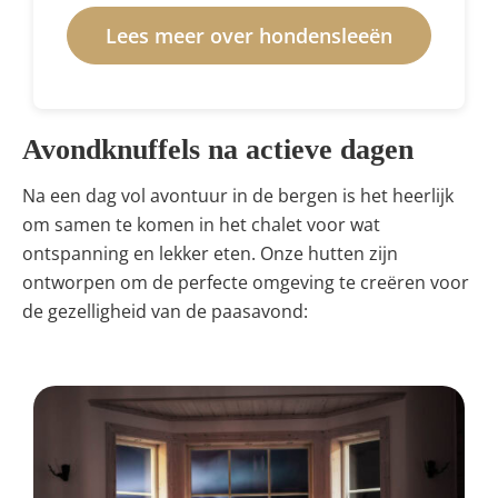
Lees meer over hondensleeën
Avondknuffels na actieve dagen
Na een dag vol avontuur in de bergen is het heerlijk
om samen te komen in het chalet voor wat
ontspanning en lekker eten. Onze hutten zijn
ontworpen om de perfecte omgeving te creëren voor
de gezelligheid van de paasavond: