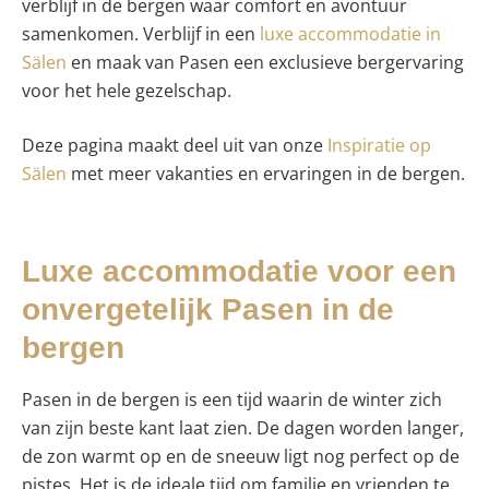
verblijf in de bergen waar comfort en avontuur
samenkomen. Verblijf in een
luxe accommodatie in
Sälen
en maak van Pasen een exclusieve bergervaring
voor het hele gezelschap.
Deze pagina maakt deel uit van onze
Inspiratie op
Sälen
met meer vakanties en ervaringen in de bergen.
Luxe accommodatie voor een
onvergetelijk Pasen in de
bergen
Pasen in de bergen is een tijd waarin de winter zich
van zijn beste kant laat zien. De dagen worden langer,
de zon warmt op en de sneeuw ligt nog perfect op de
pistes. Het is de ideale tijd om familie en vrienden te