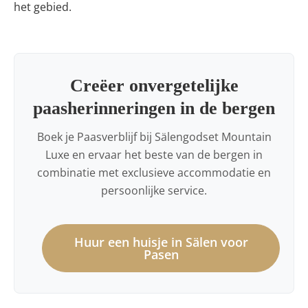
het gebied.
Creëer onvergetelijke
paasherinneringen in de bergen
Boek je Paasverblijf bij Sälengodset Mountain
Luxe en ervaar het beste van de bergen in
combinatie met exclusieve accommodatie en
persoonlijke service.
Huur een huisje in Sälen voor
Pasen