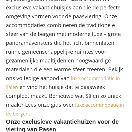
exclusieve vakantiehuisjes aan die de perfecte
omgeving vormen voor de paasviering. Onze
accommodaties combineren de traditionele
sfeer van de bergen met moderne luxe – grote
panoramavensters die het licht binnenlaten,
ruime gemeenschappelijke ruimtes voor
gezamenlijke maaltijden en hoogwaardige
materialen die een warme sfeer creëren. Bekijk
ons volledige aanbod van
luxe accommodatie in
en vind het huisje dat je paasweek
Sälen
compleet maakt. Benieuwd wat Sälen zo uniek
maakt? Lees onze gids over
luxe accommodatie in
.
de bergen
Onze exclusieve vakantiehuizen voor de
viering van Pasen