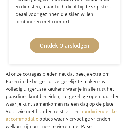
en diensten, maar toch dicht bij de skipistes.
Ideaal voor gezinnen die skiën willen
combineren met comfort.
Ontdek Olarslodgen
Al onze cottages bieden net dat beetje extra om
Pasen in de bergen onvergetelijk te maken - van
volledig uitgeruste keukens waar je in alle rust het
paasdiner kunt bereiden, tot gezellige open haarden
waar je kunt samenkomen na een dag op de piste.
Voor wie met honden reist, zijn er
hondvriendelijke
accommodatie
opties waar viervoetige vrienden
welkom zijn om mee te vieren met Pasen.