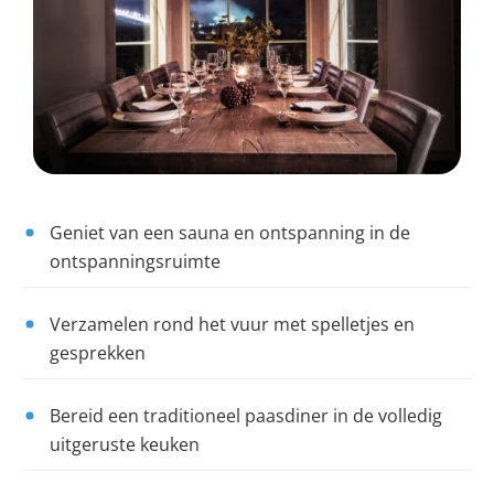
Geniet van een sauna en ontspanning in de
ontspanningsruimte
Verzamelen rond het vuur met spelletjes en
gesprekken
Bereid een traditioneel paasdiner in de volledig
uitgeruste keuken