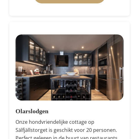
Olarslodgen
Onze hondvriendelijke cottage op
Sälfjällstorget is geschikt voor 20 personen.
Perfect gelegen in de buurt van restaurants