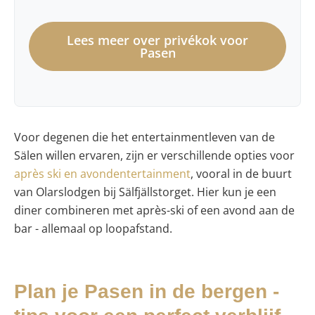
Lees meer over privékok voor
Pasen
Voor degenen die het entertainmentleven van de
Sälen willen ervaren, zijn er verschillende opties voor
après ski en avondentertainment
, vooral in de buurt
van Olarslodgen bij Sälfjällstorget. Hier kun je een
diner combineren met après-ski of een avond aan de
bar - allemaal op loopafstand.
Plan je Pasen in de bergen -