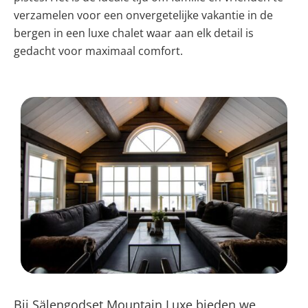
verzamelen voor een onvergetelijke vakantie in de
bergen in een luxe chalet waar aan elk detail is
gedacht voor maximaal comfort.
Bij Sälengodset Mountain Luxe bieden we