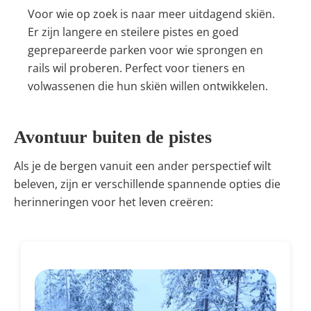
Voor wie op zoek is naar meer uitdagend skiën.
Er zijn langere en steilere pistes en goed
geprepareerde parken voor wie sprongen en
rails wil proberen. Perfect voor tieners en
volwassenen die hun skiën willen ontwikkelen.
Avontuur buiten de pistes
Als je de bergen vanuit een ander perspectief wilt
beleven, zijn er verschillende spannende opties die
herinneringen voor het leven creëren: