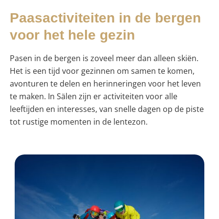
Paasactiviteiten in de bergen
voor het hele gezin
Pasen in de bergen is zoveel meer dan alleen skiën.
Het is een tijd voor gezinnen om samen te komen,
avonturen te delen en herinneringen voor het leven
te maken. In Sälen zijn er activiteiten voor alle
leeftijden en interesses, van snelle dagen op de piste
tot rustige momenten in de lentezon.