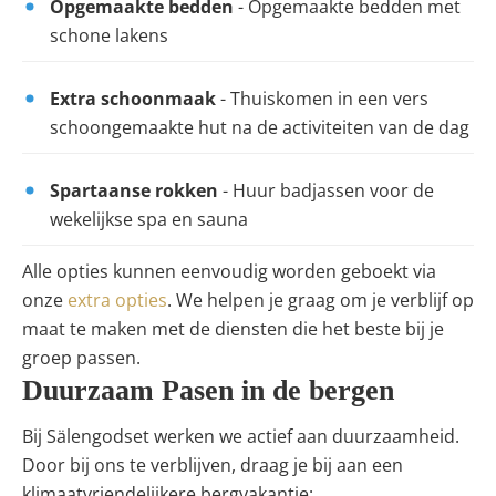
Opgemaakte bedden
- Opgemaakte bedden met
schone lakens
Extra schoonmaak
- Thuiskomen in een vers
schoongemaakte hut na de activiteiten van de dag
Spartaanse rokken
- Huur badjassen voor de
wekelijkse spa en sauna
Alle opties kunnen eenvoudig worden geboekt via
onze
extra opties
. We helpen je graag om je verblijf op
maat te maken met de diensten die het beste bij je
groep passen.
Duurzaam Pasen in de bergen
Bij Sälengodset werken we actief aan duurzaamheid.
Door bij ons te verblijven, draag je bij aan een
klimaatvriendelijkere bergvakantie: