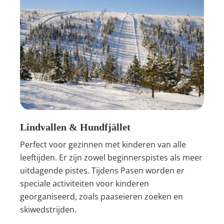
Lindvallen & Hundfjället
Perfect voor gezinnen met kinderen van alle
leeftijden. Er zijn zowel beginnerspistes als meer
uitdagende pistes. Tijdens Pasen worden er
speciale activiteiten voor kinderen
georganiseerd, zoals paaseieren zoeken en
skiwedstrijden.