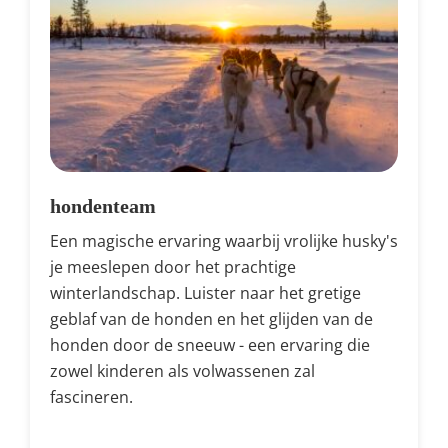
hondenteam
Een magische ervaring waarbij vrolijke husky's
je meeslepen door het prachtige
winterlandschap. Luister naar het gretige
geblaf van de honden en het glijden van de
honden door de sneeuw - een ervaring die
zowel kinderen als volwassenen zal
fascineren.