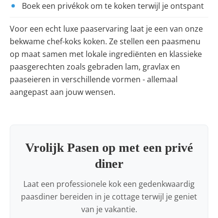
Boek een privékok om te koken terwijl je ontspant
Voor een echt luxe paaservaring laat je een van onze
bekwame chef-koks koken. Ze stellen een paasmenu
op maat samen met lokale ingrediënten en klassieke
paasgerechten zoals gebraden lam, gravlax en
paaseieren in verschillende vormen - allemaal
aangepast aan jouw wensen.
Vrolijk Pasen op met een privé
diner
Laat een professionele kok een gedenkwaardig
paasdiner bereiden in je cottage terwijl je geniet
van je vakantie.