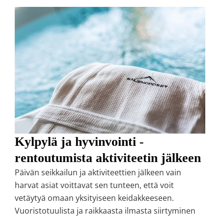
Kylpylä ja hyvinvointi -
rentoutumista aktiviteetin jälkeen
Päivän seikkailun ja aktiviteettien jälkeen vain
harvat asiat voittavat sen tunteen, että voit
vetäytyä omaan yksityiseen keidakkeeseen.
Vuoristotuulista ja raikkaasta ilmasta siirtyminen