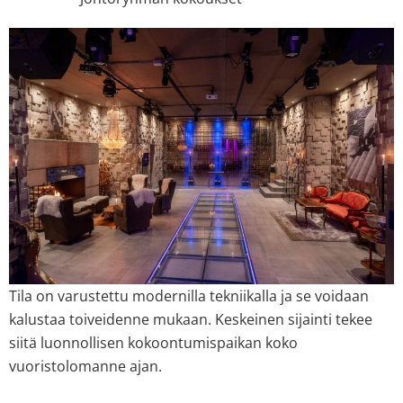
Tila on varustettu modernilla tekniikalla ja se voidaan
kalustaa toiveidenne mukaan. Keskeinen sijainti tekee
siitä luonnollisen kokoontumispaikan koko
vuoristolomanne ajan.