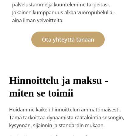
palvelustamme ja kuuntelemme tarpeitasi.
Jokainen kumppanuus alkaa vuoropuhelulla -
aina ilman velvoitteita.
Ota yhteyttä tänään
Hinnoittelu ja maksu -
miten se toimii
Hoidamme kaiken hinnoittelun ammattimaisesti.
Tämä tarkoittaa dynaamista räätälöintiä sesongin,
kysynnän, sijainnin ja standardin mukaan.