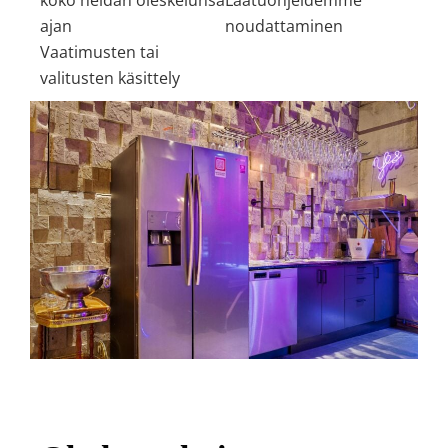
ajan
noudattaminen
Vaatimusten tai
valitusten käsittely