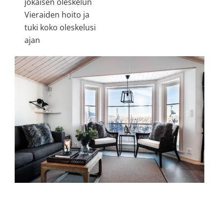
jokaisen oleskelun
Vieraiden hoito ja
tuki koko oleskelusi
ajan