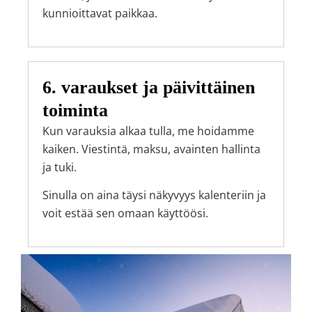
kunnioittavat paikkaa.
6. varaukset ja päivittäinen
toiminta
Kun varauksia alkaa tulla, me hoidamme
kaiken. Viestintä, maksu, avainten hallinta
ja tuki.
Sinulla on aina täysi näkyvyys kalenteriin ja
voit estää sen omaan käyttöösi.