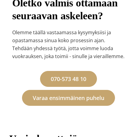
Oletko valmis ottamaan
seuraavan askeleen?
Olemme täällä vastaamassa kysymyksiisi ja
opastamassa sinua koko prosessin ajan.
Tehdään yhdessä työtä, jotta voimme luoda
vuokrauksen, joka toimii - sinulle ja vieraillemme.
070-573 48 10
Varaa ensimmäinen puhelu