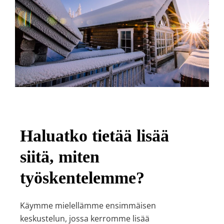
Haluatko tietää lisää
siitä, miten
työskentelemme?
Käymme mielellämme ensimmäisen
keskustelun, jossa kerromme lisää