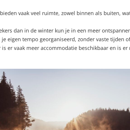
den vaak veel ruimte, zowel binnen als buiten, wat 
kers dan in de winter kun je in een meer ontspanne
je eigen tempo georganiseerd, zonder vaste tijden of
 is er vaak meer accommodatie beschikbaar en is er mee