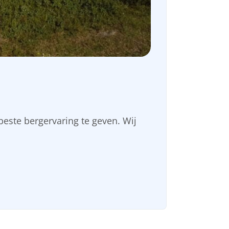
este bergervaring te geven. Wij