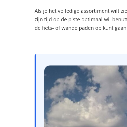
Als je het volledige assortiment wilt zi
zijn tijd op de piste optimaal wil benu
de fiets- of wandelpaden op kunt gaan