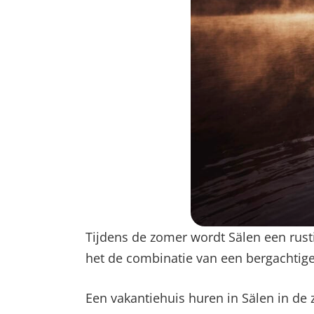
Tijdens de zomer wordt Sälen een rust
het de combinatie van een bergachtig
Een vakantiehuis huren in Sälen in de 