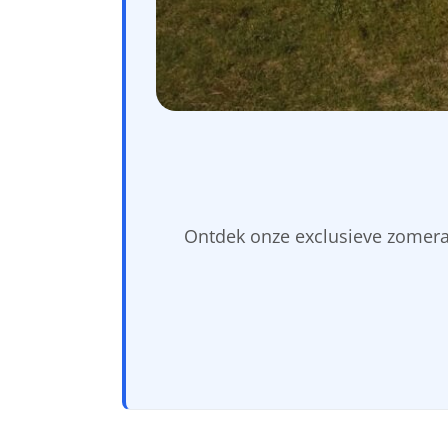
Ontdek onze exclusieve zomerac