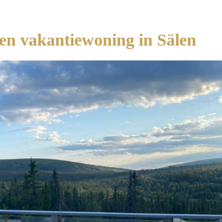
en vakantiewoning in Sälen