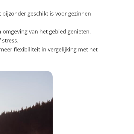
bijzonder geschikt is voor gezinnen
n omgeving van het gebied genieten.
 stress.
r flexibiliteit in vergelijking met het