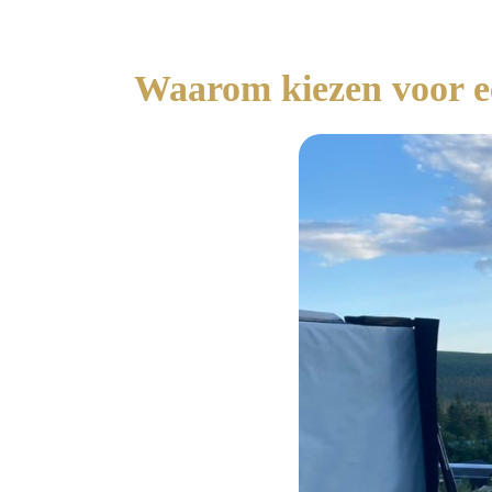
Waarom kiezen voor e