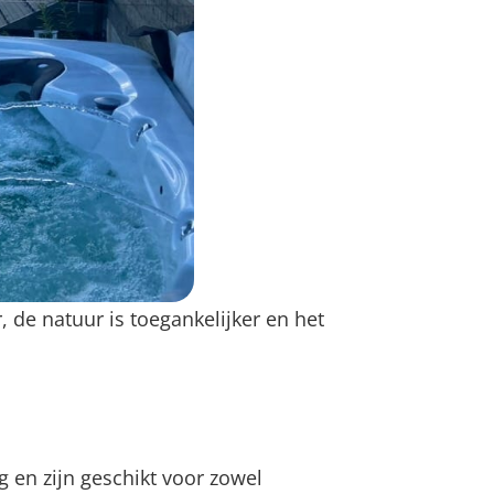
 de natuur is toegankelijker en het
 en zijn geschikt voor zowel