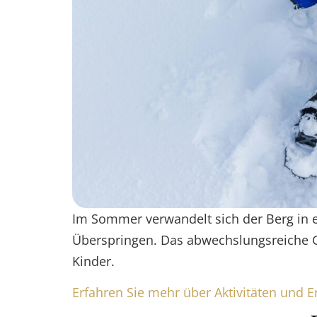
Im Sommer verwandelt sich der Berg in 
Überspringen. Das abwechslungsreiche Ge
Kinder.
Erfahren Sie mehr über Aktivitäten und E