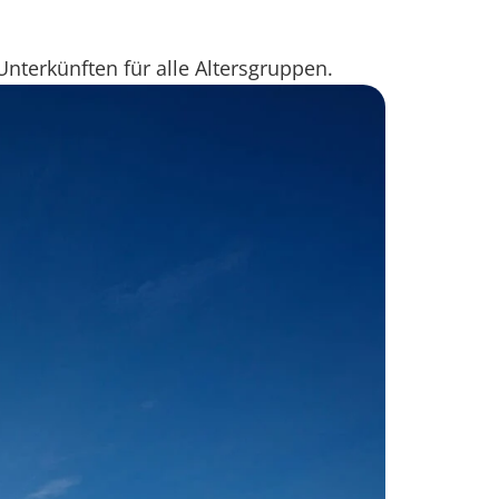
 Unterkünften für alle Altersgruppen.