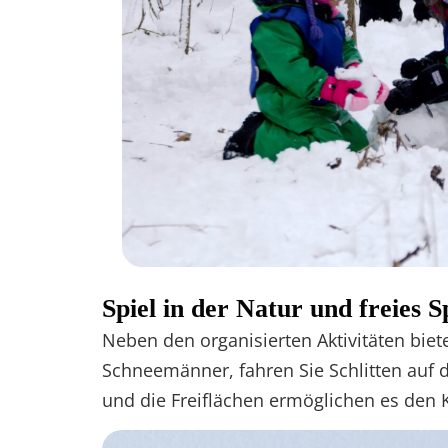
Spiel in der Natur und freies S
Neben den organisierten Aktivitäten biet
Schneemänner, fahren Sie Schlitten auf d
und die Freiflächen ermöglichen es den K