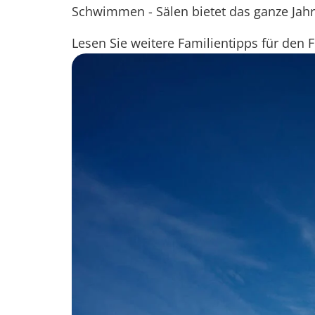
Schwimmen - Sälen bietet das ganze Jahr 
Lesen Sie weitere Familientipps für den 