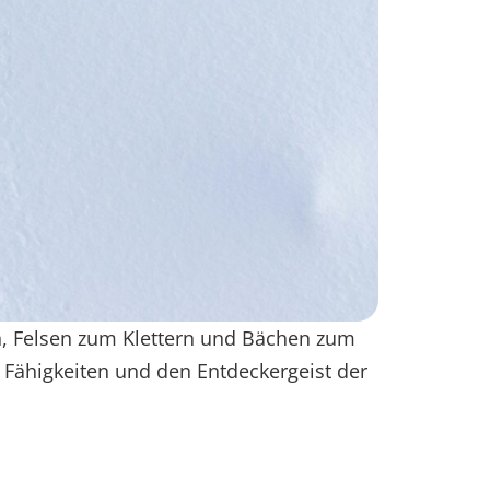
n, Felsen zum Klettern und Bächen zum
 Fähigkeiten und den Entdeckergeist der