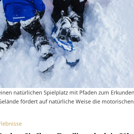
einen natürlichen Spielplatz mit Pfaden zum Erkunde
lände fördert auf natürliche Weise die motorischen
rlebnisse