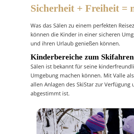
Sicherheit + Freiheit =
Was das Sälen zu einem perfekten Reisezie
können die Kinder in einer sicheren Umg
und ihren Urlaub genießen können.
Kinderbereiche zum Skifahren
Sälen ist bekannt für seine kinderfreundl
Umgebung machen können. Mit Valle als Gu
allen Anlagen des SkiStar zur Verfügung 
abgestimmt ist.