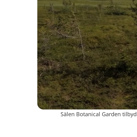
Sälen Botanical Garden tilbyd