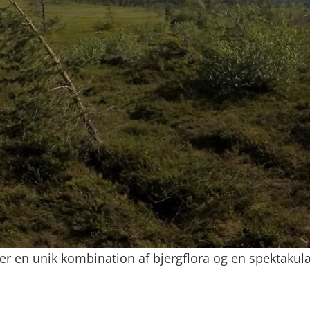
er en unik kombination af bjergflora og en spektakul