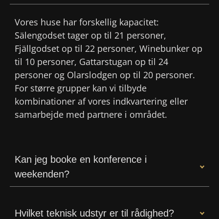
Vores huse har forskellig kapacitet:
Sälengodset tager op til 21 personer,
Fjällgodset op til 22 personer, Winebunker op
til 10 personer, Gattarstugan op til 24
personer og Olarslodgen op til 20 personer.
For større grupper kan vi tilbyde
kombinationer af vores indkvartering eller
samarbejde med partnere i området.
Kan jeg booke en konference i
weekenden?
Hvilket teknisk udstyr er til rådighed?