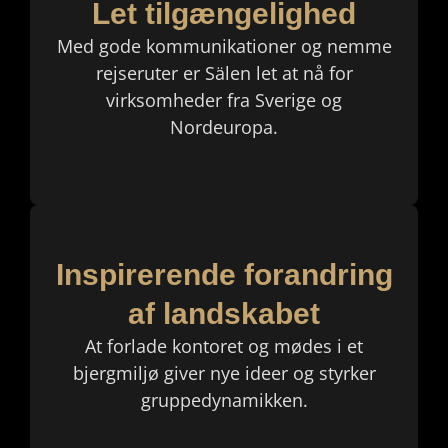
Let tilgængelighed
Med gode kommunikationer og nemme
rejseruter er Sälen let at nå for
virksomheder fra Sverige og
Nordeuropa.
Inspirerende forandring
af landskabet
At forlade kontoret og mødes i et
bjergmiljø giver nye ideer og styrker
gruppedynamikken.