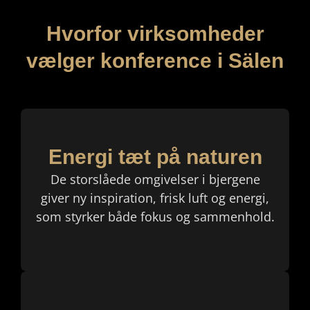
Hvorfor virksomheder
vælger konference i Sälen
Energi tæt på naturen
De storslåede omgivelser i bjergene
giver ny inspiration, frisk luft og energi,
som styrker både fokus og sammenhold.