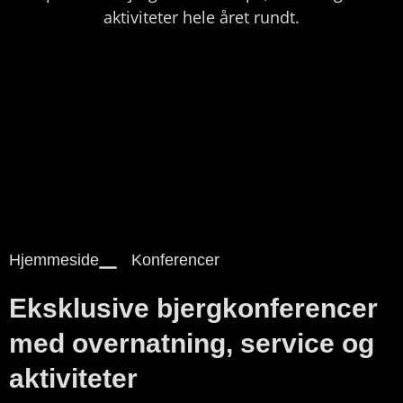
aktiviteter hele året rundt.
Hjemmeside
Konferencer
Eksklusive bjergkonferencer
med overnatning, service og
aktiviteter