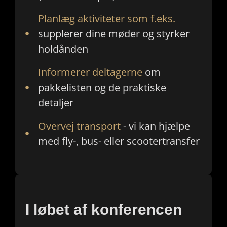
Planlæg aktiviteter som f.eks.
supplerer dine møder og styrker
holdånden
Informerer deltagerne
om
pakkelisten og de praktiske
detaljer
Overvej transport
- vi kan hjælpe
med fly-, bus- eller scootertransfer
I løbet af konferencen