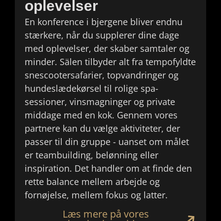
oplevelser
En konference i bjergene bliver endnu
stærkere, når du supplerer dine dage
med oplevelser, der skaber samtaler og
minder. Sälen tilbyder alt fra tempofyldte
snescootersafarier, topvandringer og
hundeslædekørsel til rolige spa-
sessioner, vinsmagninger og private
middage med en kok. Gennem vores
partnere kan du vælge aktiviteter, der
passer til din gruppe - uanset om målet
er teambuilding, belønning eller
inspiration. Det handler om at finde den
rette balance mellem arbejde og
fornøjelse, mellem fokus og latter.
Læs mere på vores