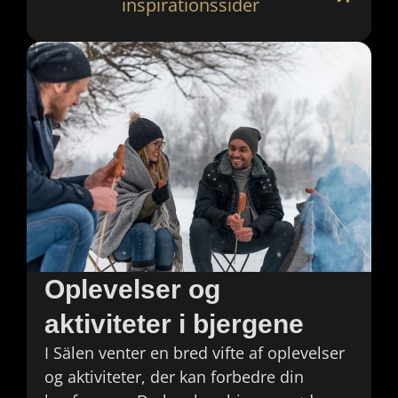
inspirationssider
Oplevelser og
aktiviteter i bjergene
I Sälen venter en bred vifte af oplevelser
og aktiviteter, der kan forbedre din