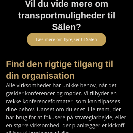
Vil du vide mere om
transportmuligheder til
Sälen?
Læs mere om flyrejser til Sälen
Find den rigtige tilgang til
din organisation
Alle virksomheder har unikke behov, når det
gælder konferencer og møder. Vi tilbyder en
række konferenceformater, som kan tilpasses
dine behov. Uanset om du er et lille team, der
har brug for at fokusere på strategiarbejde, eller
en større virksomhed, der planlægger et kickoff,