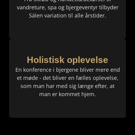
vandreture, spa og bjergeventyr tilbyder
Sälen variation til alle årstider.
Holistisk oplevelse
En konference i bjergene bliver mere end
et møde - det bliver en fælles oplevelse,
som man har med sig længe efter, at
man er kommet hjem.