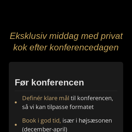
Eksklusiv middag med privat
kok efter konferencedagen
Før konferencen
Definér klare mål
til konferencen,
så vi kan tilpasse formatet
Book i god tid,
især i højsæsonen
(december-april)