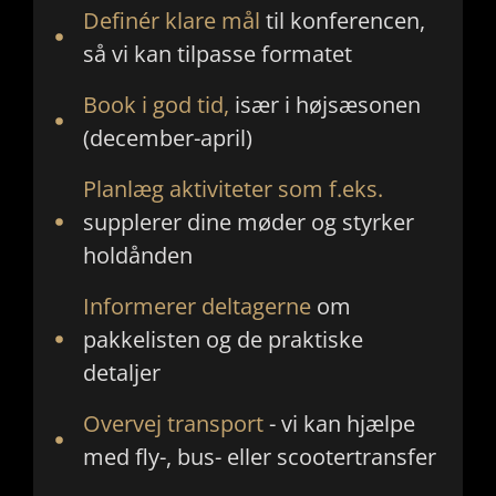
Definér klare mål
til konferencen,
så vi kan tilpasse formatet
Book i god tid,
især i højsæsonen
(december-april)
Planlæg aktiviteter som f.eks.
supplerer dine møder og styrker
holdånden
Informerer deltagerne
om
pakkelisten og de praktiske
detaljer
Overvej transport
- vi kan hjælpe
med fly-, bus- eller scootertransfer