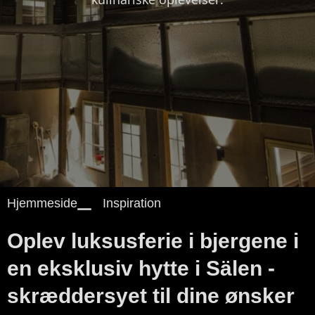
Hjemmeside
Inspiration
Oplev luksusferie i bjergene i
en eksklusiv hytte i Sälen -
skræddersyet til dine ønsker