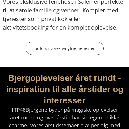
Vores eksklusive feriehuse i Sälen er perfekte
til at samle familie og venner. Komplet med
tjenester som privat kok eller
aktivitetsbooking for en komplet oplevelse.
udforsk vores valgfrie tjenester
Bjergoplevelser året rundt -
inspiration til alle årstider og
interesser
1TP48Bjergene byder på magiske oplevelser
året rundt, og hver årstid har sin egen unikke
charme. Vores årstidstemaer hjælper dig med