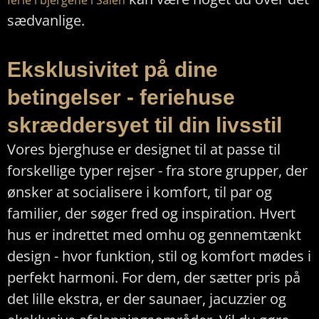
ferie i bjergene i Sälen
sædvanlige.
Eksklusivitet på dine
betingelser - feriehuse
skræddersyet til din livsstil
Vores bjerghuse er designet til at passe til
forskellige typer rejser - fra store grupper, der
ønsker at socialisere i komfort, til par og
familier, der søger fred og inspiration. Hvert
hus er indrettet med omhu og gennemtænkt
design - hvor funktion, stil og komfort mødes i
perfekt harmoni. For dem, der sætter pris på
det lille ekstra, er der saunaer, jacuzzier og