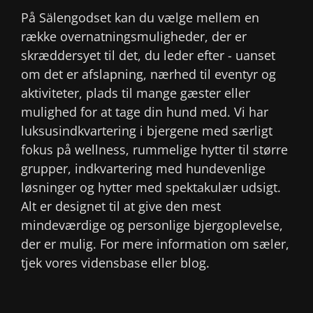
På Sälengodset kan du vælge mellem en
række overnatningsmuligheder, der er
skræddersyet til det, du leder efter - uanset
om det er afslapning, nærhed til eventyr og
aktiviteter, plads til mange gæster eller
mulighed for at tage din hund med. Vi har
luksusindkvartering i bjergene med særligt
fokus på wellness, rummelige hytter til større
grupper, indkvartering med hundevenlige
løsninger og hytter med spektakulær udsigt.
Alt er designet til at give den mest
mindeværdige og personlige bjergoplevelse,
der er mulig. For mere information om sæler,
tjek vores vidensbase eller blog.