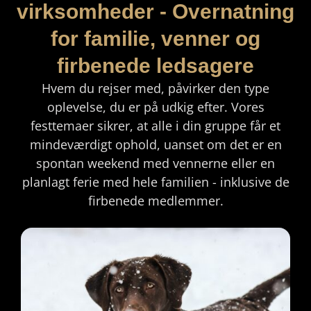
virksomheder - Overnatning
for familie, venner og
firbenede ledsagere
Hvem du rejser med, påvirker den type
oplevelse, du er på udkig efter. Vores
festtemaer sikrer, at alle i din gruppe får et
mindeværdigt ophold, uanset om det er en
spontan weekend med vennerne eller en
planlagt ferie med hele familien - inklusive de
firbenede medlemmer.