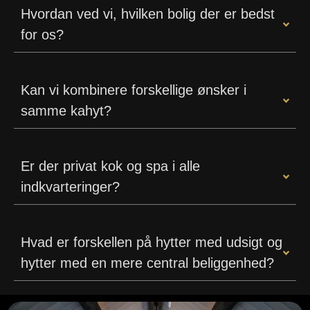
Hvordan ved vi, hvilken bolig der er bedst
for os?
Kan vi kombinere forskellige ønsker i
samme kahyt?
Er der privat kok og spa i alle
indkvarteringer?
Hvad er forskellen på hytter med udsigt og
hytter med en mere central beliggenhed?