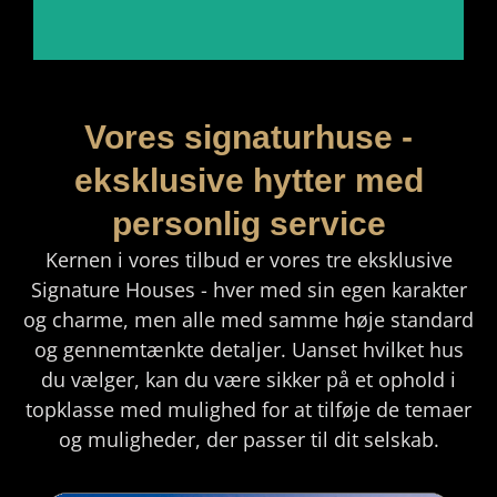
Vores signaturhuse -
eksklusive hytter med
personlig service
Kernen i vores tilbud er vores tre eksklusive
Signature Houses - hver med sin egen karakter
og charme, men alle med samme høje standard
og gennemtænkte detaljer. Uanset hvilket hus
du vælger, kan du være sikker på et ophold i
topklasse med mulighed for at tilføje de temaer
og muligheder, der passer til dit selskab.