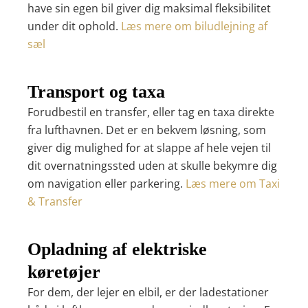
have sin egen bil giver dig maksimal fleksibilitet
under dit ophold.
Læs mere om biludlejning af
sæl
Transport og taxa
Forudbestil en transfer, eller tag en taxa direkte
fra lufthavnen. Det er en bekvem løsning, som
giver dig mulighed for at slappe af hele vejen til
dit overnatningssted uden at skulle bekymre dig
om navigation eller parkering.
Læs mere om Taxi
& Transfer
Opladning af elektriske
køretøjer
For dem, der lejer en elbil, er der ladestationer