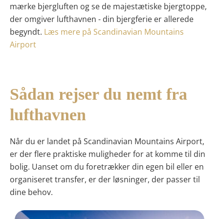
mærke bjergluften og se de majestætiske bjergtoppe,
der omgiver lufthavnen - din bjergferie er allerede
begyndt.
Læs mere på Scandinavian Mountains
Airport
Sådan rejser du nemt fra
lufthavnen
Når du er landet på Scandinavian Mountains Airport,
er der flere praktiske muligheder for at komme til din
bolig. Uanset om du foretrækker din egen bil eller en
organiseret transfer, er der løsninger, der passer til
dine behov.