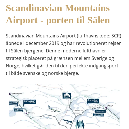
Scandinavian Mountains
Airport - porten til Sälen
Scandinavian Mountains Airport (lufthavnskode: SCR)
åbnede i december 2019 og har revolutioneret rejser
til Sälen-bjergene. Denne moderne lufthavn er
strategisk placeret på grænsen mellem Sverige og
Norge, hvilket gør den til den perfekte indgangsport
til både svenske og norske bjerge.