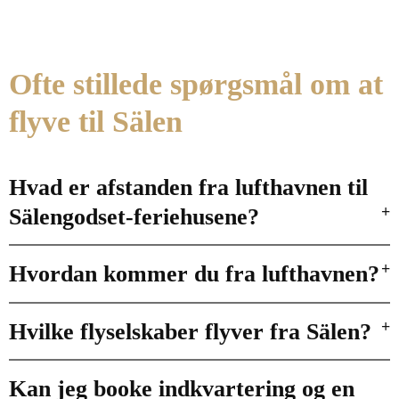
Ofte stillede spørgsmål om at
flyve til Sälen
Hvad er afstanden fra lufthavnen til
Sälengodset-feriehusene?
Hvordan kommer du fra lufthavnen?
Hvilke flyselskaber flyver fra Sälen?
Kan jeg booke indkvartering og en