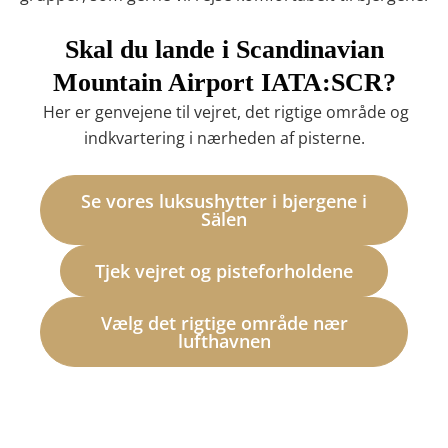
Skal du lande i Scandinavian
Mountain Airport IATA:SCR?
Her er genvejene til vejret, det rigtige område og
indkvartering i nærheden af pisterne.
Se vores luksushytter i bjergene i
Sälen
Tjek vejret og pisteforholdene
Vælg det rigtige område nær
lufthavnen