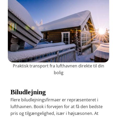
Praktisk transport fra lufthavnen direkte til din
bolig
Biludlejning
Flere biludlejningsfirmaer er repræsenteret i
lufthavnen. Book i forvejen for at få den bedste
pris og tilgængelighed, især i højsæsonen. At