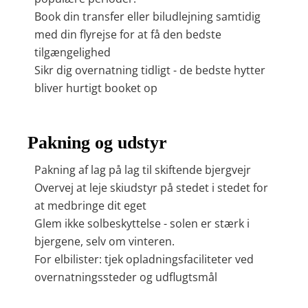
Book din transfer eller biludlejning samtidig
med din flyrejse for at få den bedste
tilgængelighed
Sikr dig overnatning tidligt - de bedste hytter
bliver hurtigt booket op
Pakning og udstyr
Pakning af lag på lag til skiftende bjergvejr
Overvej at leje skiudstyr på stedet i stedet for
at medbringe dit eget
Glem ikke solbeskyttelse - solen er stærk i
bjergene, selv om vinteren.
For elbilister: tjek opladningsfaciliteter ved
overnatningssteder og udflugtsmål