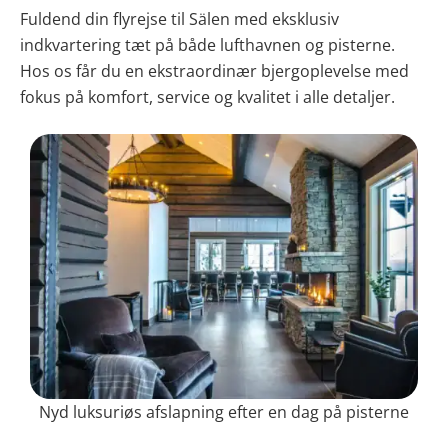
Fuldend din flyrejse til Sälen med eksklusiv
indkvartering tæt på både lufthavnen og pisterne.
Hos os får du en ekstraordinær bjergoplevelse med
fokus på komfort, service og kvalitet i alle detaljer.
Nyd luksuriøs afslapning efter en dag på pisterne