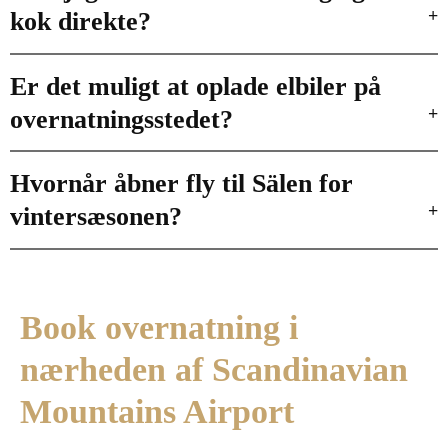
kok direkte?
Er det muligt at oplade elbiler på
overnatningsstedet?
Hvornår åbner fly til Sälen for
vintersæsonen?
Book overnatning i
nærheden af Scandinavian
Mountains Airport