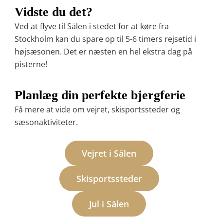
Vidste du det?
Ved at flyve til Sälen i stedet for at køre fra
Stockholm kan du spare op til 5-6 timers rejsetid i
højsæsonen. Det er næsten en hel ekstra dag på
pisterne!
Planlæg din perfekte bjergferie
Få mere at vide om vejret, skisportssteder og
sæsonaktiviteter.
Vejret i Sälen
Skisportssteder
Jul i Sälen