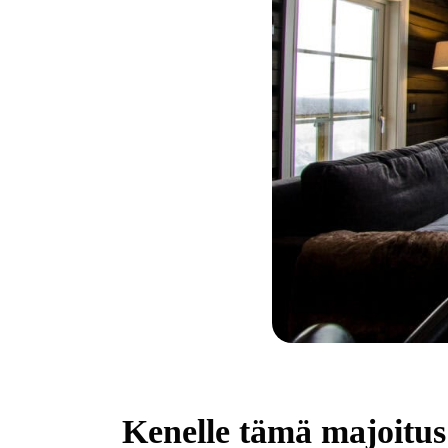
Kenelle tämä majoitus 