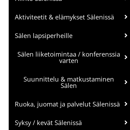
Aktiviteetit & elämykset Sälenissä
Sälen lapsiperheille
Sälen liiketoimintaa / konferenssia
varten
Suunnittelu & matkustaminen
Sälen
Ruoka, juomat ja palvelut Sälenissä
Syksy / kevät Sälenissä