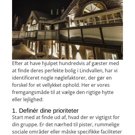
Efter at have hjulpet hundredvis af gæster med
at finde deres perfekte bolig i Lindvallen, har vi
identificeret nogle nøglefaktorer, der gør en
forskel for et vellykket ophold. Her er vores
fremgangsmåde til at vælge den rigtige hytte
eller lejlighed:
1. Definér dine prioriteter
Start med at finde ud af, hvad der er vigtigst for
din gruppe. Er det nærhed til pister, rummelige
sociale områder eller måske specifikke faciliteter