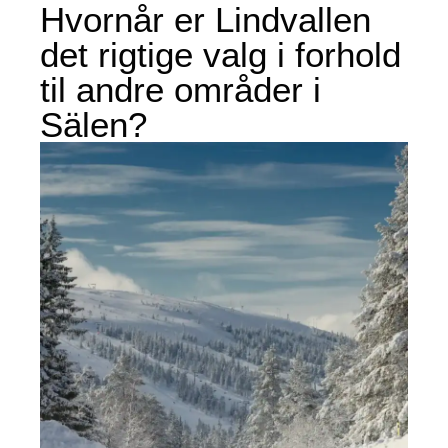
Hvornår er Lindvallen
det rigtige valg i forhold
til andre områder i
Sälen?