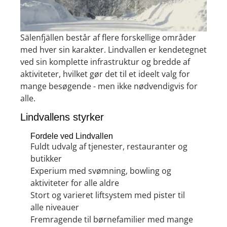
Sälenfjällen består af flere forskellige områder
med hver sin karakter. Lindvallen er kendetegnet
ved sin komplette infrastruktur og bredde af
aktiviteter, hvilket gør det til et ideelt valg for
mange besøgende - men ikke nødvendigvis for
alle.
Lindvallens styrker
Fordele ved Lindvallen
Fuldt udvalg af tjenester, restauranter og
butikker
Experium med svømning, bowling og
aktiviteter for alle aldre
Stort og varieret liftsystem med pister til
alle niveauer
Fremragende til børnefamilier med mange