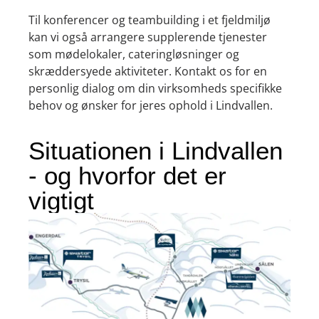
Til konferencer og teambuilding i et fjeldmiljø
kan vi også arrangere supplerende tjenester
som mødelokaler, cateringløsninger og
skræddersyede aktiviteter. Kontakt os for en
personlig dialog om din virksomheds specifikke
behov og ønsker for jeres ophold i Lindvallen.
Situationen i Lindvallen
- og hvorfor det er
vigtigt