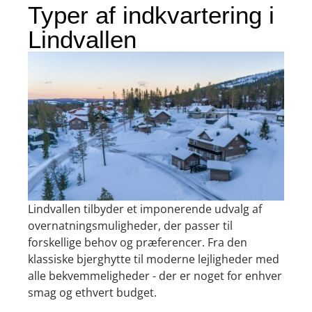
Typer af indkvartering i
Lindvallen
Lindvallen tilbyder et imponerende udvalg af
overnatningsmuligheder, der passer til
forskellige behov og præferencer. Fra den
klassiske bjerghytte til moderne lejligheder med
alle bekvemmeligheder - der er noget for enhver
smag og ethvert budget.