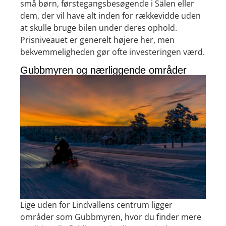
små børn, førstegangsbesøgende i Sälen eller
dem, der vil have alt inden for rækkevidde uden
at skulle bruge bilen under deres ophold.
Prisniveauet er generelt højere her, men
bekvemmeligheden gør ofte investeringen værd.
Gubbmyren og nærliggende områder
Lige uden for Lindvallens centrum ligger
områder som Gubbmyren, hvor du finder mere