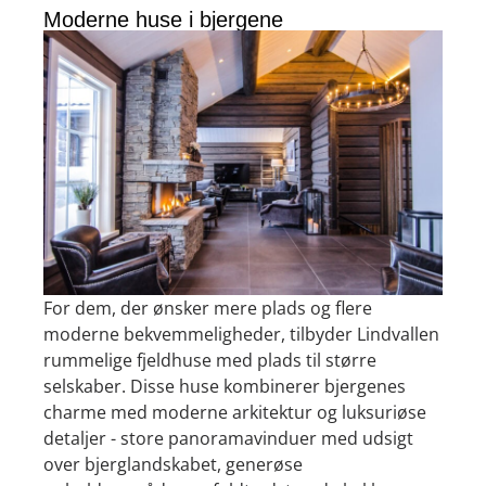
Moderne huse i bjergene
For dem, der ønsker mere plads og flere
moderne bekvemmeligheder, tilbyder Lindvallen
rummelige fjeldhuse med plads til større
selskaber. Disse huse kombinerer bjergenes
charme med moderne arkitektur og luksuriøse
detaljer - store panoramavinduer med udsigt
over bjerglandskabet, generøse