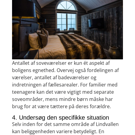
Antallet af soveværelser er kun ét aspekt af
boligens egnethed. Overvej også fordelingen af
værelser, antallet af badeværelser og
indretningen af fællesarealer. For familier med
teenagere kan det være vigtigt med separate
soveområder, mens mindre børn måske har
brug for at være tættere på deres forældre.
4. Undersøg den specifikke situation
Selv inden for det samme område af Lindvallen
kan beliggenheden variere betydeligt. En