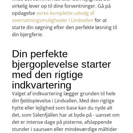
virkelig lever op til dine forventninger. Gå på
opdagelse
vores komplette udvalg af
overnatningsmuligheder i Lindvallen
for at
starte din søgning efter den perfekte løsning til
din bjergferie.
Din perfekte
bjergoplevelse starter
med den rigtige
indkvartering
Valget af indkvartering lægger grunden til hele
din fjeldoplevelse i Lindvallen. Med den rigtige
hytte eller lejlighed som base kan du nyde alt
det, som Sälenfjällen har at byde på - uanset om
det er intense dage på pisterne, afslappende
stunder i saunaen eller mindeværdige måltider