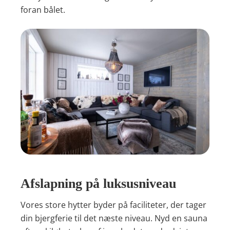
foran bålet.
Afslapning på luksusniveau
Vores store hytter byder på faciliteter, der tager
din bjergferie til det næste niveau. Nyd en sauna