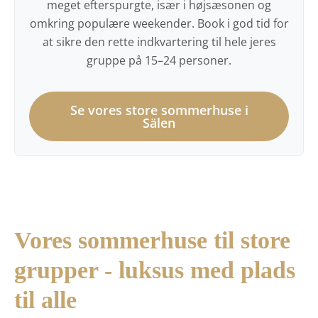
meget efterspurgte, især i højsæsonen og
omkring populære weekender. Book i god tid for
at sikre den rette indkvartering til hele jeres
gruppe på 15–24 personer.
Se vores store sommerhuse i
Sälen
Vores sommerhuse til store
grupper - luksus med plads
til alle