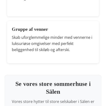
Gruppe af venner
Skab uforglemmelige minder med vennerne i
luksuriøse omgivelser med perfekt
beliggenhed til skiløb og afterski.
Se vores store sommerhuse i
Sälen
Vores store hytter til store selskaber i Sälen er