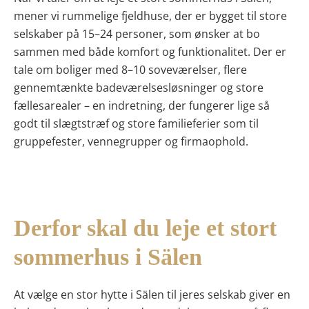
mener vi rummelige fjeldhuse, der er bygget til store
selskaber på 15–24 personer, som ønsker at bo
sammen med både komfort og funktionalitet. Der er
tale om boliger med 8–10 soveværelser, flere
gennemtænkte badeværelsesløsninger og store
fællesarealer – en indretning, der fungerer lige så
godt til slægtstræf og store familieferier som til
gruppefester, vennegrupper og firmaophold.
Derfor skal du leje et stort
sommerhus i Sälen
At vælge en stor hytte i Sälen til jeres selskab giver en