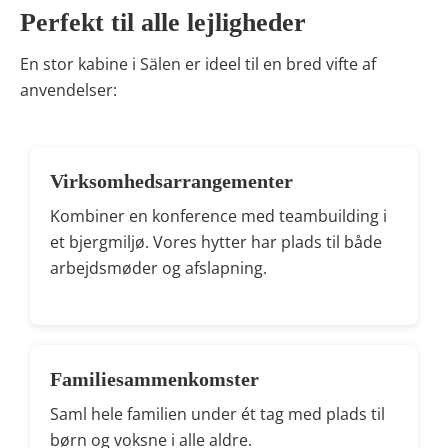
Perfekt til alle lejligheder
En stor kabine i Sälen er ideel til en bred vifte af
anvendelser:
Virksomhedsarrangementer
Kombiner en konference med teambuilding i
et bjergmiljø. Vores hytter har plads til både
arbejdsmøder og afslapning.
Familiesammenkomster
Saml hele familien under ét tag med plads til
børn og voksne i alle aldre.