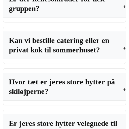
gruppen?
Kan vi bestille catering eller en
privat kok til sommerhuset?
Hvor tæt er jeres store hytter på
skiløjperne?
Er jeres store hytter velegnede til