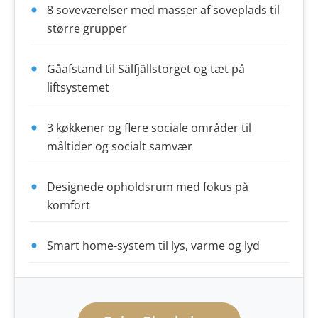
8 soveværelser med masser af soveplads til
større grupper
Gåafstand til Sälfjällstorget og tæt på
liftsystemet
3 køkkener og flere sociale områder til
måltider og socialt samvær
Designede opholdsrum med fokus på
komfort
Smart home-system til lys, varme og lyd