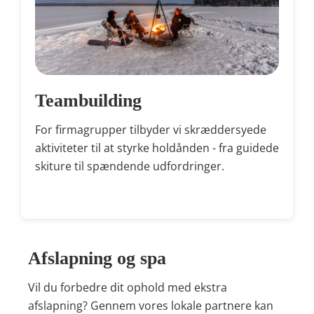
Teambuilding
For firmagrupper tilbyder vi skræddersyede
aktiviteter til at styrke holdånden - fra guidede
skiture til spændende udfordringer.
Afslapning og spa
Vil du forbedre dit ophold med ekstra
afslapning? Gennem vores lokale partnere kan