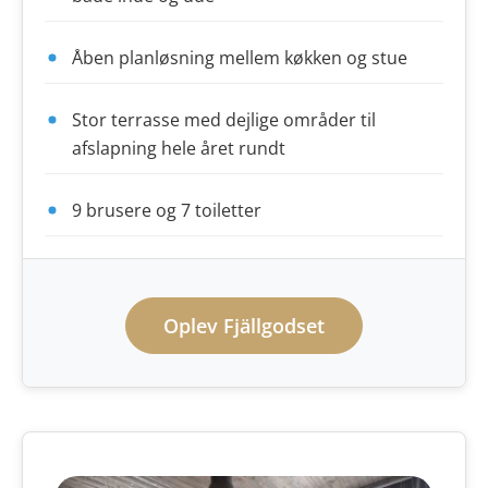
Åben planløsning mellem køkken og stue
Stor terrasse med dejlige områder til
afslapning hele året rundt
9 brusere og 7 toiletter
Oplev Fjällgodset