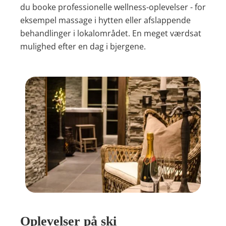
du booke professionelle wellness-oplevelser - for
eksempel massage i hytten eller afslappende
behandlinger i lokalområdet. En meget værdsat
mulighed efter en dag i bjergene.
Oplevelser på ski