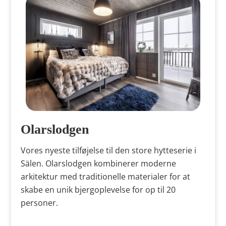
Olarslodgen
Vores nyeste tilføjelse til den store hytteserie i
Sälen. Olarslodgen kombinerer moderne
arkitektur med traditionelle materialer for at
skabe en unik bjergoplevelse for op til 20
personer.