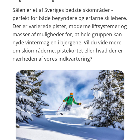
Sälen er et af Sveriges bedste skiområder -
perfekt for både begyndere og erfarne skiløbere.
Der er varierede pister, moderne liftsystemer og
masser af muligheder for, at hele gruppen kan
nyde vintermagien i bjergene. Vil du vide mere
om skiområderne, pistekortet eller hvad der er i
nærheden af vores indkvartering?