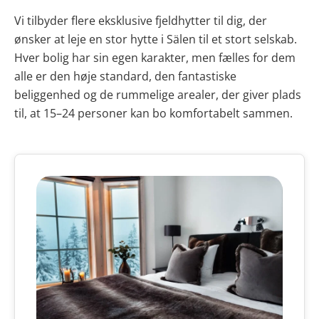
Vi tilbyder flere eksklusive fjeldhytter til dig, der
ønsker at leje en stor hytte i Sälen til et stort selskab.
Hver bolig har sin egen karakter, men fælles for dem
alle er den høje standard, den fantastiske
beliggenhed og de rummelige arealer, der giver plads
til, at 15–24 personer kan bo komfortabelt sammen.