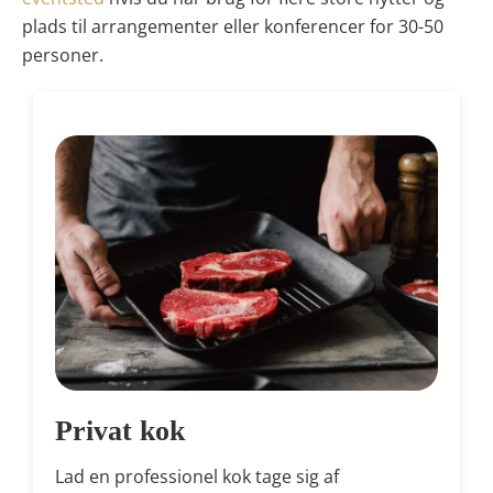
plads til arrangementer eller konferencer for 30-50
personer.
Privat kok
Lad en professionel kok tage sig af