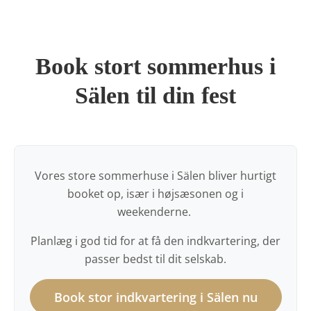
Book stort sommerhus i
Sälen til din fest
Vores store sommerhuse i Sälen bliver hurtigt
booket op, især i højsæsonen og i
weekenderne.
Planlæg i god tid for at få den indkvartering, der
passer bedst til dit selskab.
Book stor indkvartering i Sälen nu