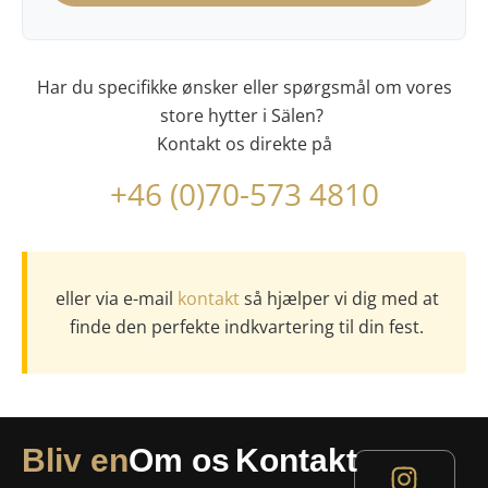
Har du specifikke ønsker eller spørgsmål om vores
store hytter i Sälen?
Kontakt os direkte på
+46 (0)70-573 4810
eller via e-mail
kontakt
så hjælper vi dig med at
finde den perfekte indkvartering til din fest.
Bliv en
Om os
Kontakt