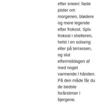
efter sneen: faste
pister om
morgenen, blødere
og mere legende
efter frokost. Spis
frokost i shelteren,
helst i en solseng
eller på terrassen,
og slut
eftermiddagen af
med noget
varmende i hånden.
På den måde får du
de bedste
forårstimer i
bjergene.