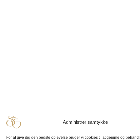
Administrer samtykke
For at give dig den bedste oplevelse bruger vi cookies til at gemme og behandl