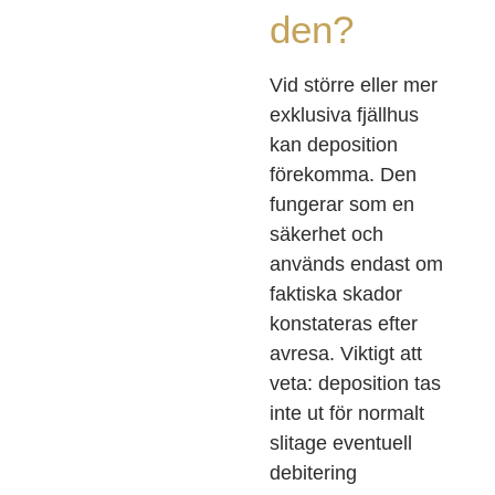
den?
Vid större eller mer
exklusiva fjällhus
kan deposition
förekomma. Den
fungerar som en
säkerhet och
används endast om
faktiska skador
konstateras efter
avresa. Viktigt att
veta: deposition tas
inte ut för normalt
slitage eventuell
debitering