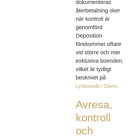
dokumenteras
återbetalning sker
när kontroll är
genomförd
Deposition
förekommer oftare
vid större och mer
exklusiva boenden,
vilket är tydligt
beskrivet på
.
Lyxboende i Sälen
Avresa,
kontroll
och