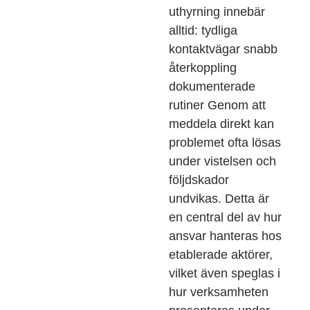
uthyrning innebär
alltid: tydliga
kontaktvägar snabb
återkoppling
dokumenterade
rutiner Genom att
meddela direkt kan
problemet ofta lösas
under vistelsen och
följdskador
undvikas. Detta är
en central del av hur
ansvar hanteras hos
etablerade aktörer,
vilket även speglas i
hur verksamheten