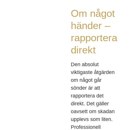
Om något
händer –
rapportera
direkt
Den absolut
viktigaste åtgärden
om något går
sönder är att
rapportera det
direkt. Det gäller
oavsett om skadan
upplevs som liten.
Professionell