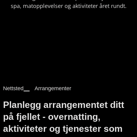
spa, matopplevelser og aktiviteter året rundt.
Nettsted
Arrangementer
Planlegg arrangementet ditt
på fjellet - overnatting,
aktiviteter og tjenester som