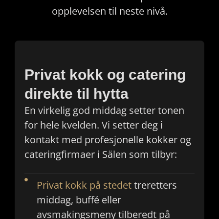
opplevelsen til neste nivå.
Privat kokk og catering
direkte til hytta
En virkelig god middag setter tonen
for hele kvelden. Vi setter deg i
kontakt med profesjonelle kokker og
cateringfirmaer i Sälen som tilbyr:
Privat kokk på stedet
treretters
middag, buffé eller
avsmakingsmeny tilberedt på