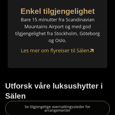
Enkel tilgjengelighet
Bare 15 minutter fra Scandinavian
Mountains Airport og med god
tilgjengelighet fra Stockholm, Göteborg
og Oslo.
Les mer om flyreiser til Sälen
Utforsk våre luksushytter i
Sälen
Se tilgjengelige overnattingssteder for
arrangementer