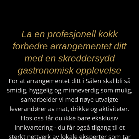
La en profesjonell kokk
forbedre arrangementet ditt
med en skreddersydd
gastronomisk opplevelse
For at arrangementet ditt i Sälen skal bli så
smidig, hyggelig og minneverdig som mulig,
samarbeider vi med nøye utvalgte
leverandører av mat, drikke og aktiviteter.
Hos oss får du ikke bare eksklusiv
innkvartering - du får også tilgang til et
sterkt nettverk av lokale eksperter som tar