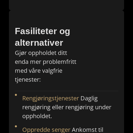
Fasiliteter og
alternativer
Gjør oppholdet ditt
enda mer problemfritt
med våre valgfrie
tjenester:
Rengjøringstjenester
Daglig
rengjøring eller rengjøring under
oppholdet.
Oppredde senger
Ankomst til