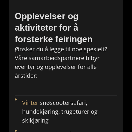
Opplevelser og
aktiviteter for å
forsterke feiringen
Ønsker du å legge til noe spesielt?
Våre samarbeidspartnere tilbyr
eventyr og opplevelser for alle
årstider:
Vinter
snøscootersafari,
hundekjøring, trugeturer og
skikjøring