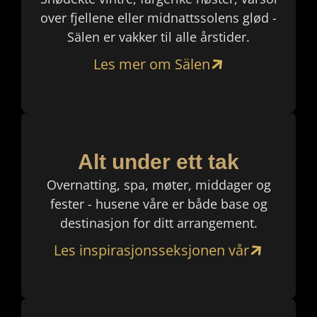
over fjellene eller midnattssolens glød -
Sälen er vakker til alle årstider.
Les mer om Sälen
Alt under ett tak
Overnatting, spa, møter, middager og
fester - husene våre er både base og
destinasjon for ditt arrangement.
Les inspirasjonsseksjonen vår