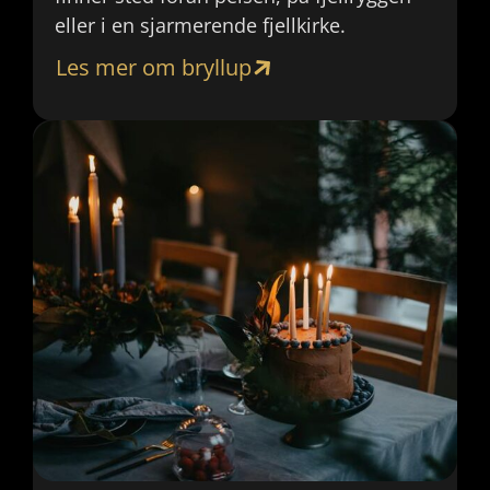
eller i en sjarmerende fjellkirke.
Les mer om bryllup