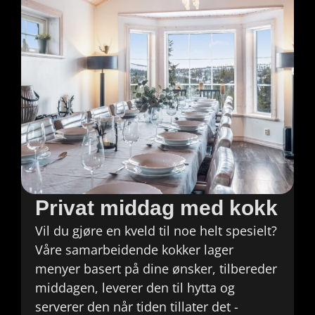
Privat middag med kokk
Vil du gjøre en kveld til noe helt spesielt?
Våre samarbeidende kokker lager
menyer basert på dine ønsker, tilbereder
middagen, leverer den til hytta og
serverer den når tiden tillater det -