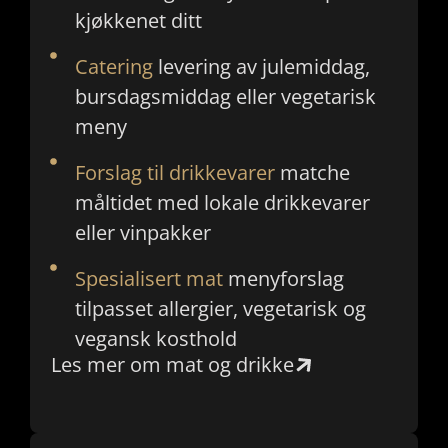
kjøkkenet ditt
Catering
levering av julemiddag,
bursdagsmiddag eller vegetarisk
meny
Forslag til drikkevarer
matche
måltidet med lokale drikkevarer
eller vinpakker
Spesialisert mat
menyforslag
tilpasset allergier, vegetarisk og
vegansk kosthold
Les mer om mat og drikke