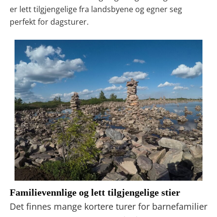
er lett tilgjengelige fra landsbyene og egner seg
perfekt for dagsturer.
Familievennlige og lett tilgjengelige stier
Det finnes mange kortere turer for barnefamilier