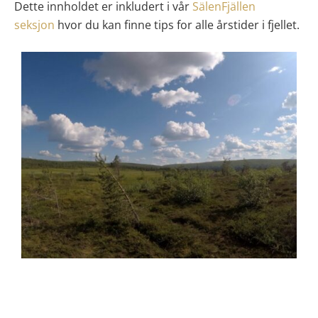
Dette innholdet er inkludert i vår
SälenFjällen
seksjon
hvor du kan finne tips for alle årstider i fjellet.