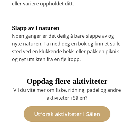
eller variere oppholdet ditt.
Slapp av i naturen
Noen ganger er det deilig å bare slappe av og
nyte naturen. Ta med deg en bok og finn et stille
sted ved en klukkende bekk, eller pakk en piknik
og nyt utsikten fra en fjelltopp.
Oppdag flere aktiviteter
Vil du vite mer om fiske, ridning, padel og andre
aktiviteter i Sälen?
Utforsk aktiviteter i Sälen