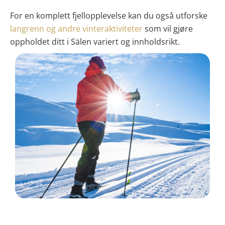
For en komplett fjellopplevelse kan du også utforske
langrenn og andre vinteraktiviteter
som vil gjøre
oppholdet ditt i Sälen variert og innholdsrikt.