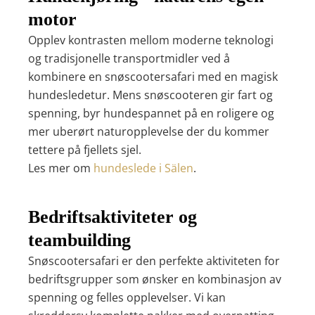
motor
Opplev kontrasten mellom moderne teknologi
og tradisjonelle transportmidler ved å
kombinere en snøscootersafari med en magisk
hundesledetur. Mens snøscooteren gir fart og
spenning, byr hundespannet på en roligere og
mer uberørt naturopplevelse der du kommer
tettere på fjellets sjel.
Les mer om
hundeslede i Sälen
.
Bedriftsaktiviteter og
teambuilding
Snøscootersafari er den perfekte aktiviteten for
bedriftsgrupper som ønsker en kombinasjon av
spenning og felles opplevelser. Vi kan