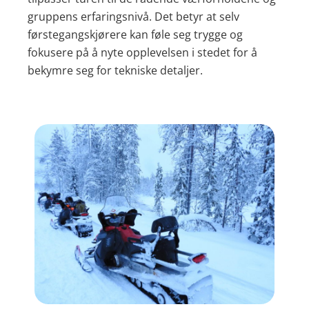
gruppens erfaringsnivå. Det betyr at selv
førstegangskjørere kan føle seg trygge og
fokusere på å nyte opplevelsen i stedet for å
bekymre seg for tekniske detaljer.