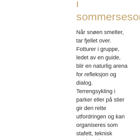
i
sommerseso
Når snøen smelter,
tar fjellet over.
Fotturer i gruppe,
ledet av en guide,
blir en naturlig arena
for refleksjon og
dialog.
Terrengsykling i
parker eller på stier
gir den rette
utfordringen og kan
organiseres som
stafett, teknisk