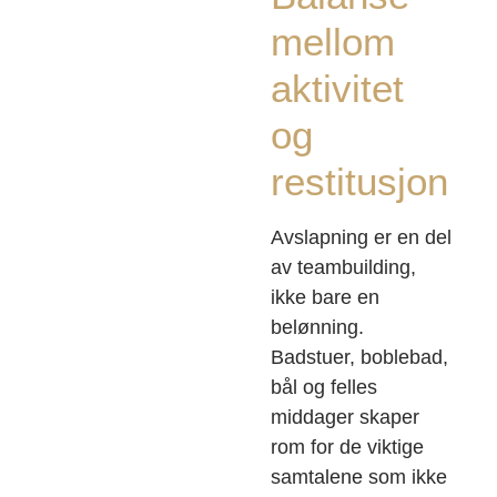
mellom
aktivitet
og
restitusjon
Avslapning er en del
av teambuilding,
ikke bare en
belønning.
Badstuer, boblebad,
bål og felles
middager skaper
rom for de viktige
samtalene som ikke