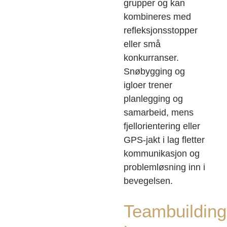
grupper og kan
kombineres med
refleksjonsstopper
eller små
konkurranser.
Snøbygging og
igloer trener
planlegging og
samarbeid, mens
fjellorientering eller
GPS-jakt i lag fletter
kommunikasjon og
problemløsning inn i
bevegelsen.
Teambuilding