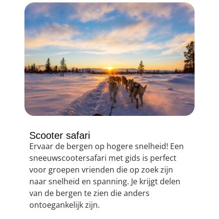
Scooter safari
Ervaar de bergen op hogere snelheid! Een
sneeuwscootersafari met gids is perfect
voor groepen vrienden die op zoek zijn
naar snelheid en spanning. Je krijgt delen
van de bergen te zien die anders
ontoegankelijk zijn.