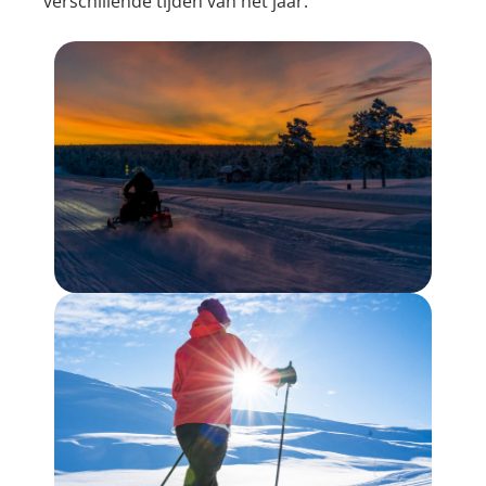
verschillende tijden van het jaar.