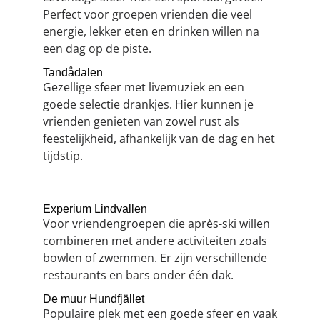
Perfect voor groepen vrienden die veel
energie, lekker eten en drinken willen na
een dag op de piste.
Tandådalen
Gezellige sfeer met livemuziek en een
goede selectie drankjes. Hier kunnen je
vrienden genieten van zowel rust als
feestelijkheid, afhankelijk van de dag en het
tijdstip.
Experium Lindvallen
Voor vriendengroepen die après-ski willen
combineren met andere activiteiten zoals
bowlen of zwemmen. Er zijn verschillende
restaurants en bars onder één dak.
De muur Hundfjället
Populaire plek met een goede sfeer en vaak