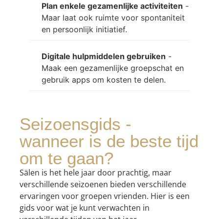
Plan enkele gezamenlijke activiteiten
-
Maar laat ook ruimte voor spontaniteit
en persoonlijk initiatief.
Digitale hulpmiddelen gebruiken
-
Maak een gezamenlijke groepschat en
gebruik apps om kosten te delen.
Seizoensgids -
wanneer is de beste tijd
om te gaan?
Sälen is het hele jaar door prachtig, maar
verschillende seizoenen bieden verschillende
ervaringen voor groepen vrienden. Hier is een
gids voor wat je kunt verwachten in