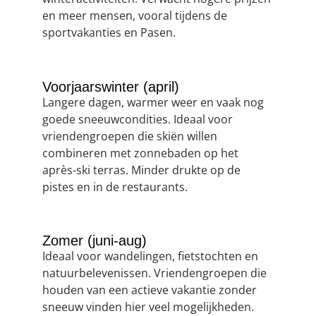
en meer mensen, vooral tijdens de
sportvakanties en Pasen.
Voorjaarswinter (april)
Langere dagen, warmer weer en vaak nog
goede sneeuwcondities. Ideaal voor
vriendengroepen die skiën willen
combineren met zonnebaden op het
après-ski terras. Minder drukte op de
pistes en in de restaurants.
Zomer (juni-aug)
Ideaal voor wandelingen, fietstochten en
natuurbelevenissen. Vriendengroepen die
houden van een actieve vakantie zonder
sneeuw vinden hier veel mogelijkheden.