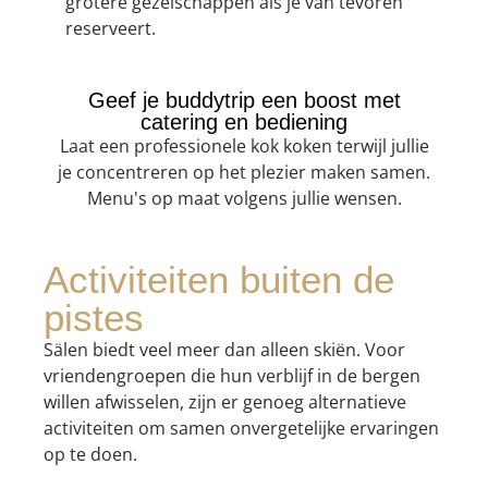
grotere gezelschappen als je van tevoren
reserveert.
Geef je buddytrip een boost met
catering en bediening
Laat een professionele kok koken terwijl jullie
je concentreren op het plezier maken samen.
Menu's op maat volgens jullie wensen.
Activiteiten buiten de
pistes
Sälen biedt veel meer dan alleen skiën. Voor
vriendengroepen die hun verblijf in de bergen
willen afwisselen, zijn er genoeg alternatieve
activiteiten om samen onvergetelijke ervaringen
op te doen.