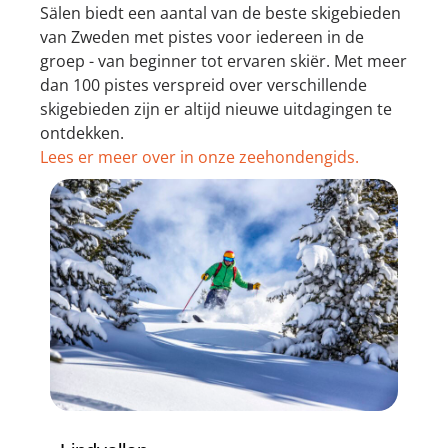
Sälen biedt een aantal van de beste skigebieden
van Zweden met pistes voor iedereen in de
groep - van beginner tot ervaren skiër. Met meer
dan 100 pistes verspreid over verschillende
skigebieden zijn er altijd nieuwe uitdagingen te
ontdekken.
Lees er meer over in onze zeehondengids.