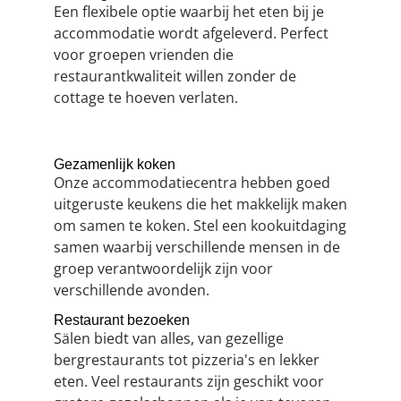
Een flexibele optie waarbij het eten bij je
accommodatie wordt afgeleverd. Perfect
voor groepen vrienden die
restaurantkwaliteit willen zonder de
cottage te hoeven verlaten.
Gezamenlijk koken
Onze accommodatiecentra hebben goed
uitgeruste keukens die het makkelijk maken
om samen te koken. Stel een kookuitdaging
samen waarbij verschillende mensen in de
groep verantwoordelijk zijn voor
verschillende avonden.
Restaurant bezoeken
Sälen biedt van alles, van gezellige
bergrestaurants tot pizzeria's en lekker
eten. Veel restaurants zijn geschikt voor