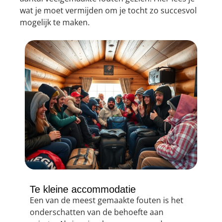
wat je moet vermijden om je tocht zo succesvol
mogelijk te maken.
Te kleine accommodatie
Een van de meest gemaakte fouten is het
onderschatten van de behoefte aan