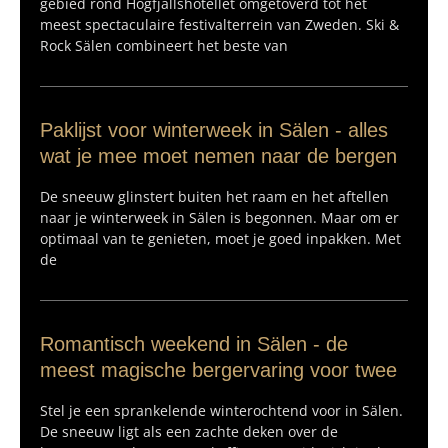
gebied rond Högfjällshotellet omgetoverd tot het
meest spectaculaire festivalterrein van Zweden. Ski &
Rock Sälen combineert het beste van
Paklijst voor winterweek in Sälen - alles
wat je mee moet nemen naar de bergen
De sneeuw glinstert buiten het raam en het aftellen
naar je winterweek in Sälen is begonnen. Maar om er
optimaal van te genieten, moet je goed inpakken. Met
de
Romantisch weekend in Sälen - de
meest magische bergervaring voor twee
Stel je een sprankelende winterochtend voor in Sälen.
De sneeuw ligt als een zachte deken over de