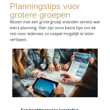
Planningstips voor
grotere groepen
Reizen met een grote groep vrienden vereist wat
extra planning. Hier zijn onze beste tips om de
reis voor iedereen zo soepel mogelijk te laten
verlopen.