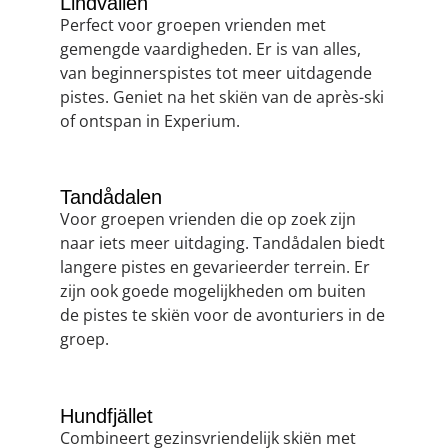
Lindvallen
Perfect voor groepen vrienden met
gemengde vaardigheden. Er is van alles,
van beginnerspistes tot meer uitdagende
pistes. Geniet na het skiën van de après-ski
of ontspan in Experium.
Tandådalen
Voor groepen vrienden die op zoek zijn
naar iets meer uitdaging. Tandådalen biedt
langere pistes en gevarieerder terrein. Er
zijn ook goede mogelijkheden om buiten
de pistes te skiën voor de avonturiers in de
groep.
Hundfjället
Combineert gezinsvriendelijk skiën met