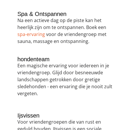
Spa & Ontspannen
Na een actieve dag op de piste kan het
heerlijk zijn om te ontspannen. Boek een
spa-ervaring
voor de vriendengroep met
sauna, massage en ontspanning.
hondenteam
Een magische ervaring voor iedereen in je
vriendengroep. Glijd door besneeuwde
landschappen getrokken door gretige
sledehonden - een ervaring die je nooit zult
vergeten.
Ijsvissen
Voor vriendengroepen die van rust en
geduld houden. IJsvissen is een sociale