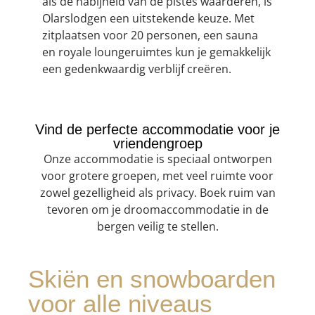
als de nabijheid van de pistes waarderen, is
Olarslodgen een uitstekende keuze. Met
zitplaatsen voor 20 personen, een sauna
en royale loungeruimtes kun je gemakkelijk
een gedenkwaardig verblijf creëren.
Vind de perfecte accommodatie voor je
vriendengroep
Onze accommodatie is speciaal ontworpen
voor grotere groepen, met veel ruimte voor
zowel gezelligheid als privacy. Boek ruim van
tevoren om je droomaccommodatie in de
bergen veilig te stellen.
Skiën en snowboarden
voor alle niveaus