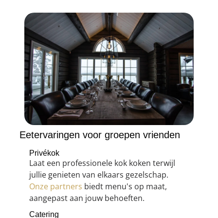
Eetervaringen voor groepen vrienden
Privékok
Laat een professionele kok koken terwijl
jullie genieten van elkaars gezelschap.
Onze partners
biedt menu's op maat,
aangepast aan jouw behoeften.
Catering