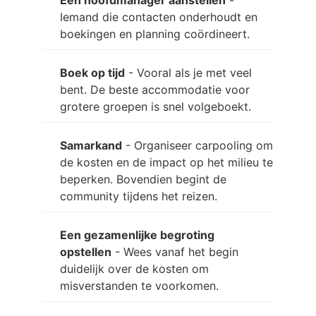
Een hoofdmanager aanstellen
-
Iemand die contacten onderhoudt en
boekingen en planning coördineert.
Boek op tijd
- Vooral als je met veel
bent. De beste accommodatie voor
grotere groepen is snel volgeboekt.
Samarkand
- Organiseer carpooling om
de kosten en de impact op het milieu te
beperken. Bovendien begint de
community tijdens het reizen.
Een gezamenlijke begroting
opstellen
- Wees vanaf het begin
duidelijk over de kosten om
misverstanden te voorkomen.