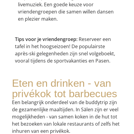
livemuziek. Een goede keuze voor
vriendengroepen die samen willen dansen
en plezier maken.
Tips voor je vriendengroep:
Reserveer een
tafel in het hoogseizoen! De populairste
après-ski gelegenheden zijn snel volgeboekt,
vooral tijdens de sportvakanties en Pasen.
Eten en drinken - van
privékok tot barbecues
Een belangrijk onderdeel van de buddytrip zijn
de gezamenlijke maaltijden. In Sälen zijn er veel
mogelijkheden - van samen koken in de hut tot
het bezoeken van lokale restaurants of zelfs het
inhuren van een privékok.