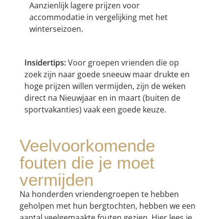
Aanzienlijk lagere prijzen voor
accommodatie in vergelijking met het
winterseizoen.
Insidertips:
Voor groepen vrienden die op
zoek zijn naar goede sneeuw maar drukte en
hoge prijzen willen vermijden, zijn de weken
direct na Nieuwjaar en in maart (buiten de
sportvakanties) vaak een goede keuze.
Veelvoorkomende
fouten die je moet
vermijden
Na honderden vriendengroepen te hebben
geholpen met hun bergtochten, hebben we een
aantal veelgemaakte fouten gezien. Hier lees je