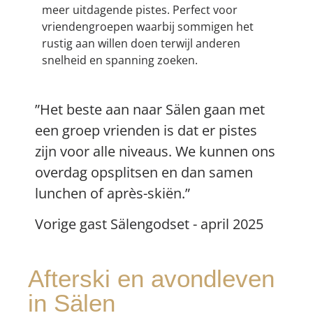
meer uitdagende pistes. Perfect voor
vriendengroepen waarbij sommigen het
rustig aan willen doen terwijl anderen
snelheid en spanning zoeken.
”Het beste aan naar Sälen gaan met
een groep vrienden is dat er pistes
zijn voor alle niveaus. We kunnen ons
overdag opsplitsen en dan samen
lunchen of après-skiën.”
Vorige gast Sälengodset - april 2025
Afterski en avondleven
in Sälen