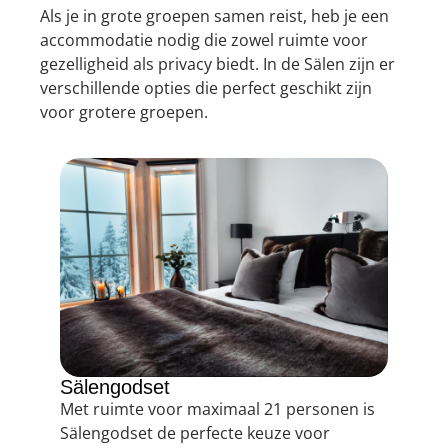
Als je in grote groepen samen reist, heb je een
accommodatie nodig die zowel ruimte voor
gezelligheid als privacy biedt. In de Sälen zijn er
verschillende opties die perfect geschikt zijn
voor grotere groepen.
Sälengodset
Met ruimte voor maximaal 21 personen is
Sälengodset de perfecte keuze voor