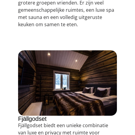
grotere groepen vrienden. Er zijn veel
gemeenschappelijke ruimtes, een luxe spa
met sauna en een volledig uitgeruste
keuken om samen te eten.
Fjällgodset
Fjällgodset biedt een unieke combinatie
van luxe en privacy met ruimte voor