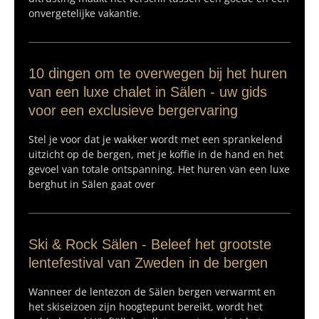
onvergetelijke vakantie.
10 dingen om te overwegen bij het huren
van een luxe chalet in Sälen - uw gids
voor een exclusieve bergervaring
Stel je voor dat je wakker wordt met een sprankelend
uitzicht op de bergen, met je koffie in de hand en het
gevoel van totale ontspanning. Het huren van een luxe
berghut in Sälen gaat over
Ski & Rock Sälen - Beleef het grootste
lentefestival van Zweden in de bergen
Wanneer de lentezon de Sälen bergen verwarmt en
het skiseizoen zijn hoogtepunt bereikt, wordt het