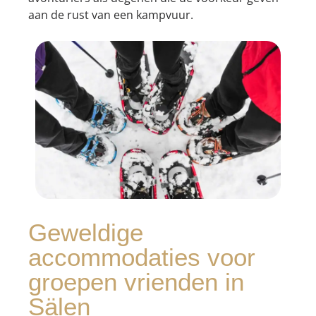
aan de rust van een kampvuur.
Geweldige
accommodaties voor
groepen vrienden in
Sälen