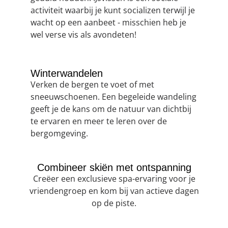
activiteit waarbij je kunt socializen terwijl je
wacht op een aanbeet - misschien heb je
wel verse vis als avondeten!
Winterwandelen
Verken de bergen te voet of met
sneeuwschoenen. Een begeleide wandeling
geeft je de kans om de natuur van dichtbij
te ervaren en meer te leren over de
bergomgeving.
Combineer skiën met ontspanning
Creëer een exclusieve spa-ervaring voor je
vriendengroep en kom bij van actieve dagen
op de piste.