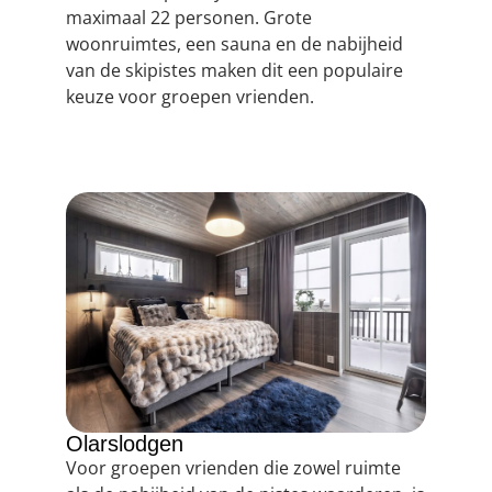
maximaal 22 personen. Grote
woonruimtes, een sauna en de nabijheid
van de skipistes maken dit een populaire
keuze voor groepen vrienden.
Olarslodgen
Voor groepen vrienden die zowel ruimte