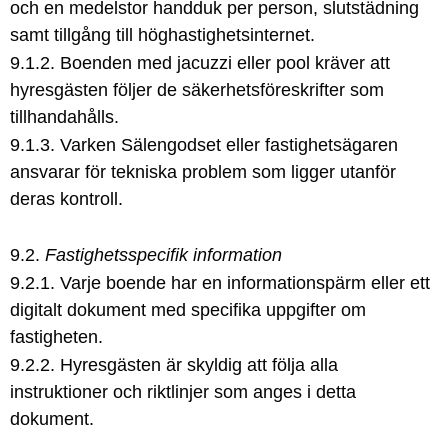
och en medelstor handduk per person, slutstädning
samt tillgång till höghastighetsinternet.
9.1.2. Boenden med jacuzzi eller pool kräver att
hyresgästen följer de säkerhetsföreskrifter som
tillhandahålls.
9.1.3. Varken Sälengodset eller fastighetsägaren
ansvarar för tekniska problem som ligger utanför
deras kontroll.
9.2.
Fastighetsspecifik information
9.2.1. Varje boende har en informationspärm eller ett
digitalt dokument med specifika uppgifter om
fastigheten.
9.2.2. Hyresgästen är skyldig att följa alla
instruktioner och riktlinjer som anges i detta
dokument.