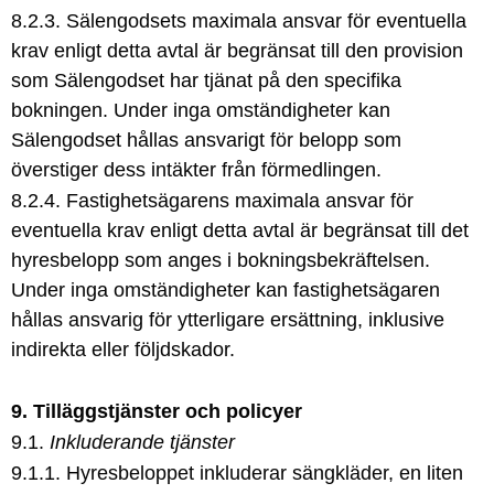
8.2.3. Sälengodsets maximala ansvar för eventuella
krav enligt detta avtal är begränsat till den provision
som Sälengodset har tjänat på den specifika
bokningen. Under inga omständigheter kan
Sälengodset hållas ansvarigt för belopp som
överstiger dess intäkter från förmedlingen.
8.2.4. Fastighetsägarens maximala ansvar för
eventuella krav enligt detta avtal är begränsat till det
hyresbelopp som anges i bokningsbekräftelsen.
Under inga omständigheter kan fastighetsägaren
hållas ansvarig för ytterligare ersättning, inklusive
indirekta eller följdskador.
9. Tilläggstjänster och policyer
9.1.
Inkluderande tjänster
9.1.1. Hyresbeloppet inkluderar sängkläder, en liten