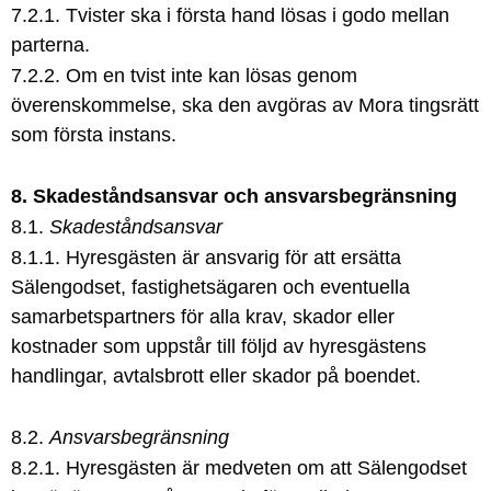
7.2.1. Tvister ska i första hand lösas i godo mellan
parterna.
7.2.2. Om en tvist inte kan lösas genom
överenskommelse, ska den avgöras av Mora tingsrätt
som första instans.
8. Skadeståndsansvar och ansvarsbegränsning
8.1.
Skadeståndsansvar
8.1.1. Hyresgästen är ansvarig för att ersätta
Sälengodset, fastighetsägaren och eventuella
samarbetspartners för alla krav, skador eller
kostnader som uppstår till följd av hyresgästens
handlingar, avtalsbrott eller skador på boendet.
8.2.
Ansvarsbegränsning
8.2.1. Hyresgästen är medveten om att Sälengodset