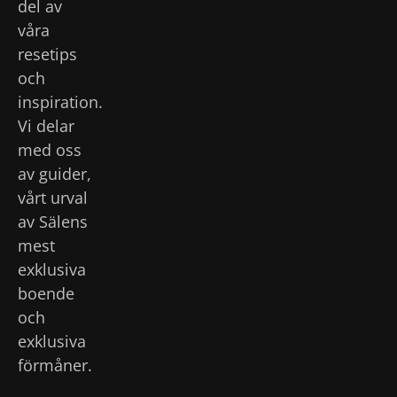
del av
våra
resetips
och
inspiration.
Vi delar
med oss
av guider,
vårt urval
av Sälens
mest
exklusiva
boende
och
exklusiva
förmåner.