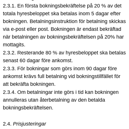
2.3.1. En första bokningsbekräftelse på 20 % av det
totala hyresbeloppet ska betalas inom 5 dagar efter
bokningen. Betalningsinstruktion för betalning skickas
via e-post eller post. Bokningen är endast bekräftad
när betalningen av bokningsbekräftelsen på 20% har
mottagits.
2.3.2. Resterande 80 % av hyresbeloppet ska betalas
senast 60 dagar före ankomst.
2.3.3. För bokningar som görs inom 90 dagar före
ankomst krävs full betalning vid bokningstillfället för
att bekräfta bokningen.
2.3.4. Om betalningar inte görs i tid kan bokningen
annulleras utan återbetalning av den betalda
bokningsbekräftelsen.
2.4.
Prisjusteringar