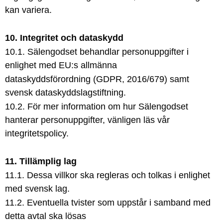
kan variera.
10. Integritet och dataskydd
10.1. Sälengodset behandlar personuppgifter i
enlighet med EU:s allmänna
dataskyddsförordning (GDPR, 2016/679) samt
svensk dataskyddslagstiftning.
10.2. För mer information om hur Sälengodset
hanterar personuppgifter, vänligen läs vår
integritetspolicy.
11. Tillämplig lag
11.1. Dessa villkor ska regleras och tolkas i enlighet
med svensk lag.
11.2. Eventuella tvister som uppstår i samband med
detta avtal ska lösas