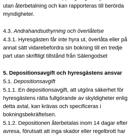
utan återbetalning och kan rapporteras till berörda
myndigheter.
4.3.
Andrahandsuthyrning och överlåtelse
4.3.1. Hyresgästen får inte hyra ut, överlåta eller på
annat sätt vidarebefordra sin bokning till en tredje
part utan skriftligt tillstånd från Sälengodset
5. Depositionsavgift och hyresgästens ansvar
5.1.
Depositionsavgift
5.1.1. En depositionsavgift, att utgöra säkerhet för
hyresgästens rätta fullgörande av skyldigheter enlig
detta avtal, kan krävas och specificeras i
bokningsbekräftelsen.
5.1.2. Depositionen återbetalas inom 14 dagar efter
avresa, förutsatt att inga skador eller regelbrott har