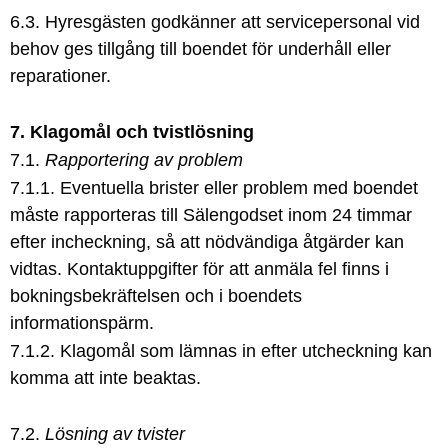
6.3. Hyresgästen godkänner att servicepersonal vid
behov ges tillgång till boendet för underhåll eller
reparationer.
7. Klagomål och tvistlösning
7.1.
Rapportering av problem
7.1.1. Eventuella brister eller problem med boendet
måste rapporteras till Sälengodset inom 24 timmar
efter incheckning, så att nödvändiga åtgärder kan
vidtas. Kontaktuppgifter för att anmäla fel finns i
bokningsbekräftelsen och i boendets
informationspärm.
7.1.2. Klagomål som lämnas in efter utcheckning kan
komma att inte beaktas.
7.2.
Lösning av tvister