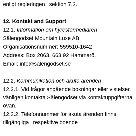
enligt regleringen i sektion 7.2.
12. Kontakt and Support
12.1.
Information om hyresförmedlaren
Sälengodset Mountain Luxe AB
Organisationsnummer: 559510-1642
Address: Box 2063, 663 92 Hammarö.
Email: info@salengodset.se
12.2.
Kommunikation och akuta ärenden
12.2.1. Vid frågor angående bokningar eller vistelser,
vänligen kontakta Sälengodset via kontaktuppgifterna
ovan.
12.2.2. Telefonnummer för akuta ärenden finns
tillgängliga i respektive boende