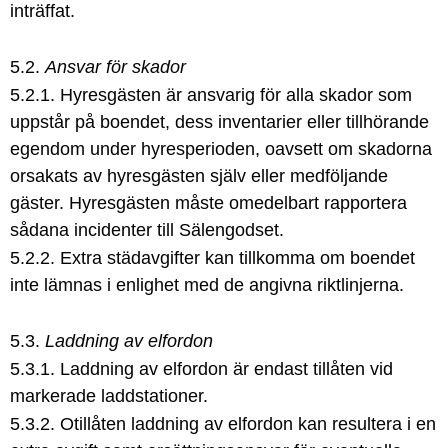
inträffat.
5.2.
Ansvar för skador
5.2.1. Hyresgästen är ansvarig för alla skador som
uppstår på boendet, dess inventarier eller tillhörande
egendom under hyresperioden, oavsett om skadorna
orsakats av hyresgästen själv eller medföljande
gäster. Hyresgästen måste omedelbart rapportera
sådana incidenter till Sälengodset.
5.2.2. Extra städavgifter kan tillkomma om boendet
inte lämnas i enlighet med de angivna riktlinjerna.
5.3.
Laddning av elfordon
5.3.1. Laddning av elfordon är endast tillåten vid
markerade laddstationer.
5.3.2. Otillåten laddning av elfordon kan resultera i en