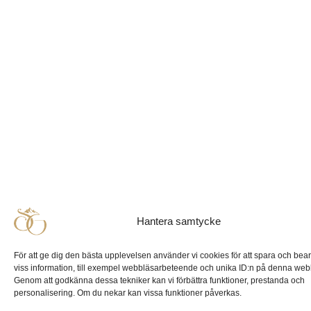
Hantera samtycke
För att ge dig den bästa upplevelsen använder vi cookies för att spara och bea
viss information, till exempel webbläsarbeteende och unika ID:n på denna web
Genom att godkänna dessa tekniker kan vi förbättra funktioner, prestanda och
personalisering. Om du nekar kan vissa funktioner påverkas.