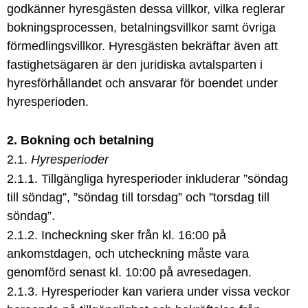
godkänner hyresgästen dessa villkor, vilka reglerar
bokningsprocessen, betalningsvillkor samt övriga
förmedlingsvillkor. Hyresgästen bekräftar även att
fastighetsägaren är den juridiska avtalsparten i
hyresförhållandet och ansvarar för boendet under
hyresperioden.
2. Bokning och betalning
2.1.
Hyresperioder
2.1.1. Tillgängliga hyresperioder inkluderar ”söndag
till söndag”, ”söndag till torsdag” och ”torsdag till
söndag”.
2.1.2. Incheckning sker från kl. 16:00 på
ankomstdagen, och utcheckning måste vara
genomförd senast kl. 10:00 på avresedagen.
2.1.3. Hyresperioder kan variera under vissa veckor