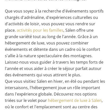
Que vous soyez à la recherche d'événements sportifs
chargés d'adrénaline, d'expériences culturelles ou
d'activités de loisir, vous pouvez vous rendre sur
place.
activités pour les familles
, Sälen offre une
grande variété tout au long de l'année. Grâce à un
hébergement de luxe, vous pouvez combiner
événements et détente dans un cadre où le confort
s'allie à la nature spectaculaire des montagnes.
Laissez-nous vous guider à travers les temps forts de
l'année et vous aider à créer le séjour parfait autour
des événements qui vous attirent le plus.
Que vous visitiez Sälen en hiver, en été ou pendant les
intersaisons, l'hébergement joue un rôle important
dans l'expérience globale. Découvrez nos options
triées sur le volet pour
hébergement de luxe à Sälen
,
où le confort et l'emplacement sont au centre des