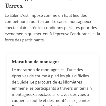
Terrex
Le Sälen s'est imposé comme un haut lieu des
compétitions tout-terrain. Le cadre montagneux
spectaculaire crée les conditions parfaites pour des
événements qui mettent à l'épreuve l'endurance et la
force des participants.
Marathon de montagne
Le marathon de montagne est l'une des
épreuves de course à pied les plus difficiles
de Suède. Le parcours de 42 kilomètres
emmène les participants à travers un terrain
montagneux spectaculaire, avec des vues à
couper le souffle et des montées exigeantes.