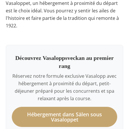
Vasaloppet, un hébergement à proximité du départ
est le choix idéal. Vous pourrez y sentir les ailes de
l'histoire et faire partie de la tradition qui remonte à
1922.
Découvrez Vasaloppsveckan au premier
rang
Réservez notre formule exclusive Vasalopp avec
hébergement à proximité du départ, petit-
déjeuner préparé pour les concurrents et spa
relaxant après la course.
Hébergement dans Sälen sous
Vasaloppet