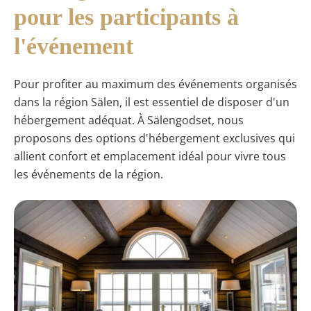
pour les participants à
l'événement
Pour profiter au maximum des événements organisés
dans la région Sälen, il est essentiel de disposer d'un
hébergement adéquat. À Sälengodset, nous
proposons des options d'hébergement exclusives qui
allient confort et emplacement idéal pour vivre tous
les événements de la région.