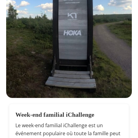
Week-end familial iChallenge
Le week-end familial iChallenge est un
événement populaire où toute la famille peut