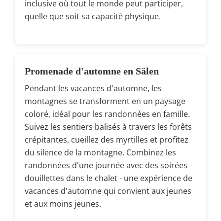
inclusive où tout le monde peut participer,
quelle que soit sa capacité physique.
Promenade d'automne en Sälen
Pendant les vacances d'automne, les
montagnes se transforment en un paysage
coloré, idéal pour les randonnées en famille.
Suivez les sentiers balisés à travers les forêts
crépitantes, cueillez des myrtilles et profitez
du silence de la montagne. Combinez les
randonnées d'une journée avec des soirées
douillettes dans le chalet - une expérience de
vacances d'automne qui convient aux jeunes
et aux moins jeunes.