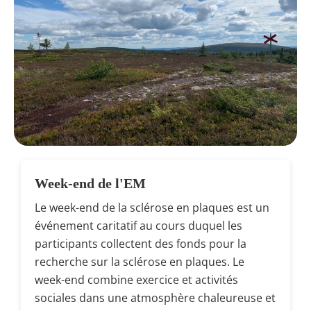
Week-end de l'EM
Le week-end de la sclérose en plaques est un
événement caritatif au cours duquel les
participants collectent des fonds pour la
recherche sur la sclérose en plaques. Le
week-end combine exercice et activités
sociales dans une atmosphère chaleureuse et