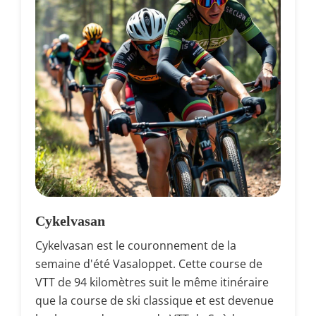
Cykelvasan
Cykelvasan est le couronnement de la
semaine d'été Vasaloppet. Cette course de
VTT de 94 kilomètres suit le même itinéraire
que la course de ski classique et est devenue