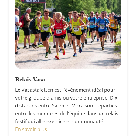
Relais Vasa
Le Vasastafetten est l'événement idéal pour
votre groupe d'amis ou votre entreprise. Dix
distances entre Sälen et Mora sont réparties
entre les membres de l'équipe dans un relais
festif qui allie exercice et communauté.
En savoir plus