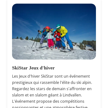
SkiStar Jeux d'hiver
Les Jeux d'hiver SkiStar sont un événement
prestigieux qui rassemble l'élite du ski alpin.
Regardez les stars de demain s'affronter en
slalom et en slalom géant à Lindvallen.
L'événement propose des compétitions
passionnantes et une atmosphère festive