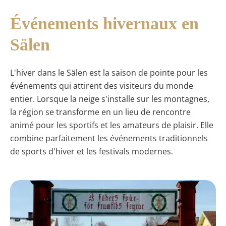
Événements hivernaux en
Sälen
L'hiver dans le Sälen est la saison de pointe pour les
événements qui attirent des visiteurs du monde
entier. Lorsque la neige s'installe sur les montagnes,
la région se transforme en un lieu de rencontre
animé pour les sportifs et les amateurs de plaisir. Elle
combine parfaitement les événements traditionnels
de sports d'hiver et les festivals modernes.