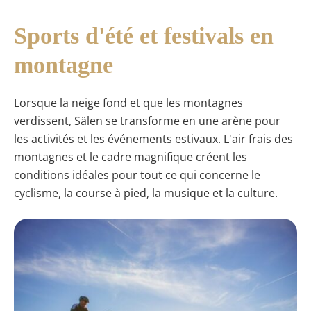
Sports d'été et festivals en
montagne
Lorsque la neige fond et que les montagnes
verdissent, Sälen se transforme en une arène pour
les activités et les événements estivaux. L'air frais des
montagnes et le cadre magnifique créent les
conditions idéales pour tout ce qui concerne le
cyclisme, la course à pied, la musique et la culture.