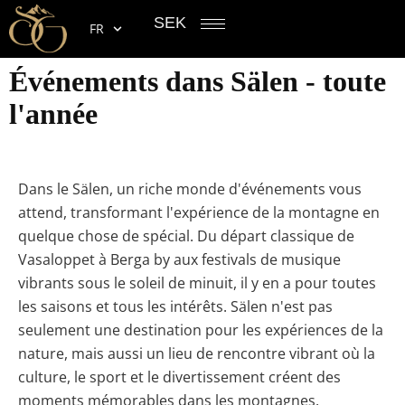
SEK
FR
Événements dans Sälen - toute
l'année
Dans le Sälen, un riche monde d'événements vous
attend, transformant l'expérience de la montagne en
quelque chose de spécial. Du départ classique de
Vasaloppet à Berga by aux festivals de musique
vibrants sous le soleil de minuit, il y en a pour toutes
les saisons et tous les intérêts. Sälen n'est pas
seulement une destination pour les expériences de la
nature, mais aussi un lieu de rencontre vibrant où la
culture, le sport et le divertissement créent des
moments mémorables dans les montagnes.