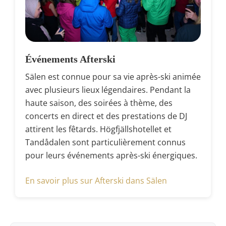
Événements Afterski
Sälen est connue pour sa vie après-ski animée
avec plusieurs lieux légendaires. Pendant la
haute saison, des soirées à thème, des
concerts en direct et des prestations de DJ
attirent les fêtards. Högfjällshotellet et
Tandådalen sont particulièrement connus
pour leurs événements après-ski énergiques.
En savoir plus sur Afterski dans Sälen