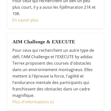
Pour ceux qui recherchent un défi un peu
plus court, il y a aussi les Fjällmaraton 21K et
10K.
En savoir plus
AIM Challenge & EXECUTE
Pour ceux qui recherchent un autre type de
défi, l'AIM Challenge et l'EXECUTE by adidas
Terrex proposent des courses d'obstacles
dans un environnement montagneux. Elles
mettent à l'épreuve la force, l'agilité et
l'endurance mentale des participants qui
franchissent des obstacles dans un cadre
magnifique.
Plus d'informations ici