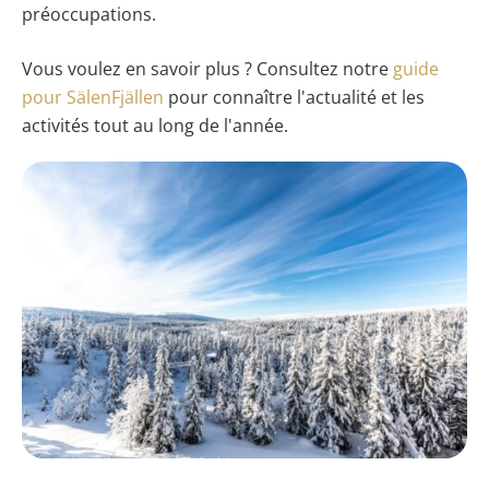
préoccupations.
Vous voulez en savoir plus ? Consultez notre
guide
pour SälenFjällen
pour connaître l'actualité et les
activités tout au long de l'année.