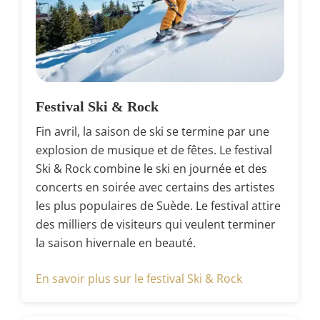
Festival Ski & Rock
Fin avril, la saison de ski se termine par une
explosion de musique et de fêtes. Le festival
Ski & Rock combine le ski en journée et des
concerts en soirée avec certains des artistes
les plus populaires de Suède. Le festival attire
des milliers de visiteurs qui veulent terminer
la saison hivernale en beauté.
En savoir plus sur le festival Ski & Rock