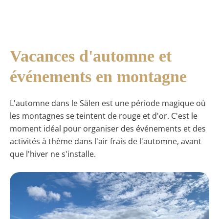
Vacances d'automne et
événements en montagne
L'automne dans le Sälen est une période magique où
les montagnes se teintent de rouge et d'or. C'est le
moment idéal pour organiser des événements et des
activités à thème dans l'air frais de l'automne, avant
que l'hiver ne s'installe.