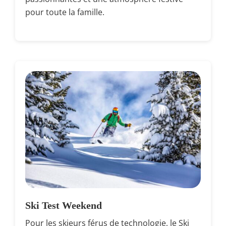
pour toute la famille.
Ski Test Weekend
Pour les skieurs férus de technologie, le Ski