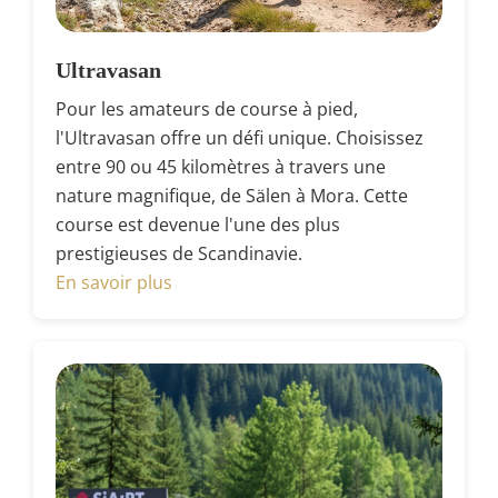
Ultravasan
Pour les amateurs de course à pied,
l'Ultravasan offre un défi unique. Choisissez
entre 90 ou 45 kilomètres à travers une
nature magnifique, de Sälen à Mora. Cette
course est devenue l'une des plus
prestigieuses de Scandinavie.
En savoir plus