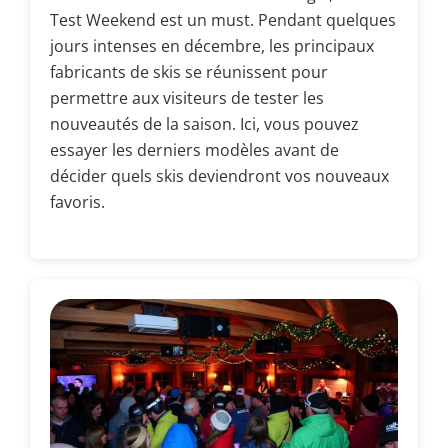
Test Weekend est un must. Pendant quelques
jours intenses en décembre, les principaux
fabricants de skis se réunissent pour
permettre aux visiteurs de tester les
nouveautés de la saison. Ici, vous pouvez
essayer les derniers modèles avant de
décider quels skis deviendront vos nouveaux
favoris.