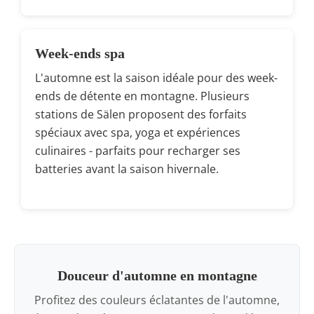
Week-ends spa
L'automne est la saison idéale pour des week-
ends de détente en montagne. Plusieurs
stations de Sälen proposent des forfaits
spéciaux avec spa, yoga et expériences
culinaires - parfaits pour recharger ses
batteries avant la saison hivernale.
Douceur d'automne en montagne
Profitez des couleurs éclatantes de l'automne,