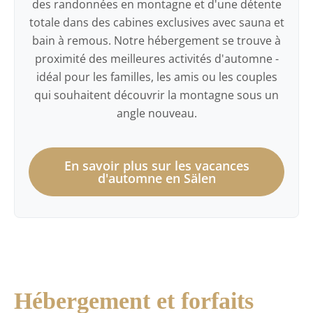
des randonnées en montagne et d'une détente
totale dans des cabines exclusives avec sauna et
bain à remous. Notre hébergement se trouve à
proximité des meilleures activités d'automne -
idéal pour les familles, les amis ou les couples
qui souhaitent découvrir la montagne sous un
angle nouveau.
En savoir plus sur les vacances
d'automne en Sälen
Hébergement et forfaits