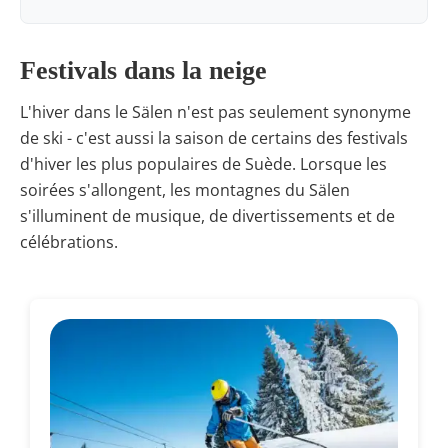
Festivals dans la neige
L'hiver dans le Sälen n'est pas seulement synonyme
de ski - c'est aussi la saison de certains des festivals
d'hiver les plus populaires de Suède. Lorsque les
soirées s'allongent, les montagnes du Sälen
s'illuminent de musique, de divertissements et de
célébrations.