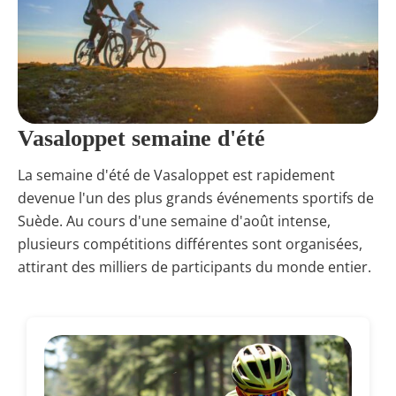
Vasaloppet semaine d'été
La semaine d'été de Vasaloppet est rapidement
devenue l'un des plus grands événements sportifs de
Suède. Au cours d'une semaine d'août intense,
plusieurs compétitions différentes sont organisées,
attirant des milliers de participants du monde entier.