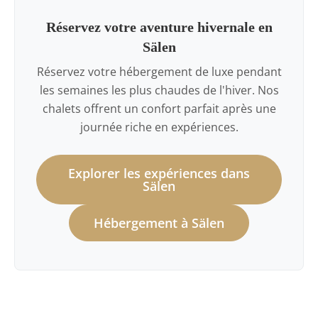
Réservez votre aventure hivernale en
Sälen
Réservez votre hébergement de luxe pendant
les semaines les plus chaudes de l'hiver. Nos
chalets offrent un confort parfait après une
journée riche en expériences.
Explorer les expériences dans
Sälen
Hébergement à Sälen