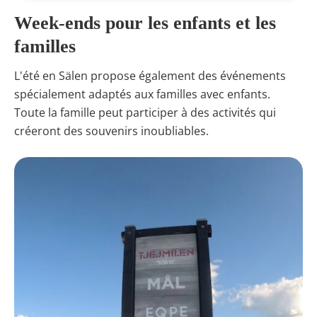
Week-ends pour les enfants et les
familles
L'été en Sälen propose également des événements
spécialement adaptés aux familles avec enfants.
Toute la famille peut participer à des activités qui
créeront des souvenirs inoubliables.