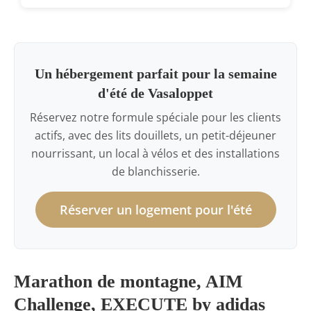
Un hébergement parfait pour la semaine
d'été de Vasaloppet
Réservez notre formule spéciale pour les clients
actifs, avec des lits douillets, un petit-déjeuner
nourrissant, un local à vélos et des installations
de blanchisserie.
Réserver un logement pour l'été
Marathon de montagne, AIM
Challenge, EXECUTE by adidas