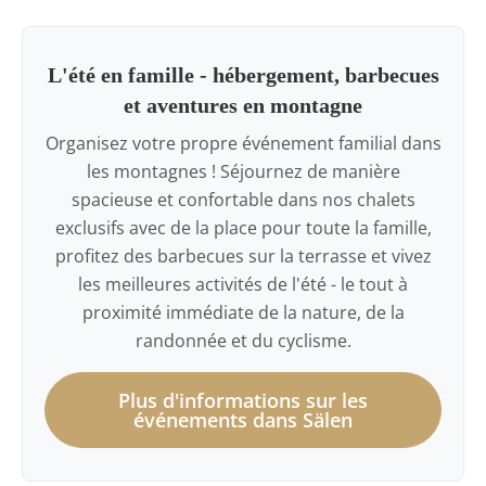
L'été en famille - hébergement, barbecues
et aventures en montagne
Organisez votre propre événement familial dans
les montagnes ! Séjournez de manière
spacieuse et confortable dans nos chalets
exclusifs avec de la place pour toute la famille,
profitez des barbecues sur la terrasse et vivez
les meilleures activités de l'été - le tout à
proximité immédiate de la nature, de la
randonnée et du cyclisme.
Plus d'informations sur les
événements dans Sälen