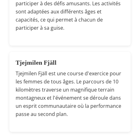
participer à des défis amusants. Les activités
sont adaptées aux différents âges et
capacités, ce qui permet à chacun de
participer à sa guise.
Tjejmilen Fjäll
Tjejmilen Fjäll est une course d'exercice pour
les femmes de tous âges. Le parcours de 10
kilomètres traverse un magnifique terrain
montagneux et l'événement se déroule dans
un esprit communautaire où la performance
passe au second plan.