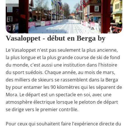
Vasaloppet - début en Berga by
Le Vasaloppet n'est pas seulement la plus ancienne,
la plus longue et la plus grande course de ski de fond
du monde, c'est aussi une institution dans l'histoire
du sport suédois. Chaque année, au mois de mars,
des milliers de skieurs se rassemblent dans la Berga
by pour entamer les 90 kilomètres qui les séparent de
Mora. Le départ est un spectacle en soi, avec une
atmosphère électrique lorsque le peloton de départ
se dirige vers le premier contrôle.
Pour ceux qui souhaitent faire l'expérience directe du