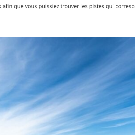
 afin que vous puissiez trouver les pistes qui corres