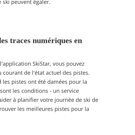
e ski peuvent égaler.
les traces numériques en
l'application SkiStar, vous pouvez
 courant de l'état actuel des pistes.
 les pistes ont été damées pour la
 sont les conditions - un service
ider à planifier votre journée de ski de
rouver les meilleures pistes pour la