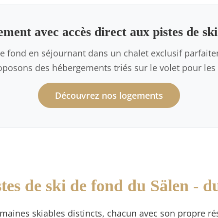
ment avec accès direct aux pistes de ski
e fond en séjournant dans un chalet exclusif parfait
posons des hébergements triés sur le volet pour les 
Découvrez nos logements
tes de ski de fond du Sälen - du
omaines skiables distincts, chacun avec son propre ré