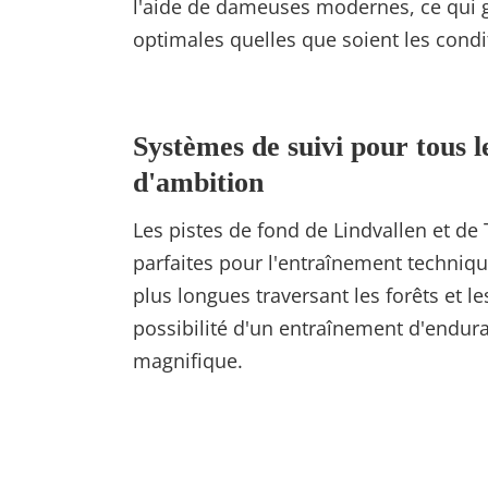
l'aide de dameuses modernes, ce qui g
optimales quelles que soient les cond
Systèmes de suivi pour tous l
d'ambition
Les pistes de fond de Lindvallen et de
parfaites pour l'entraînement techniqu
plus longues traversant les forêts et l
possibilité d'un entraînement d'endur
magnifique.