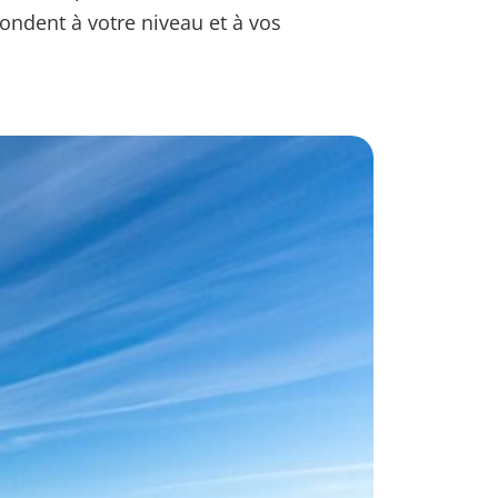
pondent à votre niveau et à vos