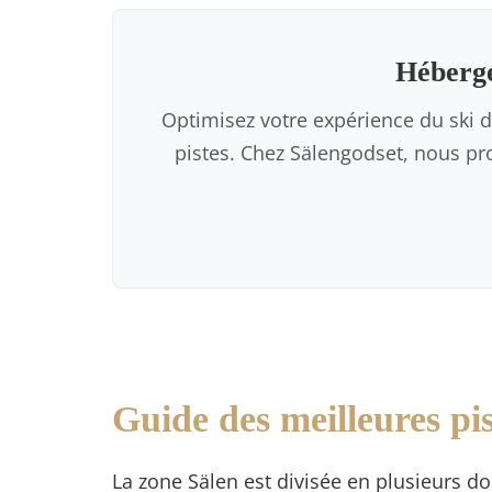
Héberge
Optimisez votre expérience du ski d
pistes. Chez Sälengodset, nous pro
Guide des meilleures pis
La zone Sälen est divisée en plusieurs d