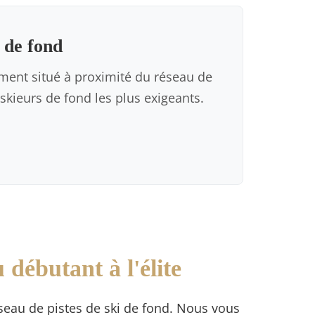
 de fond
ement situé à proximité du réseau de
skieurs de fond les plus exigeants.
 débutant à l'élite
seau de pistes de ski de fond. Nous vous