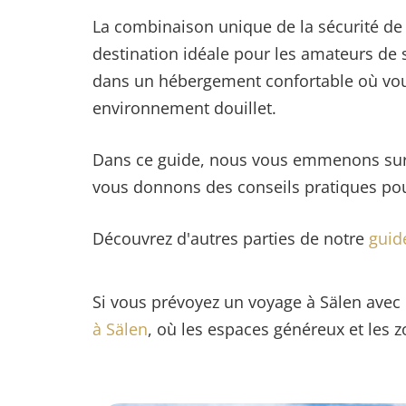
La combinaison unique de la sécurité de l
destination idéale pour les amateurs de sk
dans un hébergement confortable où vou
environnement douillet.
Dans ce guide, nous vous emmenons sur l
vous donnons des conseils pratiques pou
Découvrez d'autres parties de notre
guid
Si vous prévoyez un voyage à Sälen avec
à Sälen
, où les espaces généreux et les 