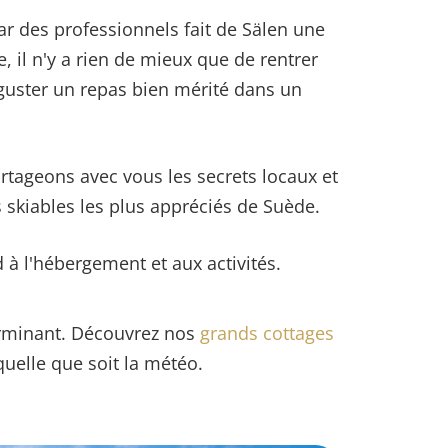
ar des professionnels fait de Sälen une
, il n'y a rien de mieux que de rentrer
uster un repas bien mérité dans un
tageons avec vous les secrets locaux et
skiables les plus appréciés de Suède.
d à l'hébergement et aux activités.
erminant. Découvrez nos
grands cottages
uelle que soit la météo.