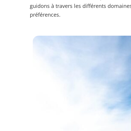
guidons à travers les différents domaines
préférences.