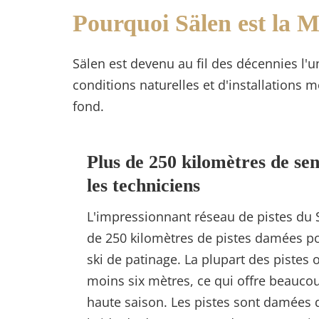
Pourquoi Sälen est la 
Sälen est devenu au fil des décennies l'
conditions naturelles et d'installations
fond.
Plus de 250 kilomètres de sen
les techniciens
L'impressionnant réseau de pistes du
de 250 kilomètres de pistes damées pou
ski de patinage. La plupart des pistes 
moins six mètres, ce qui offre beauc
haute saison. Les pistes sont damées