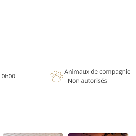
Animaux de compagnie
 10h00
- Non autorisés