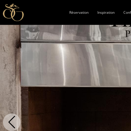
Réservation
Inspiration
Con