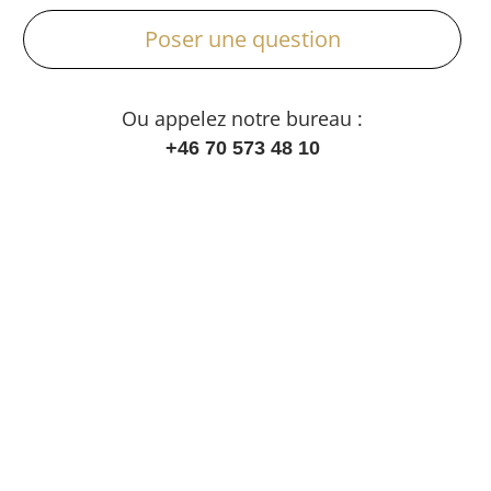
Poser une question
Ou appelez notre bureau :
+46 70 573 48 10