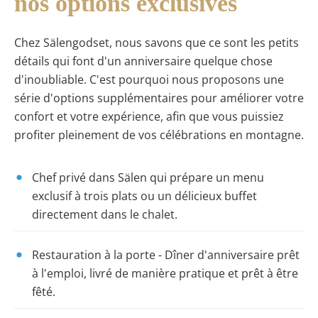
nos options exclusives
Chez Sälengodset, nous savons que ce sont les petits
détails qui font d'un anniversaire quelque chose
d'inoubliable. C'est pourquoi nous proposons une
série d'options supplémentaires pour améliorer votre
confort et votre expérience, afin que vous puissiez
profiter pleinement de vos célébrations en montagne.
Chef privé dans Sälen qui prépare un menu
exclusif à trois plats ou un délicieux buffet
directement dans le chalet.
Restauration à la porte
- Dîner d'anniversaire prêt
à l'emploi, livré de manière pratique et prêt à être
fêté.