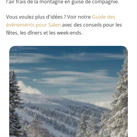
l'air frais de la montagne en guise de compagnie.
Vous voulez plus d'idées ? Voir notre
Guide des
événements pour Sälen
avec des conseils pour les
fêtes, les dîners et les week-ends.