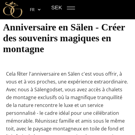
SEK
FR
Anniversaire en Sälen - Créer
des souvenirs magiques en
montagne
Cela
fêter l'anniversaire en Sälen
c'est vous offrir, à
vous et à vos proches, une expérience extraordinaire.
Avec nous à Sälengodset, vous avez accès à
chalets
de montagne exclusifs
où la magnifique tranquillité
de la nature rencontre le luxe et un service
personnalisé - le cadre idéal pour une célébration
mémorable. Réunissez famille et amis sous le même
toit, avec le paysage montagneux en toile de fond et