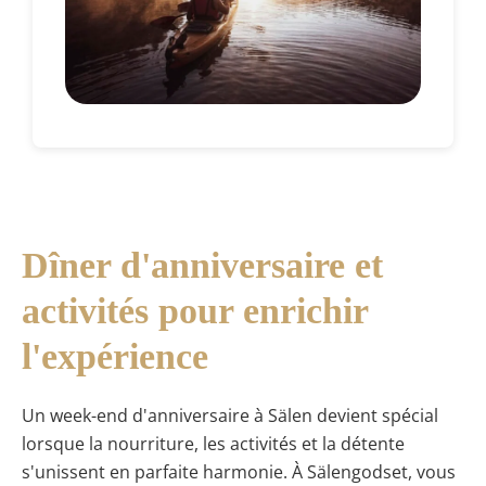
Dîner d'anniversaire et
activités pour enrichir
l'expérience
Un week-end d'anniversaire à Sälen devient spécial
lorsque la nourriture, les activités et la détente
s'unissent en parfaite harmonie. À Sälengodset, vous