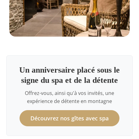
Un anniversaire placé sous le
signe du spa et de la détente
Offrez-vous, ainsi qu'à vos invités, une
expérience de détente en montagne
Découvrez nos gîtes avec spa