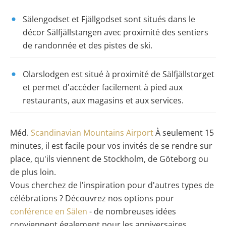
Sälengodset et Fjällgodset sont situés dans le
décor Sälfjällstangen avec
proximité
des sentiers
de randonnée et des pistes de ski.
Olarslodgen est situé à proximité de Sälfjällstorget
et permet d'accéder facilement à pied aux
restaurants, aux magasins et aux services.
Méd.
Scandinavian Mountains Airport
À seulement 15
minutes, il est facile pour vos invités de se rendre sur
place, qu'ils viennent de Stockholm, de Göteborg ou
de plus loin.
Vous cherchez de l'inspiration pour d'autres types de
célébrations ? Découvrez nos options pour
conférence en Sälen
- de nombreuses idées
conviennent également pour les anniversaires.