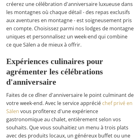
créerez une célébration d'anniversaire luxueuse dans
les montagnes où chaque détail - des repas exclusifs
aux aventures en montagne - est soigneusement pris
en compte. Choisissez parmi nos lodges de montagne
uniques et personnalisez un week-end qui combine
ce que Sälen a de mieux à offrir.
Expériences culinaires pour
agrémenter les célébrations
d'anniversaire
Faites de ce dîner d'anniversaire le point culminant de
votre week-end. Avec le service apprécié
chef privé en
Sälen
vous profiterez d'une expérience
gastronomique au chalet, entièrement selon vos
souhaits. Que vous souhaitiez un menu à trois plats
avec des produits locaux, un généreux buffet ou une