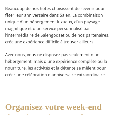
Beaucoup de nos hôtes choisissent de revenir pour
fêter leur anniversaire dans Sälen. La combinaison
unique d'un hébergement luxueux, d'un paysage
magnifique et d'un service personnalisé par
l'intermédiaire de Sälengodset ou de nos partenaires,
crée une expérience difficile à trouver ailleurs.
Avec nous, vous ne disposez pas seulement d'un
hébergement, mais d'une expérience complète où la
nourriture, les activités et la détente se mêlent pour
créer une célébration d'anniversaire extraordinaire.
Organisez votre week-end