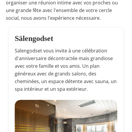
organiser une réunion intime avec vos proches ou
une grande fête avec l'ensemble de votre cercle
social, nous avons l'expérience nécessaire.
Sälengodset
Sälengodset vous invite à une célébration
d'anniversaire décontractée mais grandiose
avec votre famille et vos amis. Un plan
généreux avec de grands salons, des
cheminées, un espace détente avec sauna, un
spa intérieur et un spa extérieur.