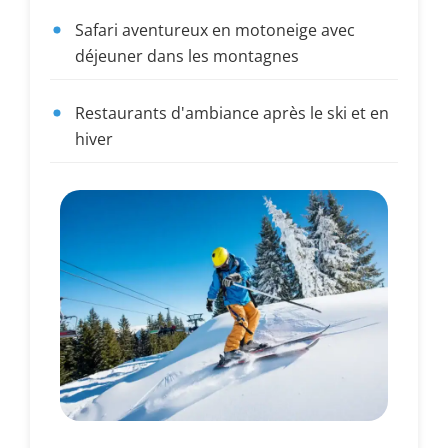
Safari aventureux en motoneige avec
déjeuner dans les montagnes
Restaurants d'ambiance après le ski et en
hiver