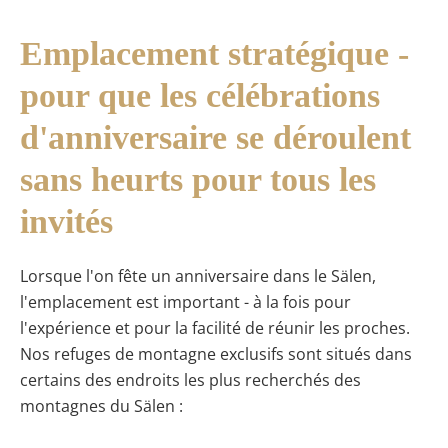
Emplacement stratégique -
pour que les célébrations
d'anniversaire se déroulent
sans heurts pour tous les
invités
Lorsque l'on fête un anniversaire dans le Sälen,
l'emplacement est important - à la fois pour
l'expérience et pour la facilité de réunir les proches.
Nos refuges de montagne exclusifs sont situés dans
certains des endroits les plus recherchés des
montagnes du Sälen :