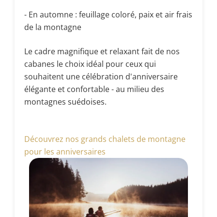
- En automne : feuillage coloré, paix et air frais
de la montagne
Le cadre magnifique et relaxant fait de nos
cabanes le choix idéal pour ceux qui
souhaitent une célébration d'anniversaire
élégante et confortable - au milieu des
montagnes suédoises.
Découvrez nos grands chalets de montagne
pour les anniversaires