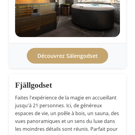
Découvrez Sälengodset
Fjällgodset
Faites l'expérience de la magie en accueillant
jusqu'à 21 personnes. Ici, de généreux
espaces de vie, un poêle à bois, un sauna, des
vues panoramiques et un sens du luxe dans
les moindres détails sont réunis. Parfait pour