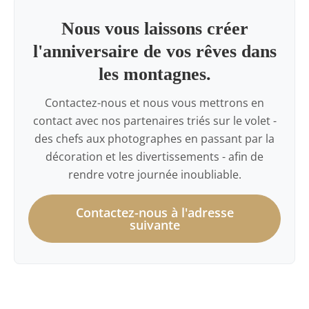
Nous vous laissons créer
l'anniversaire de vos rêves dans
les montagnes.
Contactez-nous et nous vous mettrons en
contact avec nos partenaires triés sur le volet -
des chefs aux photographes en passant par la
décoration et les divertissements - afin de
rendre votre journée inoubliable.
Contactez-nous à l'adresse
suivante