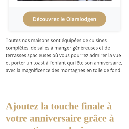
Découvrez le Olarslodgen
Toutes nos maisons sont équipées de cuisines
complètes, de salles à manger généreuses et de
terrasses spacieuses où vous pourrez admirer la vue
et porter un toast à l'enfant qui fête son anniversaire,
avec la magnificence des montagnes en toile de fond.
Ajoutez la touche finale à
votre anniversaire grâce à