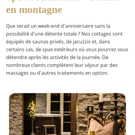
en montagne
Que serait un week-end d'anniversaire sans la
possibilité d'une détente totale ? Nos cottages sont
équipés de saunas privés, de jacuzzis et, dans
certains cas, de spas extérieurs où vous pourrez vous
détendre après les activités de la journée. De
nombreux clients complètent leur séjour par des
massages ou d'autres traitements en option.