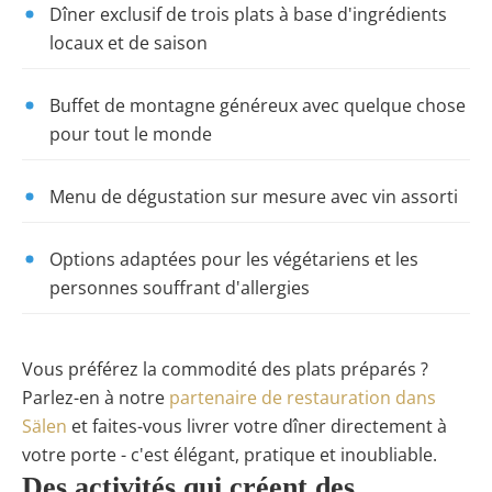
Dîner exclusif de trois plats à base d'ingrédients
locaux et de saison
Buffet de montagne généreux avec quelque chose
pour tout le monde
Menu de dégustation sur mesure avec vin assorti
Options adaptées pour les végétariens et les
personnes souffrant d'allergies
Vous préférez la commodité des plats préparés ?
Parlez-en à notre
partenaire de restauration dans
Sälen
et faites-vous livrer votre dîner directement à
votre porte - c'est élégant, pratique et inoubliable.
Des activités qui créent des