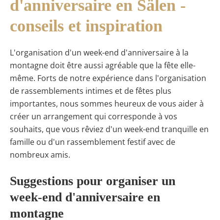
d'anniversaire en Sälen -
conseils et inspiration
L'organisation d'un week-end d'anniversaire à la
montagne doit être aussi agréable que la fête elle-
même. Forts de notre expérience dans l'organisation
de rassemblements intimes et de fêtes plus
importantes, nous sommes heureux de vous aider à
créer un arrangement qui corresponde à vos
souhaits, que vous rêviez d'un week-end tranquille en
famille ou d'un rassemblement festif avec de
nombreux amis.
Suggestions pour organiser un
week-end d'anniversaire en
montagne