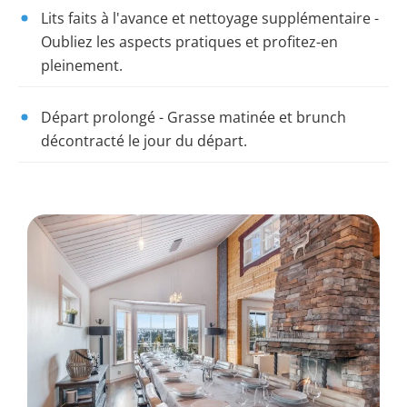
Lits faits à l'avance et nettoyage supplémentaire
-
Oubliez les aspects pratiques et profitez-en
pleinement.
Départ prolongé
- Grasse matinée et brunch
décontracté le jour du départ.