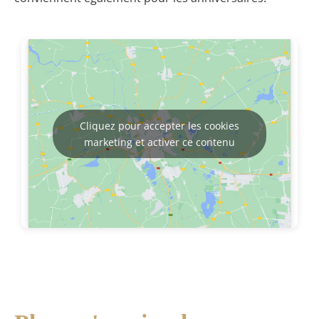
Cliquez pour accepter les cookies
marketing et activer ce contenu