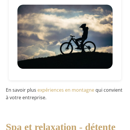
En savoir plus
expériences en montagne
qui convient
à votre entreprise.
Spa et relaxation - détente