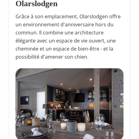
Olarslodgen
Grâce à son emplacement, Olarslodgen offre
un environnement d'anniversaire hors du
commun. Il combine une architecture
élégante avec un espace de vie ouvert, une
cheminée et un espace de bien-être - et la
possibilité d'amener son chien.