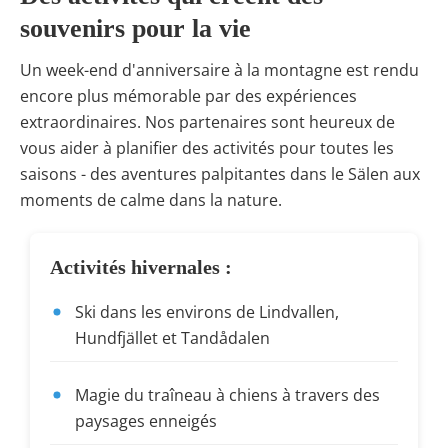
souvenirs pour la vie
Un week-end d'anniversaire à la montagne est rendu
encore plus mémorable par des expériences
extraordinaires. Nos partenaires sont heureux de
vous aider à planifier des activités pour toutes les
saisons - des aventures palpitantes dans le Sälen aux
moments de calme dans la nature.
Activités hivernales :
Ski dans les environs de Lindvallen,
Hundfjället et Tandådalen
Magie du traîneau à chiens à travers des
paysages enneigés