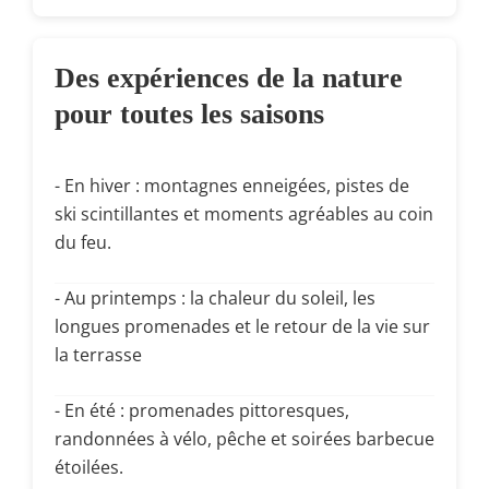
Des expériences de la nature
pour toutes les saisons
- En hiver : montagnes enneigées, pistes de
ski scintillantes et moments agréables au coin
du feu.
- Au printemps : la chaleur du soleil, les
longues promenades et le retour de la vie sur
la terrasse
- En été : promenades pittoresques,
randonnées à vélo, pêche et soirées barbecue
étoilées.