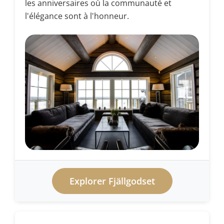
les anniversaires où la communauté et
l'élégance sont à l'honneur.
Explorer Fjällgodset