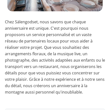
Chez Sälengodset, nous savons que chaque
anniversaire est unique. C'est pourquoi nous
proposons un service personnalisé et un vaste
réseau de partenaires locaux pour vous aider à
réaliser votre projet. Que vous souhaitiez des
arrangements floraux, de la musique live, un
photographe, des activités adaptées aux enfants ou le
transport vers un restaurant, nous organiserons les
détails pour que vous puissiez vous concentrer sur
votre plaisir. Grâce à notre expérience et à notre sens
du détail, nous créerons un anniversaire à la
montagne aussi personnel qu'inoubliable.