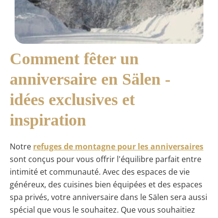
Comment fêter un
anniversaire en Sälen -
idées exclusives et
inspiration
Notre
refuges de montagne pour les anniversaires
sont conçus pour vous offrir l'équilibre parfait entre
intimité et communauté. Avec des espaces de vie
généreux, des cuisines bien équipées et des espaces
spa privés, votre anniversaire dans le Sälen sera aussi
spécial que vous le souhaitez. Que vous souhaitiez