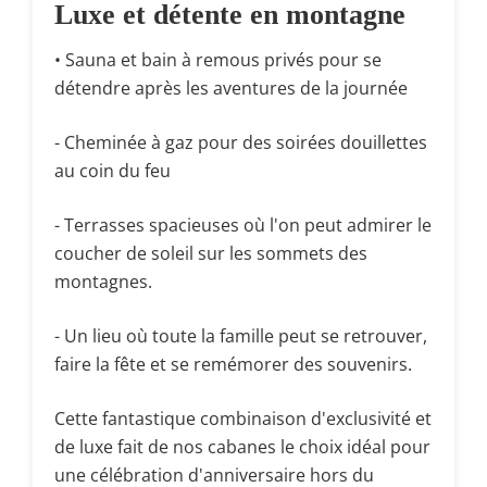
Luxe et détente en montagne
•
Sauna et bain à remous privés pour se
détendre après les aventures de la journée
- Cheminée à gaz pour des soirées douillettes
au coin du feu
- Terrasses spacieuses où l'on peut admirer le
coucher de soleil sur les sommets des
montagnes.
- Un lieu où toute la famille peut se retrouver,
faire la fête et se remémorer des souvenirs.
Cette fantastique combinaison d'exclusivité et
de luxe fait de nos cabanes le choix idéal pour
une célébration d'anniversaire hors du