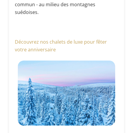
commun - au milieu des montagnes
suédoises.
Découvrez nos chalets de luxe pour fêter
votre anniversaire