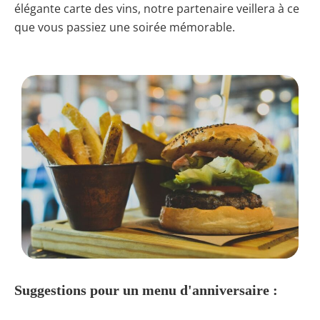
élégante carte des vins, notre partenaire veillera à ce
que vous passiez une soirée mémorable.
Suggestions pour un menu d'anniversaire :