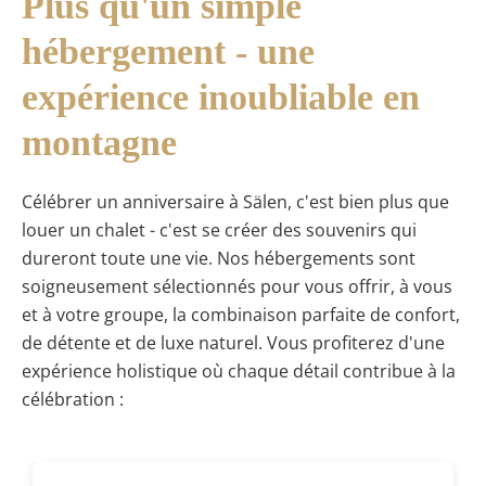
Plus qu'un simple
hébergement - une
expérience inoubliable en
montagne
Célébrer un anniversaire à Sälen, c'est bien plus que
louer un chalet - c'est se créer des souvenirs qui
dureront toute une vie. Nos hébergements sont
soigneusement sélectionnés pour vous offrir, à vous
et à votre groupe, la combinaison parfaite de confort,
de détente et de luxe naturel. Vous profiterez d'une
expérience holistique où chaque détail contribue à la
célébration :