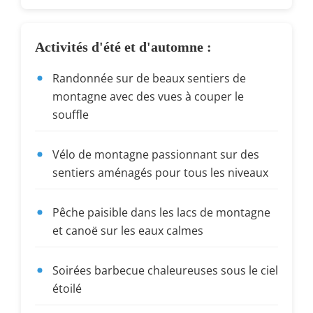
Activités d'été et d'automne :
Randonnée sur de beaux sentiers de
montagne avec des vues à couper le
souffle
Vélo de montagne passionnant sur des
sentiers aménagés pour tous les niveaux
Pêche paisible dans les lacs de montagne
et canoë sur les eaux calmes
Soirées barbecue chaleureuses sous le ciel
étoilé