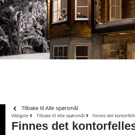
Tilbake til Alle spørsmål
Viktigste
Tilbake til Alle spørsmål
Finnes det kontorfel
Finnes det kontorfelle