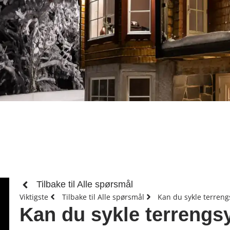
Tilbake til Alle spørsmål
Viktigste
Tilbake til Alle spørsmål
Kan du sykle terrengs
Kan du sykle terrengsy