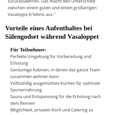
zurückzukehren. Das macht den Unterschied
zwischen einem guten und einem großartigen
Vasalopps-Erlebnis aus.”
Vorteile eines Aufenthaltes bei
Sälengodset während Vasaloppet
Für Teilnehmer:
Perfekte Umgebung für Vorbereitung und
Erholung
Geräumige Kabinen, in denen das ganze Team
zusammen wohnen kann
Vollständig ausgestattete Küchen für optimale
Sporternährung
Sauna und Entspannung für die Erholung nach
dem Rennen
Möglichkeit, privaten Koch und Catering zu