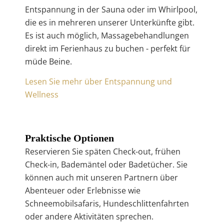
Entspannung in der Sauna oder im Whirlpool,
die es in mehreren unserer Unterkünfte gibt.
Es ist auch möglich, Massagebehandlungen
direkt im Ferienhaus zu buchen - perfekt für
müde Beine.
Lesen Sie mehr über Entspannung und
Wellness
Praktische Optionen
Reservieren Sie späten Check-out, frühen
Check-in, Bademäntel oder Badetücher. Sie
können auch mit unseren Partnern über
Abenteuer oder Erlebnisse wie
Schneemobilsafaris, Hundeschlittenfahrten
oder andere Aktivitäten sprechen.