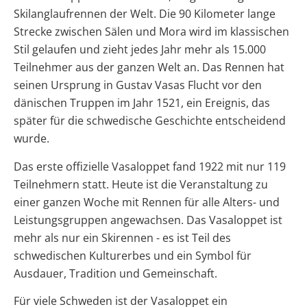
Skilanglaufrennen der Welt. Die 90 Kilometer lange
Strecke zwischen Sälen und Mora wird im klassischen
Stil gelaufen und zieht jedes Jahr mehr als 15.000
Teilnehmer aus der ganzen Welt an. Das Rennen hat
seinen Ursprung in Gustav Vasas Flucht vor den
dänischen Truppen im Jahr 1521, ein Ereignis, das
später für die schwedische Geschichte entscheidend
wurde.
Das erste offizielle Vasaloppet fand 1922 mit nur 119
Teilnehmern statt. Heute ist die Veranstaltung zu
einer ganzen Woche mit Rennen für alle Alters- und
Leistungsgruppen angewachsen. Das Vasaloppet ist
mehr als nur ein Skirennen - es ist Teil des
schwedischen Kulturerbes und ein Symbol für
Ausdauer, Tradition und Gemeinschaft.
Für viele Schweden ist der Vasaloppet ein