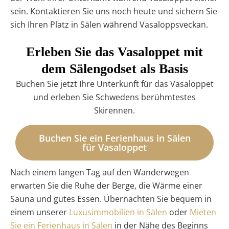
sein. Kontaktieren Sie uns noch heute und sichern Sie
sich Ihren Platz in Sälen während Vasaloppsveckan.
Erleben Sie das Vasaloppet mit
dem Sälengodset als Basis
Buchen Sie jetzt Ihre Unterkunft für das Vasaloppet
und erleben Sie Schwedens berühmtestes
Skirennen.
Buchen Sie ein Ferienhaus in Sälen
für Vasaloppet
Nach einem langen Tag auf den Wanderwegen
erwarten Sie die Ruhe der Berge, die Wärme einer
Sauna und gutes Essen. Übernachten Sie bequem in
einem unserer
Luxusimmobilien in Sälen
oder
Mieten
Sie ein Ferienhaus in Sälen
in der Nähe des Beginns