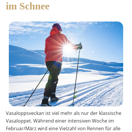
im Schnee
Vasaloppsveckan ist viel mehr als nur der klassische
Vasaloppet. Während einer intensiven Woche im
Februar/März wird eine Vielzahl von Rennen für alle