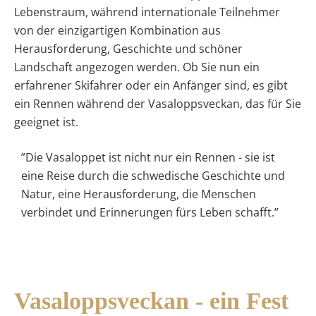
Lebenstraum, während internationale Teilnehmer
von der einzigartigen Kombination aus
Herausforderung, Geschichte und schöner
Landschaft angezogen werden. Ob Sie nun ein
erfahrener Skifahrer oder ein Anfänger sind, es gibt
ein Rennen während der Vasaloppsveckan, das für Sie
geeignet ist.
”Die Vasaloppet ist nicht nur ein Rennen - sie ist
eine Reise durch die schwedische Geschichte und
Natur, eine Herausforderung, die Menschen
verbindet und Erinnerungen fürs Leben schafft.”
Vasaloppsveckan - ein Fest