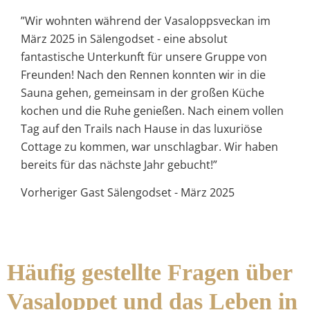
”Wir wohnten während der Vasaloppsveckan im
März 2025 in Sälengodset - eine absolut
fantastische Unterkunft für unsere Gruppe von
Freunden! Nach den Rennen konnten wir in die
Sauna gehen, gemeinsam in der großen Küche
kochen und die Ruhe genießen. Nach einem vollen
Tag auf den Trails nach Hause in das luxuriöse
Cottage zu kommen, war unschlagbar. Wir haben
bereits für das nächste Jahr gebucht!”
Vorheriger Gast Sälengodset - März 2025
Häufig gestellte Fragen über
Vasaloppet und das Leben in