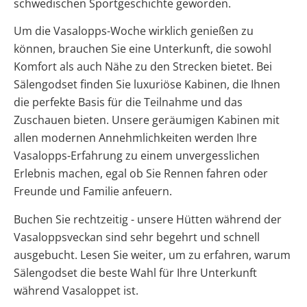
schwedischen Sportgeschichte geworden.
Um die Vasalopps-Woche wirklich genießen zu
können, brauchen Sie eine Unterkunft, die sowohl
Komfort als auch Nähe zu den Strecken bietet. Bei
Sälengodset finden Sie luxuriöse Kabinen, die Ihnen
die perfekte Basis für die Teilnahme und das
Zuschauen bieten. Unsere geräumigen Kabinen mit
allen modernen Annehmlichkeiten werden Ihre
Vasalopps-Erfahrung zu einem unvergesslichen
Erlebnis machen, egal ob Sie Rennen fahren oder
Freunde und Familie anfeuern.
Buchen Sie rechtzeitig - unsere Hütten während der
Vasaloppsveckan sind sehr begehrt und schnell
ausgebucht. Lesen Sie weiter, um zu erfahren, warum
Sälengodset die beste Wahl für Ihre Unterkunft
während Vasaloppet ist.