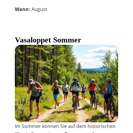
Wann:
August
Vasaloppet Sommer
Im Sommer können Sie auf dem historischen