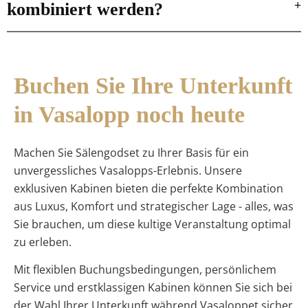
kombiniert werden?
Buchen Sie Ihre Unterkunft
in Vasalopp noch heute
Machen Sie Sälengodset zu Ihrer Basis für ein
unvergessliches Vasalopps-Erlebnis. Unsere
exklusiven Kabinen bieten die perfekte Kombination
aus Luxus, Komfort und strategischer Lage - alles, was
Sie brauchen, um diese kultige Veranstaltung optimal
zu erleben.
Mit flexiblen Buchungsbedingungen, persönlichem
Service und erstklassigen Kabinen können Sie sich bei
der Wahl Ihrer Unterkunft während Vasaloppet sicher