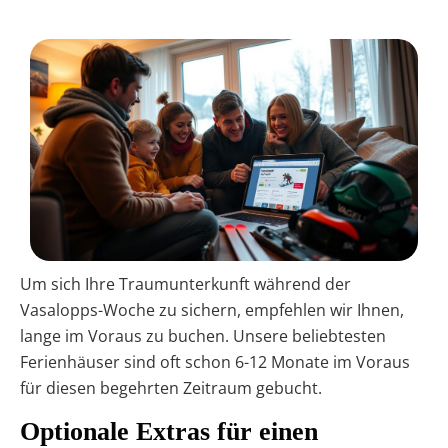
Um sich Ihre Traumunterkunft während der
Vasalopps-Woche zu sichern, empfehlen wir Ihnen,
lange im Voraus zu buchen. Unsere beliebtesten
Ferienhäuser sind oft schon 6-12 Monate im Voraus
für diesen begehrten Zeitraum gebucht.
Optionale Extras für einen