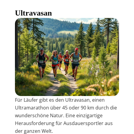
Ultravasan
Für Läufer gibt es den Ultravasan, einen
Ultramarathon über 45 oder 90 km durch die
wunderschöne Natur. Eine einzigartige
Herausforderung für Ausdauersportler aus
der ganzen Welt.