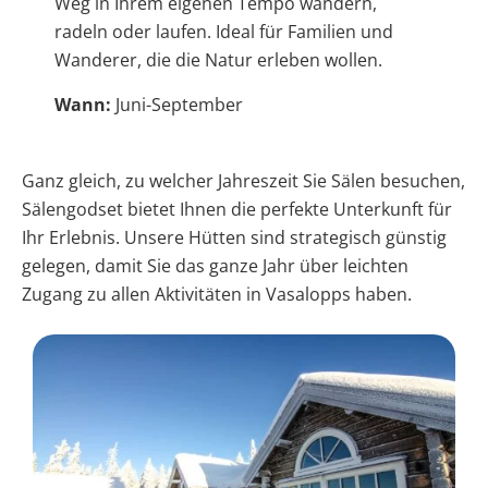
Weg in Ihrem eigenen Tempo wandern,
radeln oder laufen. Ideal für Familien und
Wanderer, die die Natur erleben wollen.
Wann:
Juni-September
Ganz gleich, zu welcher Jahreszeit Sie Sälen besuchen,
Sälengodset bietet Ihnen die perfekte Unterkunft für
Ihr Erlebnis. Unsere Hütten sind strategisch günstig
gelegen, damit Sie das ganze Jahr über leichten
Zugang zu allen Aktivitäten in Vasalopps haben.