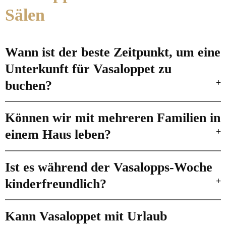
Sälen
Wann ist der beste Zeitpunkt, um eine
Unterkunft für Vasaloppet zu
buchen?
Können wir mit mehreren Familien in
einem Haus leben?
Ist es während der Vasalopps-Woche
kinderfreundlich?
Kann Vasaloppet mit Urlaub