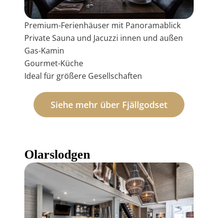
Premium-Ferienhäuser mit Panoramablick
Private Sauna und Jacuzzi innen und außen
Gas-Kamin
Gourmet-Küche
Ideal für größere Gesellschaften
Siehe mehr über Fjällgodset
Olarslodgen