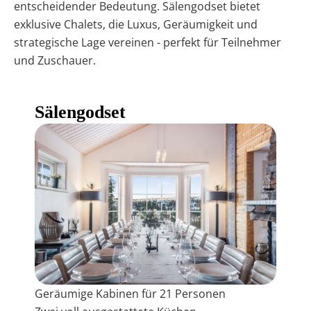
entscheidender Bedeutung. Sälengodset bietet
exklusive Chalets, die Luxus, Geräumigkeit und
strategische Lage vereinen - perfekt für Teilnehmer
und Zuschauer.
Sälengodset
Geräumige Kabinen für 21 Personen