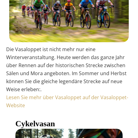
Die Vasaloppet ist nicht mehr nur eine
Winterveranstaltung. Heute werden das ganze Jahr
über Rennen auf der historischen Strecke zwischen
Sälen und Mora angeboten. Im Sommer und Herbst
können Sie die gleiche legendäre Strecke auf neue
Weise erleben:.
Lesen Sie mehr über Vasaloppet auf der Vasaloppet-
Website
Cykelvasan