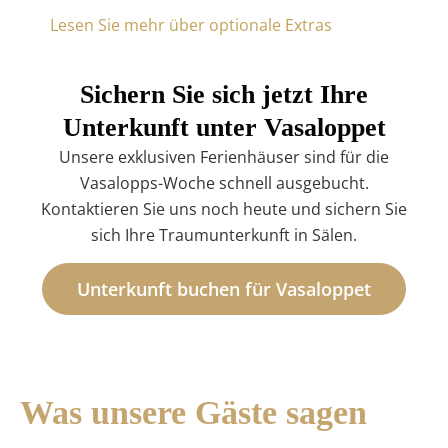
Lesen Sie mehr über optionale Extras
Sichern Sie sich jetzt Ihre
Unterkunft unter Vasaloppet
Unsere exklusiven Ferienhäuser sind für die
Vasalopps-Woche schnell ausgebucht.
Kontaktieren Sie uns noch heute und sichern Sie
sich Ihre Traumunterkunft in Sälen.
Unterkunft buchen für Vasaloppet
Was unsere Gäste sagen