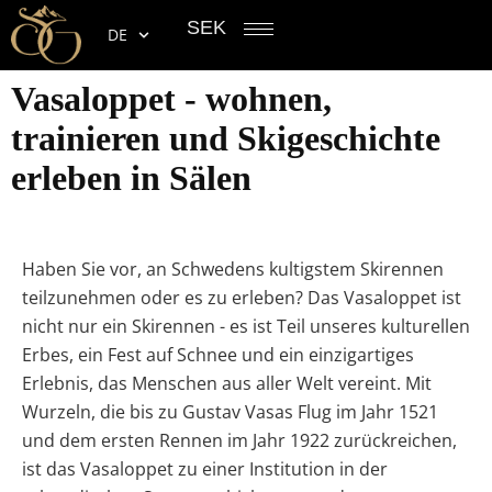
SEK
DE
Vasaloppet - wohnen,
trainieren und Skigeschichte
erleben in Sälen
Haben Sie vor, an Schwedens kultigstem Skirennen
teilzunehmen oder es zu erleben? Das Vasaloppet ist
nicht nur ein Skirennen - es ist Teil unseres kulturellen
Erbes, ein Fest auf Schnee und ein einzigartiges
Erlebnis, das Menschen aus aller Welt vereint. Mit
Wurzeln, die bis zu Gustav Vasas Flug im Jahr 1521
und dem ersten Rennen im Jahr 1922 zurückreichen,
ist das Vasaloppet zu einer Institution in der