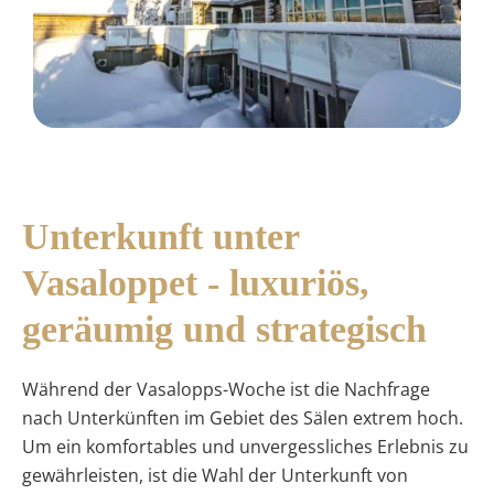
Unterkunft unter
Vasaloppet - luxuriös,
geräumig und strategisch
Während der Vasalopps-Woche ist die Nachfrage
nach Unterkünften im Gebiet des Sälen extrem hoch.
Um ein komfortables und unvergessliches Erlebnis zu
gewährleisten, ist die Wahl der Unterkunft von