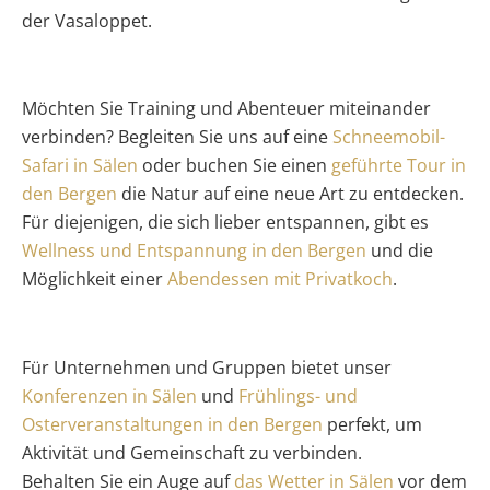
der Vasaloppet.
Möchten Sie Training und Abenteuer miteinander
verbinden? Begleiten Sie uns auf eine
Schneemobil-
Safari in Sälen
oder buchen Sie einen
geführte Tour in
den Bergen
die Natur auf eine neue Art zu entdecken.
Für diejenigen, die sich lieber entspannen, gibt es
Wellness und Entspannung in den Bergen
und die
Möglichkeit einer
Abendessen mit Privatkoch
.
Für Unternehmen und Gruppen bietet unser
Konferenzen in Sälen
und
Frühlings- und
Osterveranstaltungen in den Bergen
perfekt, um
Aktivität und Gemeinschaft zu verbinden.
Behalten Sie ein Auge auf
das Wetter in Sälen
vor dem