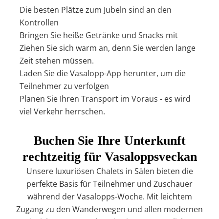
Die besten Plätze zum Jubeln sind an den
Kontrollen
Bringen Sie heiße Getränke und Snacks mit
Ziehen Sie sich warm an, denn Sie werden lange
Zeit stehen müssen.
Laden Sie die Vasalopp-App herunter, um die
Teilnehmer zu verfolgen
Planen Sie Ihren Transport im Voraus - es wird
viel Verkehr herrschen.
Buchen Sie Ihre Unterkunft
rechtzeitig für Vasaloppsveckan
Unsere luxuriösen Chalets in Sälen bieten die
perfekte Basis für Teilnehmer und Zuschauer
während der Vasalopps-Woche. Mit leichtem
Zugang zu den Wanderwegen und allen modernen