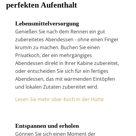
perfekten Aufenthalt
Lebensmittelversorgung
Genießen Sie nach dem Rennen ein gut
zubereitetes Abendessen - ohne einen Finger
krumm zu machen. Buchen Sie einen
Privatkoch, der ein mehrgängiges
Abendessen direkt in Ihrer Kabine zubereitet,
oder entscheiden Sie sich für ein fertiges
Abendessen, das mit wärmenden Eintöpfen
und lokalen Zutaten zubereitet wird.
Lesen Sie mehr über Koch in der Hütte
Entspannen und erholen
Gönnen Sie sich einen Moment der