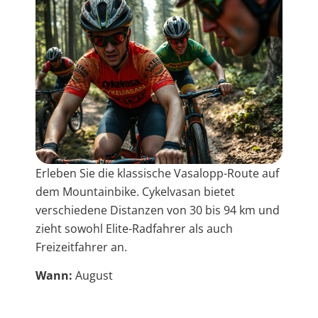
Erleben Sie die klassische Vasalopp-Route auf
dem Mountainbike. Cykelvasan bietet
verschiedene Distanzen von 30 bis 94 km und
zieht sowohl Elite-Radfahrer als auch
Freizeitfahrer an.
Wann:
August