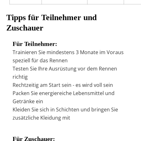
Tipps für Teilnehmer und
Zuschauer
Für Teilnehmer:
Trainieren Sie mindestens 3 Monate im Voraus
speziell für das Rennen
Testen Sie Ihre Ausrüstung vor dem Rennen
richtig
Rechtzeitig am Start sein - es wird voll sein
Packen Sie energiereiche Lebensmittel und
Getränke ein
Kleiden Sie sich in Schichten und bringen Sie
zusätzliche Kleidung mit
Für Zuschauer: