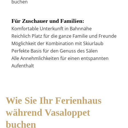
buchen
Für Zuschauer und Familien:
Komfortable Unterkunft in Bahnnähe
Reichlich Platz für die ganze Familie und Freunde
Möglichkeit der Kombination mit Skiurlaub
Perfekte Basis für den Genuss des Sälen
Alle Annehmlichkeiten für einen entspannten
Aufenthalt
Wie Sie Ihr Ferienhaus
während Vasaloppet
buchen