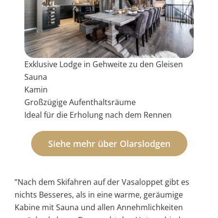
Exklusive Lodge in Gehweite zu den Gleisen
Sauna
Kamin
Großzügige Aufenthaltsräume
Ideal für die Erholung nach dem Rennen
Siehe mehr über Olarslodgen
”Nach dem Skifahren auf der Vasaloppet gibt es
nichts Besseres, als in eine warme, geräumige
Kabine mit Sauna und allen Annehmlichkeiten