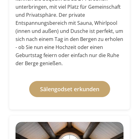
unterbringen, mit viel Platz für Gemeinschaft
und Privatsphäre. Der private
Entspannungsbereich mit Sauna, Whirlpool
(innen und außen) und Dusche ist perfekt, um
sich nach einem Tag in den Bergen zu erholen
- ob Sie nun eine Hochzeit oder einen
Geburtstag feiern oder einfach nur die Ruhe
der Berge genießen.
Sälengodset erkunden