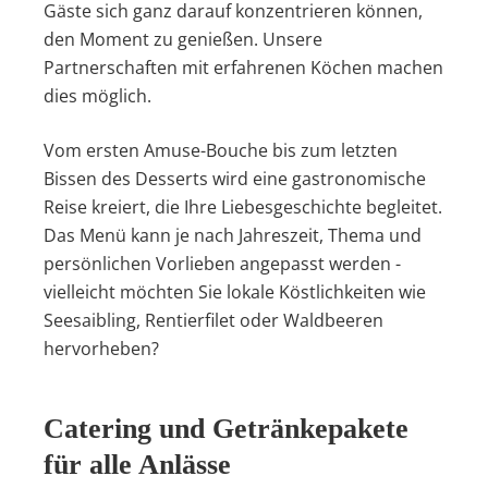
Gäste sich ganz darauf konzentrieren können,
den Moment zu genießen. Unsere
Partnerschaften mit erfahrenen Köchen machen
dies möglich.
Vom ersten Amuse-Bouche bis zum letzten
Bissen des Desserts wird eine gastronomische
Reise kreiert, die Ihre Liebesgeschichte begleitet.
Das Menü kann je nach Jahreszeit, Thema und
persönlichen Vorlieben angepasst werden -
vielleicht möchten Sie lokale Köstlichkeiten wie
Seesaibling, Rentierfilet oder Waldbeeren
hervorheben?
Catering und Getränkepakete
für alle Anlässe