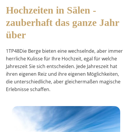
Hochzeiten in Sälen -
zauberhaft das ganze Jahr
über
1TP48Die Berge bieten eine wechselnde, aber immer
herrliche Kulisse für Ihre Hochzeit, egal für welche
Jahreszeit Sie sich entscheiden. Jede Jahreszeit hat
ihren eigenen Reiz und ihre eigenen Möglichkeiten,
die unterschiedliche, aber gleichermaßen magische
Erlebnisse schaffen.