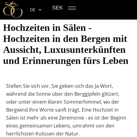
SEK
DE
Hochzeiten in Sälen -
Hochzeiten in den Bergen mit
Aussicht, Luxusunterkünften
und Erinnerungen fürs Leben
Stellen Sie sich vor, Sie geben sich das Ja-Wort,
während die Sonne über den Berggipfeln glitzert,
oder unter einem klaren Sommerhimmel, wo der
Bergwind Ihre Worte sanft trägt. Eine Hochzeit in
Sälen ist mehr als eine Zeremonie - es ist der Beginn
eines gemeinsamen Lebens, umrahmt von den
herrlichsten Kulissen der Natur.