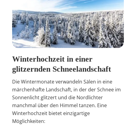
Winterhochzeit in einer
glitzernden Schneelandschaft
Die Wintermonate verwandeln Sälen in eine
märchenhafte Landschaft, in der der Schnee im
Sonnenlicht glitzert und die Nordlichter
manchmal über den Himmel tanzen. Eine
Winterhochzeit bietet einzigartige
Möglichkeiten: