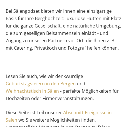
Bei Sälengodset bieten wir Ihnen eine einzigartige
Basis für Ihre Berghochzeit: luxuriöse Hütten mit Platz
für die ganze Gesellschaft, eine natürliche Umgebung,
die zum geselligen Beisammensein einlädt - und
Zugang zu unseren Partnern vor Ort, die Ihnen z. B.
mit Catering, Privatkoch und Fotograf helfen können.
Lesen Sie auch, wie wir denkwürdige
Geburtstagsfeiern in den Bergen
und
Weihnachtstisch in Sälen
- perfekte Möglichkeiten für
Hochzeiten oder Firmenveranstaltungen.
Diese Seite ist Teil unserer
Abschnitt Ereignisse in
Sälen
wo Sie weitere Möglichkeiten finden,