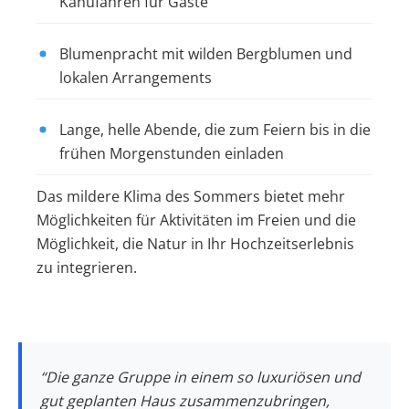
Kanufahren für Gäste
Blumenpracht mit wilden Bergblumen und
lokalen Arrangements
Lange, helle Abende, die zum Feiern bis in die
frühen Morgenstunden einladen
Das mildere Klima des Sommers bietet mehr
Möglichkeiten für Aktivitäten im Freien und die
Möglichkeit, die Natur in Ihr Hochzeitserlebnis
zu integrieren.
“Die ganze Gruppe in einem so luxuriösen und
gut geplanten Haus zusammenzubringen,