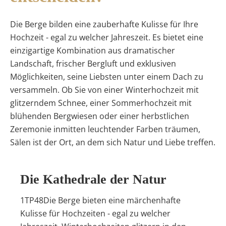
Die Berge bilden eine zauberhafte Kulisse für Ihre
Hochzeit - egal zu welcher Jahreszeit.
Es bietet eine
einzigartige Kombination aus dramatischer
Landschaft, frischer Bergluft und exklusiven
Möglichkeiten, seine Liebsten unter einem Dach zu
versammeln. Ob Sie von einer Winterhochzeit mit
glitzerndem Schnee, einer Sommerhochzeit mit
blühenden Bergwiesen oder einer herbstlichen
Zeremonie inmitten leuchtender Farben träumen,
Sälen ist der Ort, an dem sich Natur und Liebe treffen.
Die Kathedrale der Natur
1TP48Die Berge bieten eine märchenhafte
Kulisse für Hochzeiten - egal zu welcher