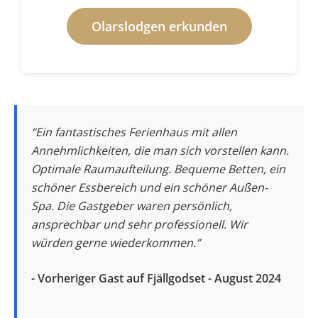
Olarslodgen erkunden
“Ein fantastisches Ferienhaus mit allen
Annehmlichkeiten, die man sich vorstellen kann.
Optimale Raumaufteilung. Bequeme Betten, ein
schöner Essbereich und ein schöner Außen-
Spa. Die Gastgeber waren persönlich,
ansprechbar und sehr professionell. Wir
würden gerne wiederkommen.”
- Vorheriger Gast auf Fjällgodset - August 2024