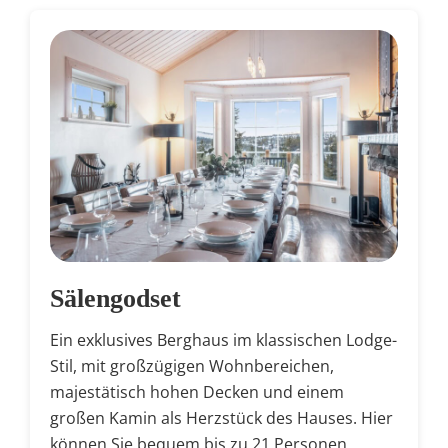
Sälengodset
Ein exklusives Berghaus im klassischen Lodge-
Stil, mit großzügigen Wohnbereichen,
majestätisch hohen Decken und einem
großen Kamin als Herzstück des Hauses. Hier
können Sie bequem bis zu 21 Personen