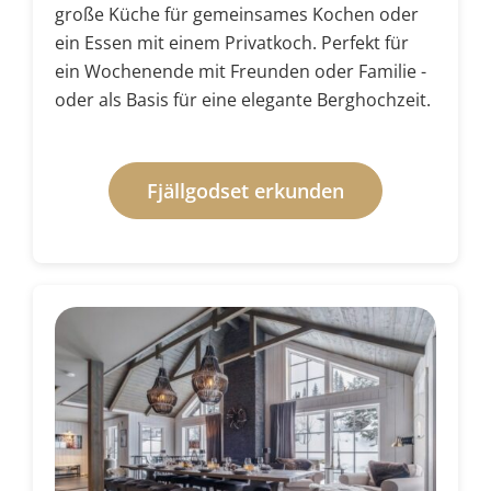
große Küche für gemeinsames Kochen oder
ein Essen mit einem Privatkoch. Perfekt für
ein Wochenende mit Freunden oder Familie -
oder als Basis für eine elegante Berghochzeit.
Fjällgodset erkunden