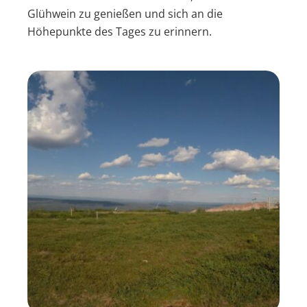
Glühwein zu genießen und sich an die
Höhepunkte des Tages zu erinnern.