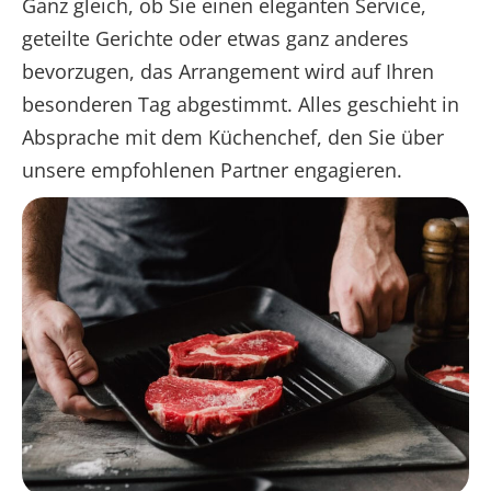
Ganz gleich, ob Sie einen eleganten Service,
geteilte Gerichte oder etwas ganz anderes
bevorzugen, das Arrangement wird auf Ihren
besonderen Tag abgestimmt. Alles geschieht in
Absprache mit dem Küchenchef, den Sie über
unsere empfohlenen Partner engagieren.