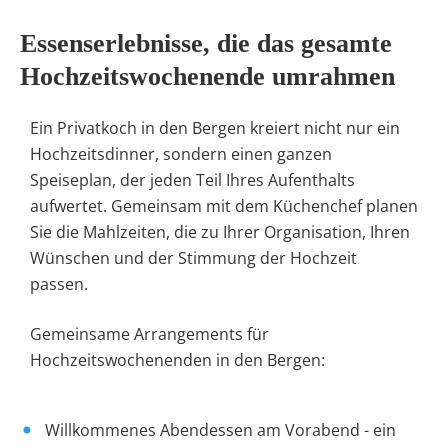
Essenserlebnisse, die das gesamte
Hochzeitswochenende umrahmen
Ein Privatkoch in den Bergen kreiert nicht nur ein
Hochzeitsdinner, sondern einen ganzen
Speiseplan, der jeden Teil Ihres Aufenthalts
aufwertet. Gemeinsam mit dem Küchenchef planen
Sie die Mahlzeiten, die zu Ihrer Organisation, Ihren
Wünschen und der Stimmung der Hochzeit
passen.
Gemeinsame Arrangements für
Hochzeitswochenenden in den Bergen:
Willkommenes Abendessen
am Vorabend - ein