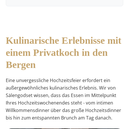
Kulinarische Erlebnisse mit
einem Privatkoch in den
Bergen
Eine unvergessliche Hochzeitsfeier erfordert ein
außergewöhnliches kulinarisches Erlebnis. Wir von
Sälengodset wissen, dass das Essen im Mittelpunkt
Ihres Hochzeitswochenendes steht - vom intimen
Willkommensdinner über das große Hochzeitsdinner
bis hin zum entspannten Brunch am Tag danach.