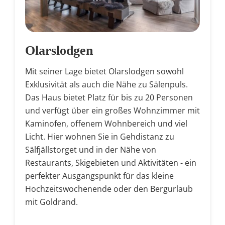
Olarslodgen
Mit seiner Lage bietet Olarslodgen sowohl
Exklusivität als auch die Nähe zu Sälenpuls.
Das Haus bietet Platz für bis zu 20 Personen
und verfügt über ein großes Wohnzimmer mit
Kaminofen, offenem Wohnbereich und viel
Licht. Hier wohnen Sie in Gehdistanz zu
Sälfjällstorget und in der Nähe von
Restaurants, Skigebieten und Aktivitäten - ein
perfekter Ausgangspunkt für das kleine
Hochzeitswochenende oder den Bergurlaub
mit Goldrand.