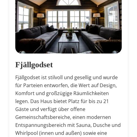
Fjällgodset
Fjällgodset ist stilvoll und gesellig und wurde
für Parteien entworfen, die Wert auf Design,
Komfort und großzügige Räumlichkeiten
legen. Das Haus bietet Platz für bis zu 21
Gäste und verfügt über offene
Gemeinschaftsbereiche, einen modernen
Entspannungsbereich mit Sauna, Dusche und
Whirlpool (innen und außen) sowie eine