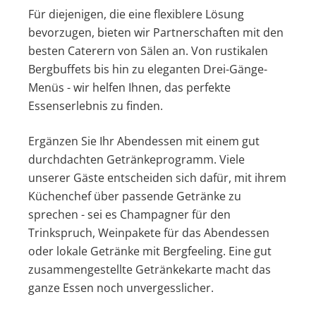
Für diejenigen, die eine flexiblere Lösung
bevorzugen, bieten wir Partnerschaften mit den
besten Caterern von Sälen an. Von rustikalen
Bergbuffets bis hin zu eleganten Drei-Gänge-
Menüs - wir helfen Ihnen, das perfekte
Essenserlebnis zu finden.
Ergänzen Sie Ihr Abendessen mit einem gut
durchdachten Getränkeprogramm. Viele
unserer Gäste entscheiden sich dafür, mit ihrem
Küchenchef über passende Getränke zu
sprechen - sei es Champagner für den
Trinkspruch, Weinpakete für das Abendessen
oder lokale Getränke mit Bergfeeling. Eine gut
zusammengestellte Getränkekarte macht das
ganze Essen noch unvergesslicher.