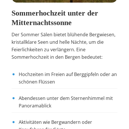
Sommerhochzeit unter der
Mitternachtssonne
Der Sommer Sälen bietet blühende Bergwiesen,
kristallklare Seen und helle Nächte, um die
Feierlichkeiten zu verlängern. Eine
Sommerhochzeit in den Bergen bedeutet:
Hochzeiten im Freien auf Berggipfeln oder an
schönen Flüssen
Abendessen unter dem Sternenhimmel mit
Panoramablick
Aktivitäten wie Bergwandern oder