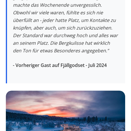
machte das Wochenende unvergesslich.
Obwohl wir viele waren, fühlte es sich nie
überfüllt an - jeder hatte Platz, um Kontakte zu
knüpfen, aber auch, um sich zurückzuziehen.
Der Standard war durchweg hoch und alles war
an seinem Platz. Die Bergkulisse hat wirklich
den Ton für etwas Besonderes angegeben.”
- Vorheriger Gast auf Fjällgodset - Juli 2024