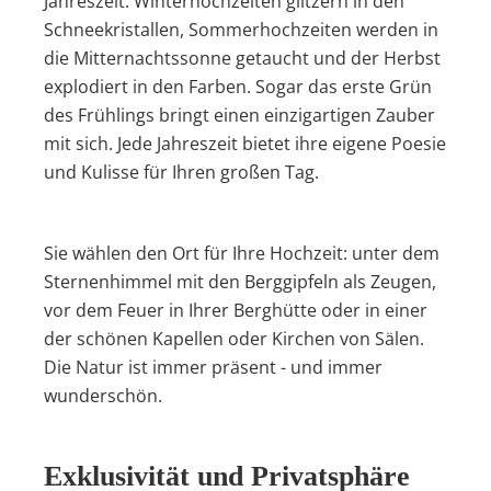
Jahreszeit. Winterhochzeiten glitzern in den
Schneekristallen, Sommerhochzeiten werden in
die Mitternachtssonne getaucht und der Herbst
explodiert in den Farben. Sogar das erste Grün
des Frühlings bringt einen einzigartigen Zauber
mit sich. Jede Jahreszeit bietet ihre eigene Poesie
und Kulisse für Ihren großen Tag.
Sie wählen den Ort für Ihre Hochzeit: unter dem
Sternenhimmel mit den Berggipfeln als Zeugen,
vor dem Feuer in Ihrer Berghütte oder in einer
der schönen Kapellen oder Kirchen von Sälen.
Die Natur ist immer präsent - und immer
wunderschön.
Exklusivität und Privatsphäre