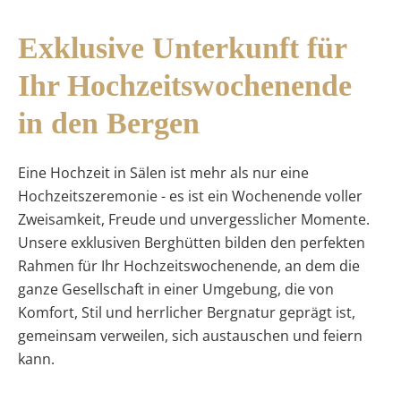
Exklusive Unterkunft für
Ihr Hochzeitswochenende
in den Bergen
Eine Hochzeit in Sälen ist mehr als nur eine
Hochzeitszeremonie - es ist ein Wochenende voller
Zweisamkeit, Freude und unvergesslicher Momente.
Unsere exklusiven Berghütten bilden den perfekten
Rahmen für Ihr Hochzeitswochenende, an dem die
ganze Gesellschaft in einer Umgebung, die von
Komfort, Stil und herrlicher Bergnatur geprägt ist,
gemeinsam verweilen, sich austauschen und feiern
kann.