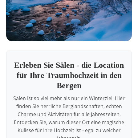
Erleben Sie Sälen - die Location
für Ihre Traumhochzeit in den
Bergen
Sälen ist so viel mehr als nur ein Winterziel. Hier
finden Sie herrliche Berglandschaften, echten
Charme und Aktivitäten für alle Jahreszeiten.
Entdecken Sie, warum dieser Ort eine magische
Kulisse für Ihre Hochzeit ist - egal zu welcher