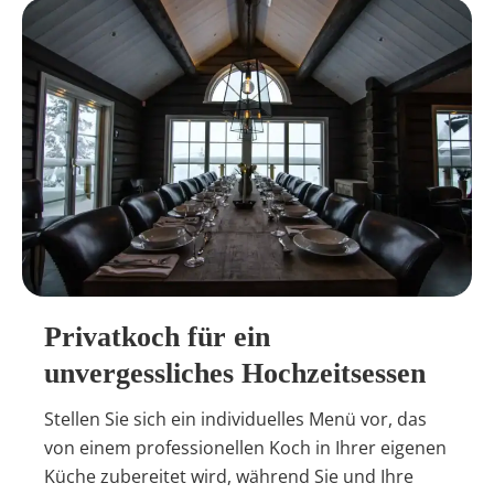
Privatkoch für ein
unvergessliches Hochzeitsessen
Stellen Sie sich ein individuelles Menü vor, das
von einem professionellen Koch in Ihrer eigenen
Küche zubereitet wird, während Sie und Ihre