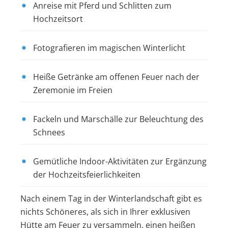
Anreise mit Pferd und Schlitten zum
Hochzeitsort
Fotografieren im magischen Winterlicht
Heiße Getränke am offenen Feuer nach der
Zeremonie im Freien
Fackeln und Marschälle zur Beleuchtung des
Schnees
Gemütliche Indoor-Aktivitäten zur Ergänzung
der Hochzeitsfeierlichkeiten
Nach einem Tag in der Winterlandschaft gibt es
nichts Schöneres, als sich in Ihrer exklusiven
Hütte am Feuer zu versammeln, einen heißen