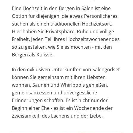
Eine Hochzeit in den Bergen in Sälen ist eine
Option für diejenigen, die etwas Persönlicheres
suchen als einen traditionellen Hochzeitsort.
Hier haben Sie Privatsphäre, Ruhe und völlige
Freiheit, jeden Teil Ihres Hochzeitswochenendes
so zu gestalten, wie Sie es möchten - mit den
Bergen als Kulisse.
In den exklusiven Unterkünften von Sälengodset
können Sie gemeinsam mit Ihren Liebsten
wohnen, Saunen und Whirlpools genießen,
gemeinsam essen und unvergessliche
Erinnerungen schaffen. Es ist nicht nur der
Beginn einer Ehe - es ist ein Wochenende der
Zweisamkeit, des Lachens und der Liebe.