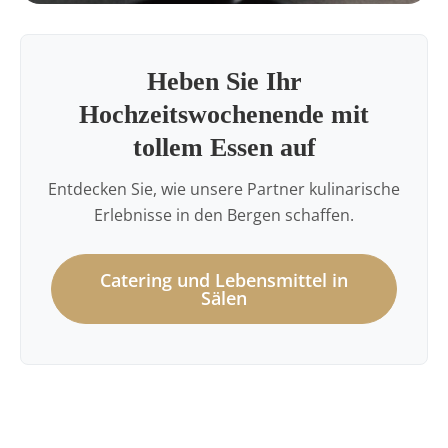
Heben Sie Ihr
Hochzeitswochenende mit
tollem Essen auf
Entdecken Sie, wie unsere Partner kulinarische
Erlebnisse in den Bergen schaffen.
Catering und Lebensmittel in
Sälen