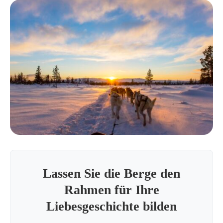
Lassen Sie die Berge den
Rahmen für Ihre
Liebesgeschichte bilden