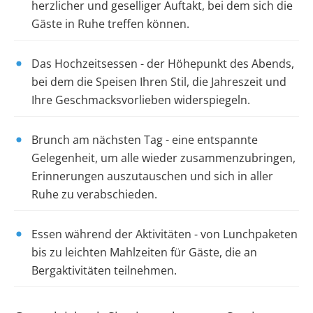
herzlicher und geselliger Auftakt, bei dem sich die
Gäste in Ruhe treffen können.
Das Hochzeitsessen
- der Höhepunkt des Abends,
bei dem die Speisen Ihren Stil, die Jahreszeit und
Ihre Geschmacksvorlieben widerspiegeln.
Brunch am nächsten Tag
- eine entspannte
Gelegenheit, um alle wieder zusammenzubringen,
Erinnerungen auszutauschen und sich in aller
Ruhe zu verabschieden.
Essen während der Aktivitäten
- von Lunchpaketen
bis zu leichten Mahlzeiten für Gäste, die an
Bergaktivitäten teilnehmen.