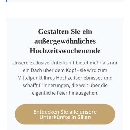
Gestalten Sie ein
außergewöhnliches
Hochzeitswochenende
Unsere exklusive Unterkunft bietet mehr als nur
ein Dach über dem Kopf - sie wird zum
Mittelpunkt Ihres Hochzeitserlebnisses und
schafft Erinnerungen, die weit über die
eigentliche Feier hinausgehen.
Entdecken Sie alle unsere
Unterkünfte in Sälen