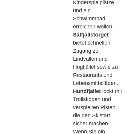
Kinderspielplätze
und ein
Schwimmbad
erreichen wollen.
Sälfjällstorget
bietet schnellen
Zugang zu
Lindvallen und
Högfjället sowie zu
Restaurants und
Lebensmittelläden.
Hundfjället
lockt mit
Trollskogen und
verspielten Pisten,
die den Skistart
sicher machen.
Wenn Sie ein