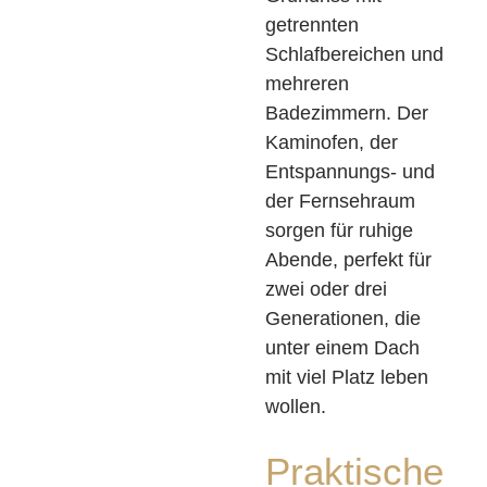
getrennten
Schlafbereichen und
mehreren
Badezimmern. Der
Kaminofen, der
Entspannungs- und
der Fernsehraum
sorgen für ruhige
Abende, perfekt für
zwei oder drei
Generationen, die
unter einem Dach
mit viel Platz leben
wollen.
Praktische