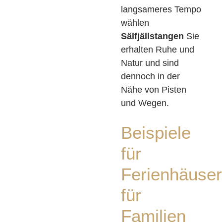
langsameres Tempo
wählen
Sälfjällstangen
Sie
erhalten Ruhe und
Natur und sind
dennoch in der
Nähe von Pisten
und Wegen.
Beispiele
für
Ferienhäuser
für
Familien