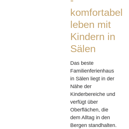
-
komfortabel
leben mit
Kindern in
Sälen
Das beste
Familienferienhaus
in Sälen liegt in der
Nähe der
Kinderbereiche und
verfügt über
Oberflächen, die
dem Alltag in den
Bergen standhalten.