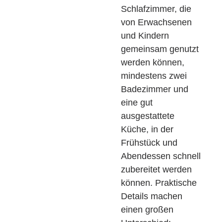
Schlafzimmer, die
von Erwachsenen
und Kindern
gemeinsam genutzt
werden können,
mindestens zwei
Badezimmer und
eine gut
ausgestattete
Küche, in der
Frühstück und
Abendessen schnell
zubereitet werden
können. Praktische
Details machen
einen großen