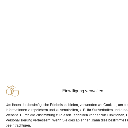
Einwilligung verwalten
Um Ihnen das bestmögliche Erlebnis zu bieten, verwenden wir Cookies, um b
Informationen zu speichern und zu verarbeiten, z. B. Ihr Surfverhalten und eind
Website. Durch die Zustimmung zu diesen Techniken können wir Funktionen, 
Personalisierung verbessern. Wenn Sie dies ablehnen, kann dies bestimmte F
beeinträchtigen.