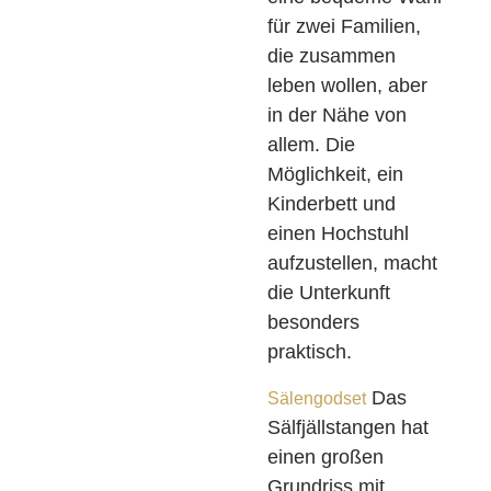
für zwei Familien,
die zusammen
leben wollen, aber
in der Nähe von
allem. Die
Möglichkeit, ein
Kinderbett und
einen Hochstuhl
aufzustellen, macht
die Unterkunft
besonders
praktisch.
Das
Sälengodset
Sälfjällstangen hat
einen großen
Grundriss mit