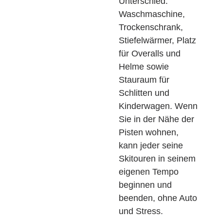
Unterschied:
Waschmaschine,
Trockenschrank,
Stiefelwärmer, Platz
für Overalls und
Helme sowie
Stauraum für
Schlitten und
Kinderwagen. Wenn
Sie in der Nähe der
Pisten wohnen,
kann jeder seine
Skitouren in seinem
eigenen Tempo
beginnen und
beenden, ohne Auto
und Stress.