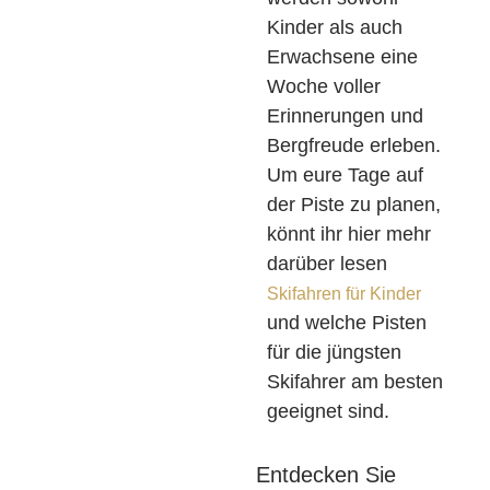
Kinder als auch
Erwachsene eine
Woche voller
Erinnerungen und
Bergfreude erleben.
Um eure Tage auf
der Piste zu planen,
könnt ihr hier mehr
darüber lesen
Skifahren für Kinder
und welche Pisten
für die jüngsten
Skifahrer am besten
geeignet sind.
Entdecken Sie