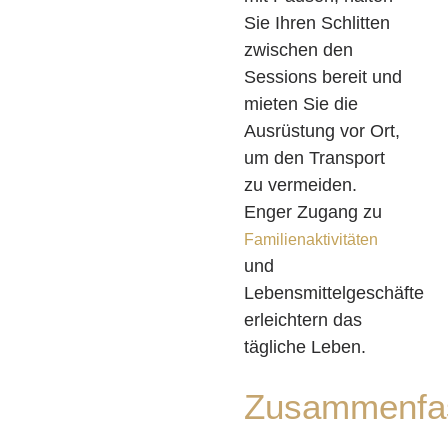
Sie Ihren Schlitten
zwischen den
Sessions bereit und
mieten Sie die
Ausrüstung vor Ort,
um den Transport
zu vermeiden.
Enger Zugang zu
Familienaktivitäten
und
Lebensmittelgeschäfte
erleichtern das
tägliche Leben.
Zusammenfa