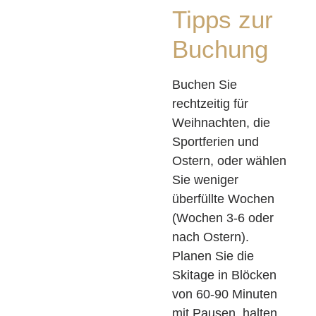
Tipps zur
Buchung
Buchen Sie
rechtzeitig für
Weihnachten, die
Sportferien und
Ostern, oder wählen
Sie weniger
überfüllte Wochen
(Wochen 3-6 oder
nach Ostern).
Planen Sie die
Skitage in Blöcken
von 60-90 Minuten
mit Pausen, halten