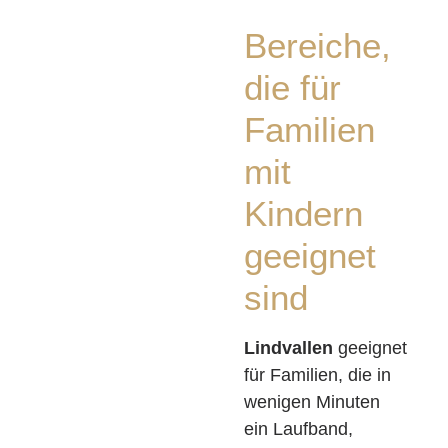
Bereiche,
die für
Familien
mit
Kindern
geeignet
sind
Lindvallen
geeignet
für Familien, die in
wenigen Minuten
ein Laufband,