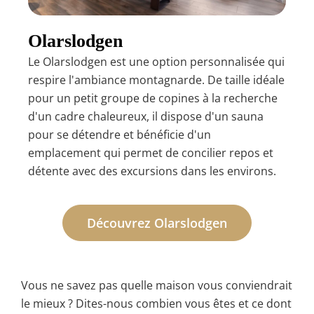
Olarslodgen
Le Olarslodgen est une option personnalisée qui
respire l'ambiance montagnarde. De taille idéale
pour un petit groupe de copines à la recherche
d'un cadre chaleureux, il dispose d'un sauna
pour se détendre et bénéficie d'un
emplacement qui permet de concilier repos et
détente avec des excursions dans les environs.
Découvrez Olarslodgen
Vous ne savez pas quelle maison vous conviendrait
le mieux ? Dites-nous combien vous êtes et ce dont