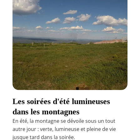
Les soirées d'été lumineuses
dans les montagnes
En été, la montagne se dévoile sous un tout
autre jour : verte, lumineuse et pleine de vie
jusque tard dans la soirée.