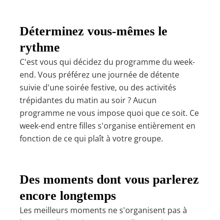
Déterminez vous-mêmes le
rythme
C'est vous qui décidez du programme du week-
end. Vous préférez une journée de détente
suivie d'une soirée festive, ou des activités
trépidantes du matin au soir ? Aucun
programme ne vous impose quoi que ce soit. Ce
week-end entre filles s'organise entièrement en
fonction de ce qui plaît à votre groupe.
Des moments dont vous parlerez
encore longtemps
Les meilleurs moments ne s'organisent pas à