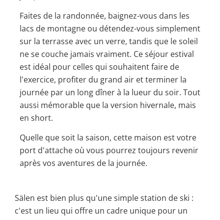
Faites de la randonnée, baignez-vous dans les
lacs de montagne ou détendez-vous simplement
sur la terrasse avec un verre, tandis que le soleil
ne se couche jamais vraiment. Ce séjour estival
est idéal pour celles qui souhaitent faire de
l'exercice, profiter du grand air et terminer la
journée par un long dîner à la lueur du soir. Tout
aussi mémorable que la version hivernale, mais
en short.
Quelle que soit la saison, cette maison est votre
port d'attache où vous pourrez toujours revenir
après vos aventures de la journée.
Sälen est bien plus qu'une simple station de ski :
c'est un lieu qui offre un cadre unique pour un