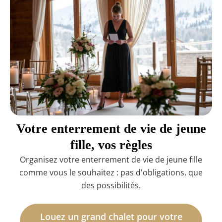
Votre enterrement de vie de jeune
fille, vos règles
Organisez votre enterrement de vie de jeune fille
comme vous le souhaitez : pas d'obligations, que
des possibilités.
Louez un grand chalet pour votre