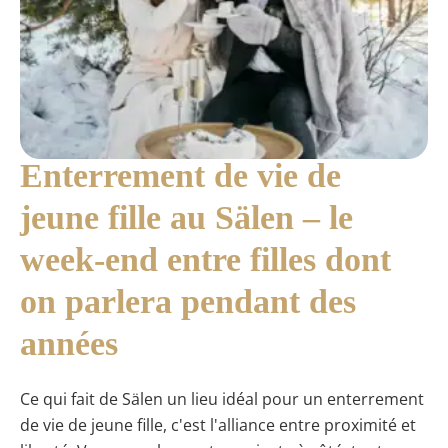
Enterrement de vie de
jeune fille au Sälen – le
week-end entre filles dont
on parlera pendant des
années
Ce qui fait de Sälen un lieu idéal pour un enterrement
de vie de jeune fille, c'est l'alliance entre proximité et