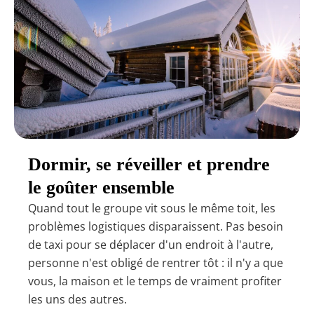
Dormir, se réveiller et prendre
le goûter ensemble
Quand tout le groupe vit sous le même toit, les
problèmes logistiques disparaissent. Pas besoin
de taxi pour se déplacer d'un endroit à l'autre,
personne n'est obligé de rentrer tôt : il n'y a que
vous, la maison et le temps de vraiment profiter
les uns des autres.