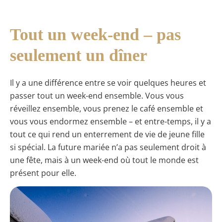
Tout un week-end – pas
seulement un dîner
Il y a une différence entre se voir quelques heures et
passer tout un week-end ensemble. Vous vous
réveillez ensemble, vous prenez le café ensemble et
vous vous endormez ensemble – et entre-temps, il y a
tout ce qui rend un enterrement de vie de jeune fille
si spécial. La future mariée n’a pas seulement droit à
une fête, mais à un week-end où tout le monde est
présent pour elle.