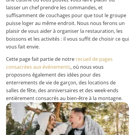
laisser un chef prendre les commandes, et
suffisamment de couchages pour que tout le groupe
puisse loger au même endroit. Nous nous ferons un
plaisir de vous aider à organiser la restauration, les
boissons et les activités : il vous suffit de choisir ce qui
vous fait envie.
Cette page fait partie de notre
recueil de pages
consacrées aux événements
, où nous vous
proposons également des idées pour des
enterrements de vie de garçon, des locations de
salles de fête, des anniversaires et des week-ends
entièrement consacrés au bien-être à la montagne.