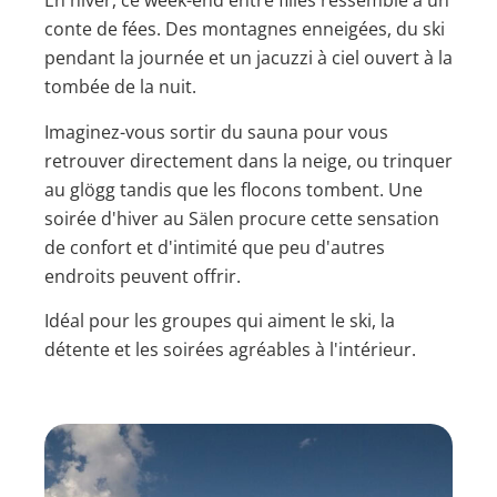
En hiver, ce week-end entre filles ressemble à un
conte de fées. Des montagnes enneigées, du ski
pendant la journée et un jacuzzi à ciel ouvert à la
tombée de la nuit.
Imaginez-vous sortir du sauna pour vous
retrouver directement dans la neige, ou trinquer
au glögg tandis que les flocons tombent. Une
soirée d'hiver au Sälen procure cette sensation
de confort et d'intimité que peu d'autres
endroits peuvent offrir.
Idéal pour les groupes qui aiment le ski, la
détente et les soirées agréables à l'intérieur.