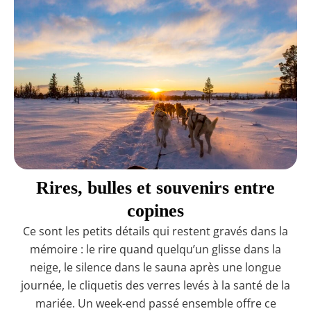
Rires, bulles et souvenirs entre
copines
Ce sont les petits détails qui restent gravés dans la
mémoire : le rire quand quelqu’un glisse dans la
neige, le silence dans le sauna après une longue
journée, le cliquetis des verres levés à la santé de la
mariée. Un week-end passé ensemble offre ce