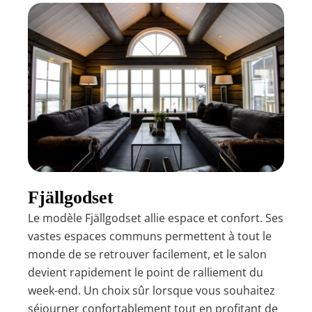
Fjällgodset
Le modèle Fjällgodset allie espace et confort. Ses
vastes espaces communs permettent à tout le
monde de se retrouver facilement, et le salon
devient rapidement le point de ralliement du
week-end. Un choix sûr lorsque vous souhaitez
séjourner confortablement tout en profitant de