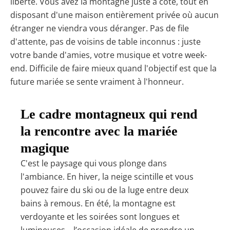
liberté. Vous avez la montagne juste à côté, tout en
disposant d'une maison entièrement privée où aucun
étranger ne viendra vous déranger. Pas de file
d'attente, pas de voisins de table inconnus : juste
votre bande d'amies, votre musique et votre week-
end. Difficile de faire mieux quand l'objectif est que la
future mariée se sente vraiment à l'honneur.
Le cadre montagneux qui rend
la rencontre avec la mariée
magique
C'est le paysage qui vous plonge dans
l'ambiance. En hiver, la neige scintille et vous
pouvez faire du ski ou de la luge entre deux
bains à remous. En été, la montagne est
verdoyante et les soirées sont longues et