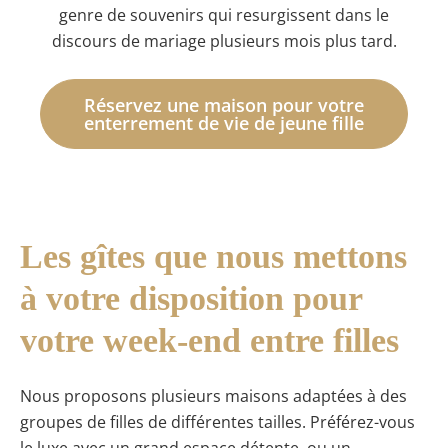
genre de souvenirs qui resurgissent dans le
discours de mariage plusieurs mois plus tard.
Réservez une maison pour votre
enterrement de vie de jeune fille
Les gîtes que nous mettons
à votre disposition pour
votre week-end entre filles
Nous proposons plusieurs maisons adaptées à des
groupes de filles de différentes tailles. Préférez-vous
le luxe avec un grand espace détente, ou un