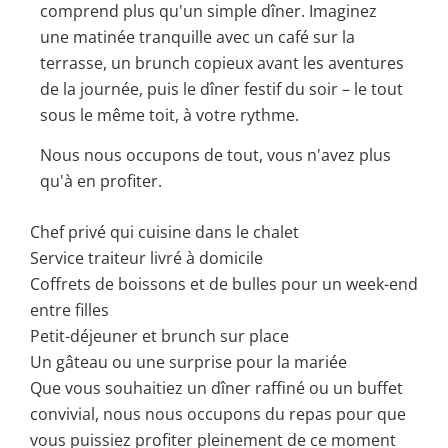
comprend plus qu'un simple dîner. Imaginez
une matinée tranquille avec un café sur la
terrasse, un brunch copieux avant les aventures
de la journée, puis le dîner festif du soir – le tout
sous le même toit, à votre rythme.
Nous nous occupons de tout, vous n'avez plus
qu'à en profiter.
Chef privé qui cuisine dans le chalet
Service traiteur livré à domicile
Coffrets de boissons et de bulles pour un week-end
entre filles
Petit-déjeuner et brunch sur place
Un gâteau ou une surprise pour la mariée
Que vous souhaitiez un dîner raffiné ou un buffet
convivial, nous nous occupons du repas pour que
vous puissiez profiter pleinement de ce moment