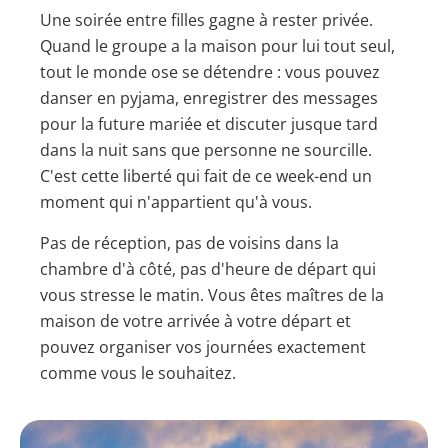
Une soirée entre filles gagne à rester privée.
Quand le groupe a la maison pour lui tout seul,
tout le monde ose se détendre : vous pouvez
danser en pyjama, enregistrer des messages
pour la future mariée et discuter jusque tard
dans la nuit sans que personne ne sourcille.
C'est cette liberté qui fait de ce week-end un
moment qui n'appartient qu'à vous.
Pas de réception, pas de voisins dans la
chambre d'à côté, pas d'heure de départ qui
vous stresse le matin. Vous êtes maîtres de la
maison de votre arrivée à votre départ et
pouvez organiser vos journées exactement
comme vous le souhaitez.