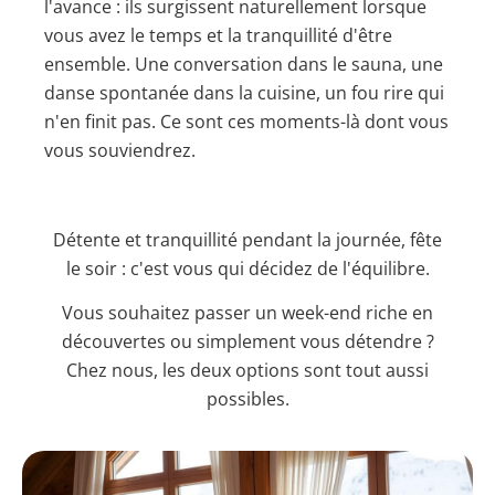
l'avance : ils surgissent naturellement lorsque
vous avez le temps et la tranquillité d'être
ensemble. Une conversation dans le sauna, une
danse spontanée dans la cuisine, un fou rire qui
n'en finit pas. Ce sont ces moments-là dont vous
vous souviendrez.
Détente et tranquillité pendant la journée, fête
le soir : c'est vous qui décidez de l'équilibre.
Vous souhaitez passer un week-end riche en
découvertes ou simplement vous détendre ?
Chez nous, les deux options sont tout aussi
possibles.