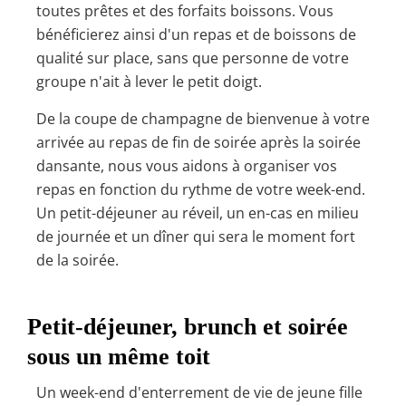
toutes prêtes et des forfaits boissons. Vous
bénéficierez ainsi d'un repas et de boissons de
qualité sur place, sans que personne de votre
groupe n'ait à lever le petit doigt.
De la coupe de champagne de bienvenue à votre
arrivée au repas de fin de soirée après la soirée
dansante, nous vous aidons à organiser vos
repas en fonction du rythme de votre week-end.
Un petit-déjeuner au réveil, un en-cas en milieu
de journée et un dîner qui sera le moment fort
de la soirée.
Petit-déjeuner, brunch et soirée
sous un même toit
Un week-end d'enterrement de vie de jeune fille