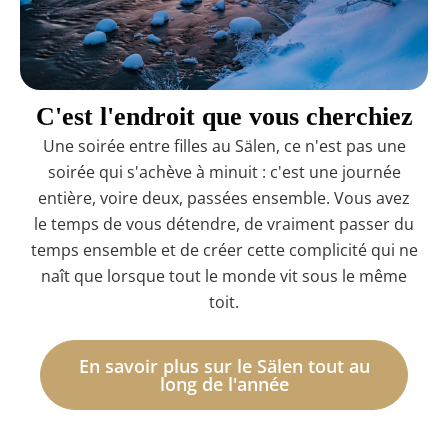
C'est l'endroit que vous cherchiez
Une soirée entre filles au Sälen, ce n'est pas une
soirée qui s'achève à minuit : c'est une journée
entière, voire deux, passées ensemble. Vous avez
le temps de vous détendre, de vraiment passer du
temps ensemble et de créer cette complicité qui ne
naît que lorsque tout le monde vit sous le même
toit.
En savoir plus sur le Sälen tout au
long de l'année