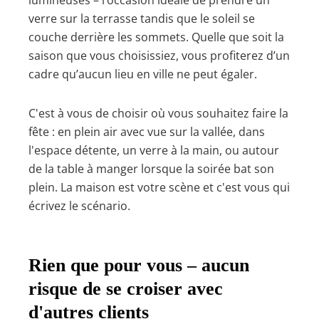
lumineuses – l’occasion idéale de prendre un
verre sur la terrasse tandis que le soleil se
couche derrière les sommets. Quelle que soit la
saison que vous choisissiez, vous profiterez d’un
cadre qu’aucun lieu en ville ne peut égaler.
C'est à vous de choisir où vous souhaitez faire la
fête : en plein air avec vue sur la vallée, dans
l'espace détente, un verre à la main, ou autour
de la table à manger lorsque la soirée bat son
plein. La maison est votre scène et c'est vous qui
écrivez le scénario.
Rien que pour vous – aucun
risque de se croiser avec
d'autres clients