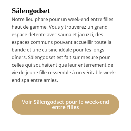
Sälengodset
Notre lieu phare pour un week-end entre filles
haut de gamme. Vous y trouverez un grand
espace détente avec sauna et jacuzzi, des
espaces communs pouvant accueillir toute la
bande et une cuisine idéale pour les longs
dîners. Sälengodset est fait sur mesure pour
celles qui souhaitent que leur enterrement de
vie de jeune fille ressemble à un véritable week-
end spa entre amies.
Voir Sälengodset pour le week-end
entre filles