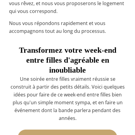
vous rêvez, et nous vous proposerons le logement
qui vous correspond.
Nous vous répondons rapidement et vous
accompagnons tout au long du processus.
Transformez votre week-end
entre filles d'agréable en
inoubliable
Une soirée entre filles vraiment réussie se
construit à partir des petits détails. Voici quelques
idées pour faire de ce week-end entre filles bien
plus qu'un simple moment sympa, et en faire un
événement dont la bande parlera pendant des
années.