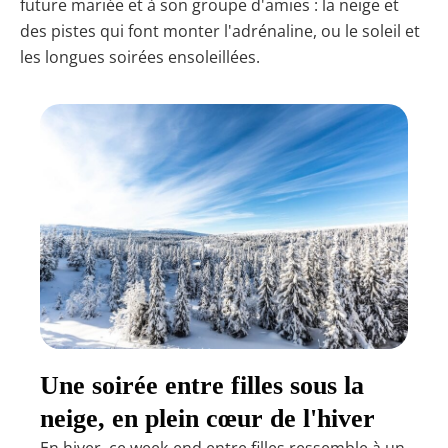
future mariée et à son groupe d'amies : la neige et
des pistes qui font monter l'adrénaline, ou le soleil et
les longues soirées ensoleillées.
Une soirée entre filles sous la
neige, en plein cœur de l'hiver