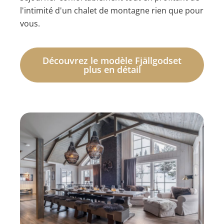
l'intimité d'un chalet de montagne rien que pour
vous.
Découvrez le modèle Fjällgodset
plus en détail