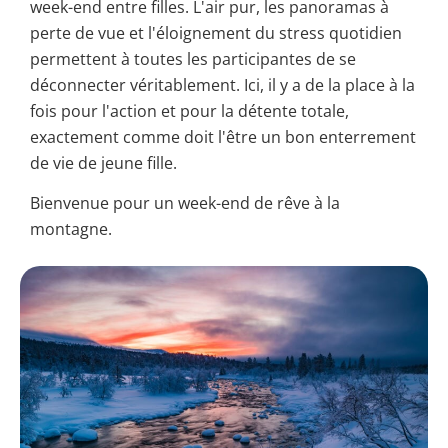
week-end entre filles. L'air pur, les panoramas à
perte de vue et l'éloignement du stress quotidien
permettent à toutes les participantes de se
déconnecter véritablement. Ici, il y a de la place à la
fois pour l'action et pour la détente totale,
exactement comme doit l'être un bon enterrement
de vie de jeune fille.
Bienvenue pour un week-end de rêve à la
montagne.