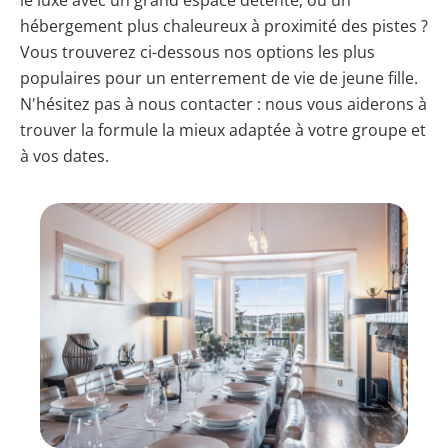
hébergement plus chaleureux à proximité des pistes ?
Vous trouverez ci-dessous nos options les plus
populaires pour un enterrement de vie de jeune fille.
N'hésitez pas à nous contacter : nous vous aiderons à
trouver la formule la mieux adaptée à votre groupe et
à vos dates.