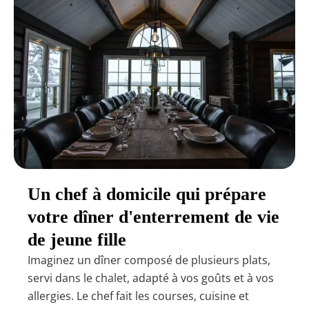
Un chef à domicile qui prépare
votre dîner d'enterrement de vie
de jeune fille
Imaginez un dîner composé de plusieurs plats,
servi dans le chalet, adapté à vos goûts et à vos
allergies. Le chef fait les courses, cuisine et