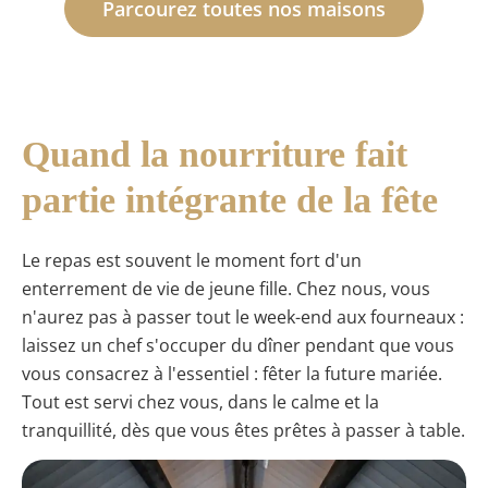
Parcourez toutes nos maisons
Quand la nourriture fait
partie intégrante de la fête
Le repas est souvent le moment fort d'un
enterrement de vie de jeune fille. Chez nous, vous
n'aurez pas à passer tout le week-end aux fourneaux :
laissez un chef s'occuper du dîner pendant que vous
vous consacrez à l'essentiel : fêter la future mariée.
Tout est servi chez vous, dans le calme et la
tranquillité, dès que vous êtes prêtes à passer à table.