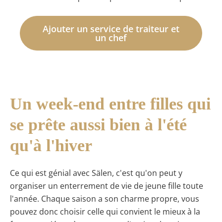
Ajouter un service de traiteur et
un chef
Un week-end entre filles qui
se prête aussi bien à l'été
qu'à l'hiver
Ce qui est génial avec Sälen, c'est qu'on peut y
organiser un enterrement de vie de jeune fille toute
l'année. Chaque saison a son charme propre, vous
pouvez donc choisir celle qui convient le mieux à la