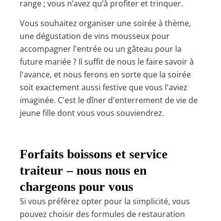
range ; vous n’avez qu’à profiter et trinquer.
Vous souhaitez organiser une soirée à thème,
une dégustation de vins mousseux pour
accompagner l'entrée ou un gâteau pour la
future mariée ? Il suffit de nous le faire savoir à
l'avance, et nous ferons en sorte que la soirée
soit exactement aussi festive que vous l'aviez
imaginée. C'est le dîner d'enterrement de vie de
jeune fille dont vous vous souviendrez.
Forfaits boissons et service
traiteur – nous nous en
chargeons pour vous
Si vous préférez opter pour la simplicité, vous
pouvez choisir des formules de restauration