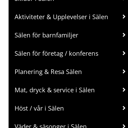
Aktiviteter & Upplevelser i Sälen
Sälen för barnfamiljer
Sälen för företag / konferens
Planering & Resa Sälen
Mat, dryck & service i Sälen
Höst / vår i Sälen
Väder & säsonger i Sälen