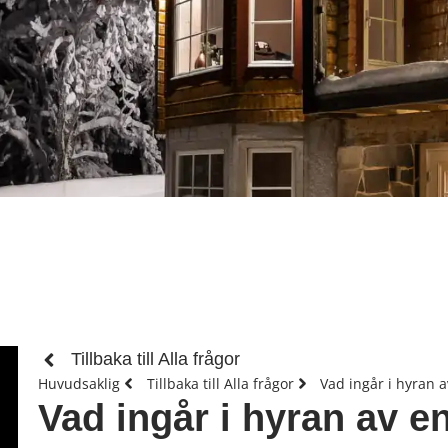
Tillbaka till Alla frågor
Huvudsaklig
Tillbaka till Alla frågor
Vad ingår i hyran av
Vad ingår i hyran av en