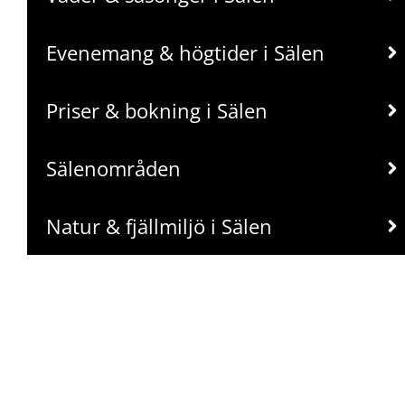
Evenemang & högtider i Sälen
Priser & bokning i Sälen
Sälenområden
Natur & fjällmiljö i Sälen