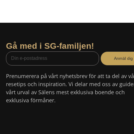
Gå med i SG-familjen!
Anmäl dig
Prenumerera på vårt nyhetsbrev för att ta del av v
resetips och inspiration. Vi delar med oss av guide
vårt urval av Sälens mest exklusiva boende och
exklusiva förmåner.