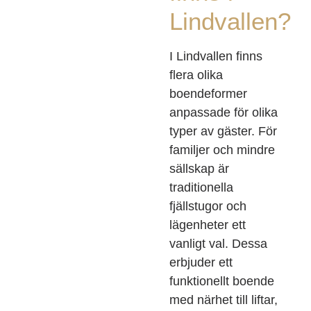
Lindvallen?
I Lindvallen finns
flera olika
boendeformer
anpassade för olika
typer av gäster. För
familjer och mindre
sällskap är
traditionella
fjällstugor och
lägenheter ett
vanligt val. Dessa
erbjuder ett
funktionellt boende
med närhet till liftar,