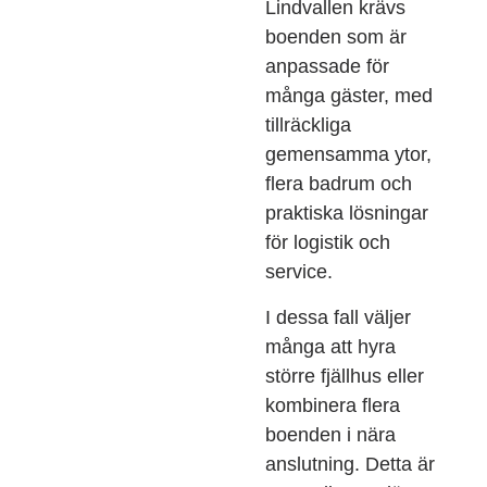
Lindvallen krävs
boenden som är
anpassade för
många gäster, med
tillräckliga
gemensamma ytor,
flera badrum och
praktiska lösningar
för logistik och
service.
I dessa fall väljer
många att hyra
större fjällhus eller
kombinera flera
boenden i nära
anslutning. Detta är