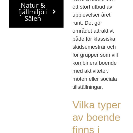
Natur &
ett stort utbud av
fjällmiljö i
upplevelser året
Sälen
runt. Det gör
området attraktivt
både för klassiska
skidsemestrar och
för grupper som vill
kombinera boende
med aktiviteter,
möten eller sociala
tillställningar.
Vilka typer
av boende
finns i