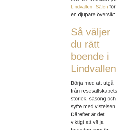
för
Lindvallen i Sälen
en djupare översikt.
Så väljer
du rätt
boende i
Lindvallen
Börja med att utgå
från resesällskapets
storlek, säsong och
syfte med vistelsen.
Därefter är det
viktigt att välja