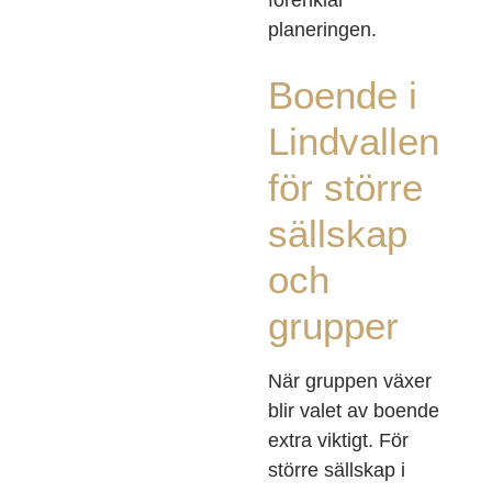
förenklar
planeringen.
Boende i
Lindvallen
för större
sällskap
och
grupper
När gruppen växer
blir valet av boende
extra viktigt. För
större sällskap i