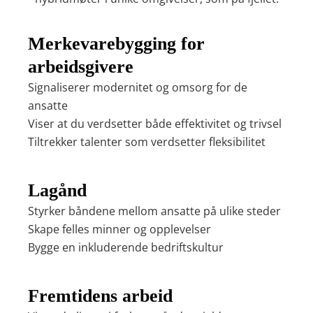
Merkevarebygging for
arbeidsgivere
Signaliserer modernitet og omsorg for de
ansatte
Viser at du verdsetter både effektivitet og trivsel
Tiltrekker talenter som verdsetter fleksibilitet
Lagånd
Styrker båndene mellom ansatte på ulike steder
Skape felles minner og opplevelser
Bygge en inkluderende bedriftskultur
Fremtidens arbeid