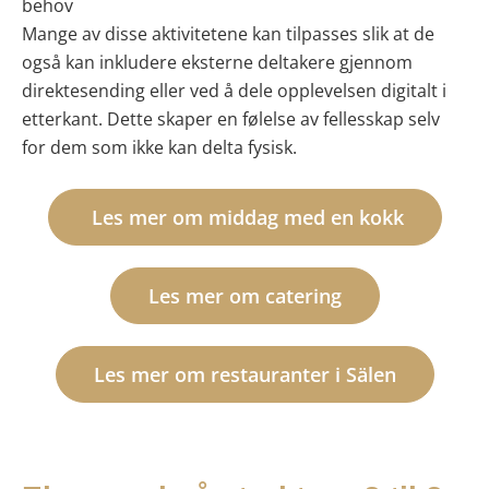
behov
Mange av disse aktivitetene kan tilpasses slik at de
også kan inkludere eksterne deltakere gjennom
direktesending eller ved å dele opplevelsen digitalt i
etterkant. Dette skaper en følelse av fellesskap selv
for dem som ikke kan delta fysisk.
Les mer om middag med en kokk
Les mer om catering
Les mer om restauranter i Sälen