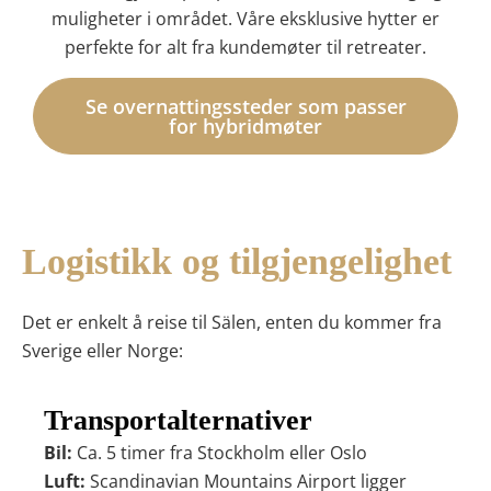
muligheter i området. Våre eksklusive hytter er
perfekte for alt fra kundemøter til retreater.
Se overnattingssteder som passer
for hybridmøter
Logistikk og tilgjengelighet
Det er enkelt å reise til Sälen, enten du kommer fra
Sverige eller Norge:
Transportalternativer
Bil:
Ca. 5 timer fra Stockholm eller Oslo
Luft:
Scandinavian Mountains Airport ligger