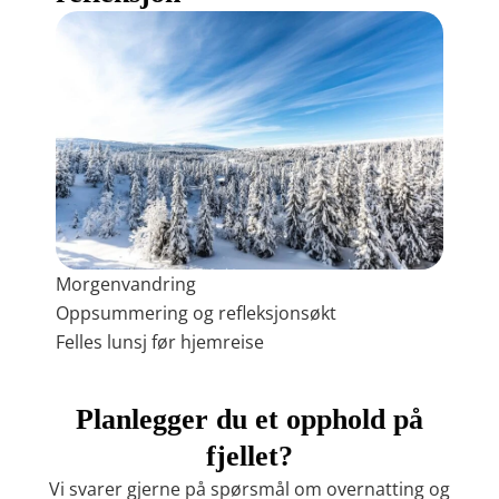
Morgenvandring
Oppsummering og refleksjonsøkt
Felles lunsj før hjemreise
Planlegger du et opphold på
fjellet?
Vi svarer gjerne på spørsmål om overnatting og