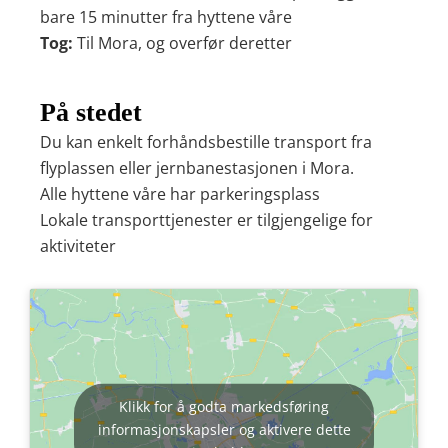
bare 15 minutter fra hyttene våre
Tog:
Til Mora, og overfør deretter
På stedet
Du kan enkelt forhåndsbestille transport fra
flyplassen eller jernbanestasjonen i Mora.
Alle hyttene våre har parkeringsplass
Lokale transporttjenester er tilgjengelige for
aktiviteter
Klikk for å godta markedsføring
informasjonskapsler og aktivere dette