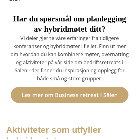
Har du spørsmål om planlegging
av hybridmøtet ditt?
Vi deler gjerne våre erfaringer fra tidligere
konferanser og hybridmøter i fjellet. Finn ut mer
om hvordan du kan kombinere møter, overnatting
og aktiviteter på vår side om bedriftsretreats i
Sälen - der finner du inspirasjon og opplegg for
både små og store grupper.
Les mer om Business retreat i Sälen
Aktiviteter som utfyller