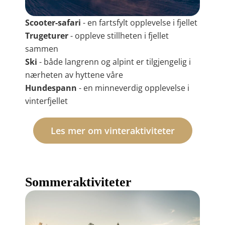
Scooter-safari
- en fartsfylt opplevelse i fjellet
Trugeturer
- oppleve stillheten i fjellet
sammen
Ski
- både langrenn og alpint er tilgjengelig i
nærheten av hyttene våre
Hundespann
- en minneverdig opplevelse i
vinterfjellet
Les mer om vinteraktiviteter
Sommeraktiviteter