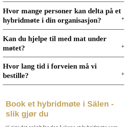
Hvor mange personer kan delta på et
hybridmøte i din organisasjon?
Kan du hjelpe til med mat under
møtet?
Hvor lang tid i forveien må vi
bestille?
Book et hybridmøte i Sälen -
slik gjør du