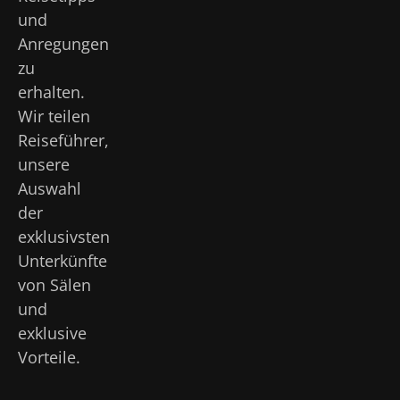
und
Anregungen
zu
erhalten.
Wir teilen
Reiseführer,
unsere
Auswahl
der
exklusivsten
Unterkünfte
von Sälen
und
exklusive
Vorteile.