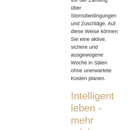
vor der Zahlung
über
Stornobedingungen
und Zuschläge. Auf
diese Weise können
Sie eine aktive,
sichere und
ausgewogene
Woche in Sälen
ohne unerwartete
Kosten planen.
Intelligent
leben -
mehr