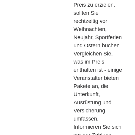
Preis zu erzielen,
sollten Sie
rechtzeitig vor
Weihnachten,
Neujahr, Sportferien
und Ostern buchen.
Vergleichen Sie,
was im Preis
enthalten ist - einige
Veranstalter bieten
Pakete an, die
Unterkunft,
Ausrüstung und
Versicherung
umfassen.
Informieren Sie sich