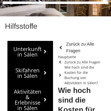
Hilfsstoffe
Zurück zu Alle
Unterkunft
Fragen
in Sälen
Hauptseite
Zurück zu Alle Fragen
Wie hoch sind die
Skifahren
Kosten für die
in Sälen
Buchung von
Aktivitäten in Sälen?
Wie hoch
Aktivitäten
&
sind die
Erlebnisse
in Sälen
Kosten für