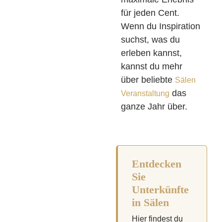
für jeden Cent.
Wenn du Inspiration
suchst, was du
erleben kannst,
kannst du mehr
über beliebte
Sälen
das
Veranstaltung
ganze Jahr über.
Entdecken
Sie
Unterkünfte
in Sälen
Hier findest du