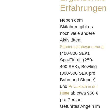
Erfahrungen
Neben dem
Skifahren gibt es
noch viele andere
Aktivitäten:
Schneeschuhwanderung
(400-800 SEK),
Spa-Eintritt (250-
400 SEK), Bowling
(300-500 SEK pro
Bahn und Stunde)
und
Privatkoch in der
ab etwa 950 €
Hütte
pro Person.
Geführtes Angeln im