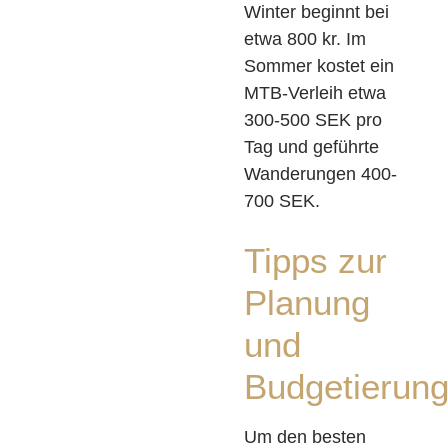
Winter beginnt bei
etwa 800 kr. Im
Sommer kostet ein
MTB-Verleih etwa
300-500 SEK pro
Tag und geführte
Wanderungen 400-
700 SEK.
Tipps zur
Planung
und
Budgetierun
Um den besten