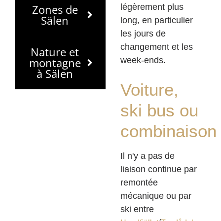
Zones de
légèrement plus
Sälen
long, en particulier
les jours de
changement et les
Nature et
montagne
week-ends.
à Sälen
Voiture,
ski bus ou
combinaison
Il n'y a pas de
liaison continue par
remontée
mécanique ou par
ski entre