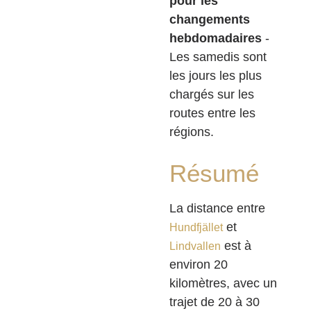
pour les
changements
hebdomadaires
-
Les samedis sont
les jours les plus
chargés sur les
routes entre les
régions.
Résumé
La distance entre
et
Hundfjället
est à
Lindvallen
environ 20
kilomètres, avec un
trajet de 20 à 30