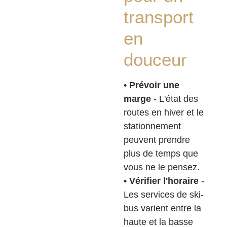
transport
en
douceur
•
Prévoir une
marge
- L'état des
routes en hiver et le
stationnement
peuvent prendre
plus de temps que
vous ne le pensez.
•
Vérifier l'horaire
-
Les services de ski-
bus varient entre la
haute et la basse