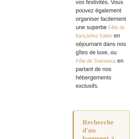
vos festivités. Vous
pouvez également
organiser facilement
une superbe
Fête de
en
fiançailles Sälen
séjournant dans nos
gîtes de luxe, ou
en
Fête de Svensexa
partant de nos
hébergements
exclusifs.
Recherche
d'un
logement à