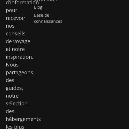
d'information
Blog
pour
Base de
recevoir
connaissances
nos
conseils
de voyage
et notre
inspiration.
Nous
partageons
des
guides,
notre
sélection
des
hébergements
les plus