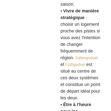
saison.
•
Vivre de manière
stratégique
-
choisir un logement
proche des pistes si
vous avez l'intention
de changer
fréquemment de
région.
Sälengodset
et
est
Fjällgodset
situé au centre de
ces deux systèmes
et constitue un point
de départ idéal pour
les deux.
•
Être à l'heure