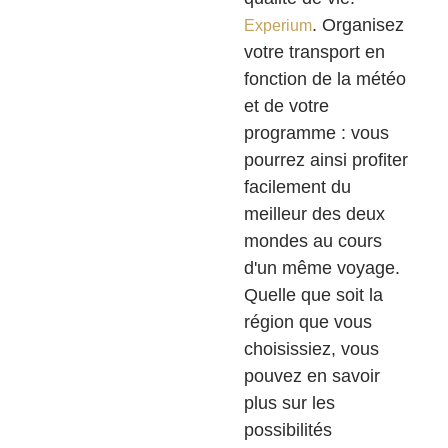
. Organisez
Experium
votre transport en
fonction de la météo
et de votre
programme : vous
pourrez ainsi profiter
facilement du
meilleur des deux
mondes au cours
d'un même voyage.
Quelle que soit la
région que vous
choisissiez, vous
pouvez en savoir
plus sur les
possibilités