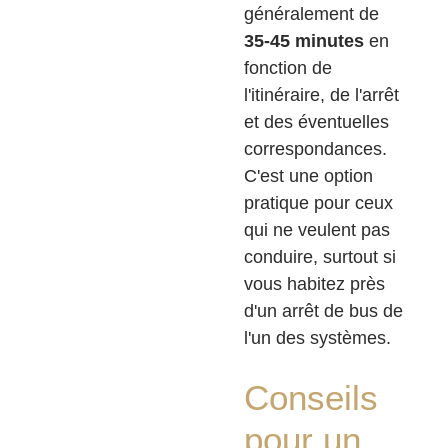
généralement de
35-45 minutes
en
fonction de
l'itinéraire, de l'arrêt
et des éventuelles
correspondances.
C'est une option
pratique pour ceux
qui ne veulent pas
conduire, surtout si
vous habitez près
d'un arrêt de bus de
l'un des systèmes.
Conseils
pour un