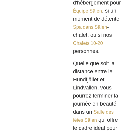
d'hébergement pour
, si un
Équipe Sälen
moment de détente
-
Spa dans Sälen
chalet, ou si nos
Chalets 10-20
personnes.
Quelle que soit la
distance entre le
Hundfjället et
Lindvallen, vous
pourrez terminer la
journée en beauté
dans un
Salle des
qui offre
fêtes Sälen
le cadre idéal pour